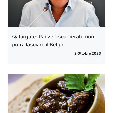
Qatargate: Panzeri scarcerato non
potrà lasciare il Belgio
2 Ottobre 2023