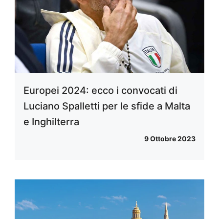
Europei 2024: ecco i convocati di
Luciano Spalletti per le sfide a Malta
e Inghilterra
9 Ottobre 2023