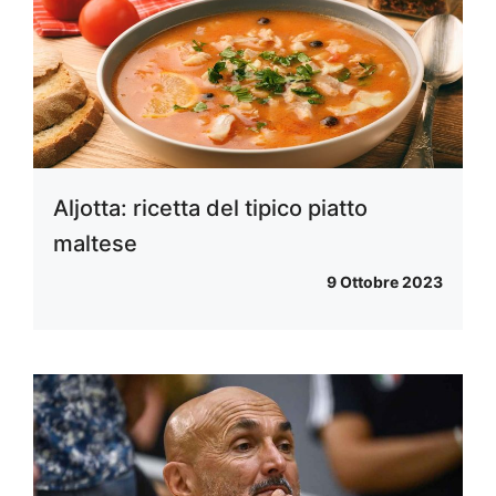
Aljotta: ricetta del tipico piatto
maltese
9 Ottobre 2023