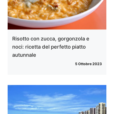
Risotto con zucca, gorgonzola e
noci: ricetta del perfetto piatto
autunnale
5 Ottobre 2023