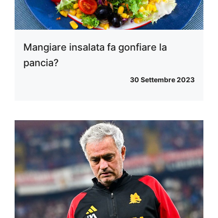
Mangiare insalata fa gonfiare la
pancia?
30 Settembre 2023