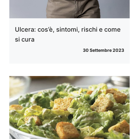
Ulcera: cos’è, sintomi, rischi e come
si cura
30 Settembre 2023