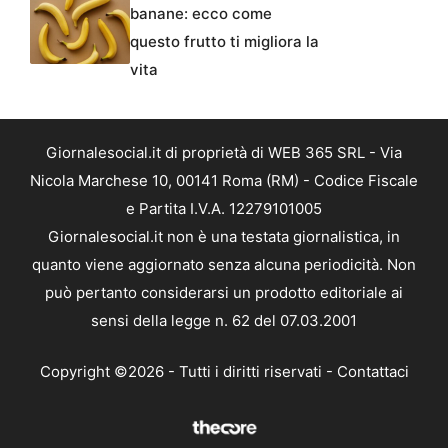
banane: ecco come
questo frutto ti migliora la
vita
Giornalesocial.it di proprietà di WEB 365 SRL - Via
Nicola Marchese 10, 00141 Roma (RM) - Codice Fiscale
e Partita I.V.A. 12279101005
Giornalesocial.it non è una testata giornalistica, in
quanto viene aggiornato senza alcuna periodicità. Non
può pertanto considerarsi un prodotto editoriale ai
sensi della legge n. 62 del 07.03.2001
Copyright ©2026 - Tutti i diritti riservati -
Contattaci