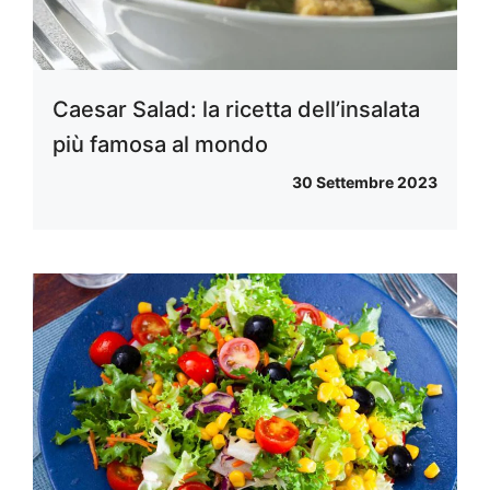
Caesar Salad: la ricetta dell’insalata
più famosa al mondo
30 Settembre 2023