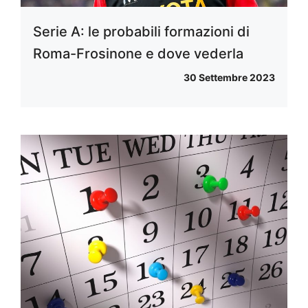
Serie A: le probabili formazioni di
Roma-Frosinone e dove vederla
30 Settembre 2023