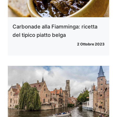
Carbonade alla Fiamminga: ricetta
del tipico piatto belga
2 Ottobre 2023