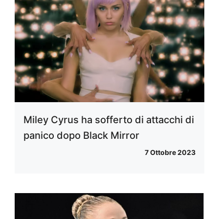
Miley Cyrus ha sofferto di attacchi di
panico dopo Black Mirror
7 Ottobre 2023