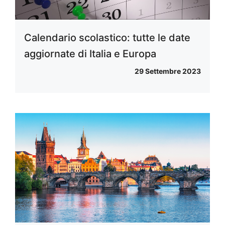
Calendario scolastico: tutte le date
aggiornate di Italia e Europa
29 Settembre 2023