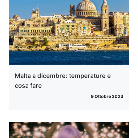
Malta a dicembre: temperature e
cosa fare
9 Ottobre 2023