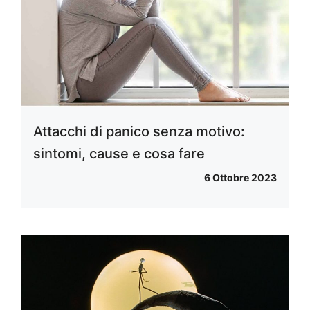
Attacchi di panico senza motivo:
sintomi, cause e cosa fare
6 Ottobre 2023