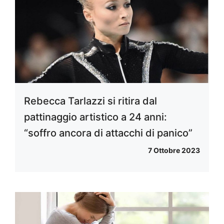
Rebecca Tarlazzi si ritira dal
pattinaggio artistico a 24 anni:
“soffro ancora di attacchi di panico”
7 Ottobre 2023