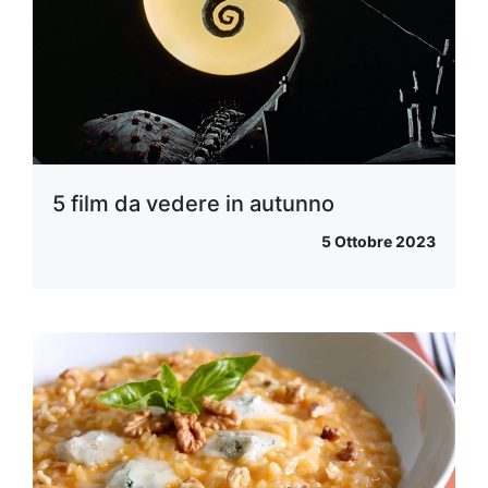
5 film da vedere in autunno
5 Ottobre 2023