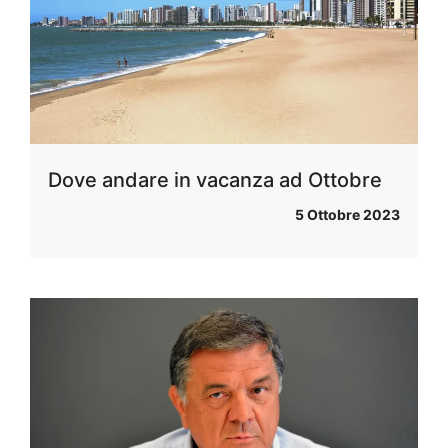
Dove andare in vacanza ad Ottobre
5 Ottobre 2023