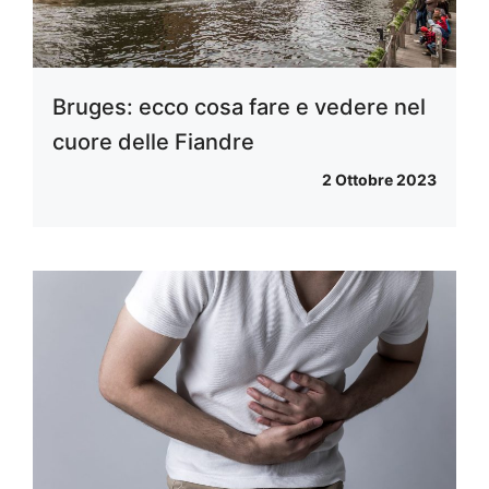
Bruges: ecco cosa fare e vedere nel
cuore delle Fiandre
2 Ottobre 2023