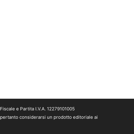
Fiscale e Partita I.V.A. 12279101005
 pertanto considerarsi un prodotto editoriale ai