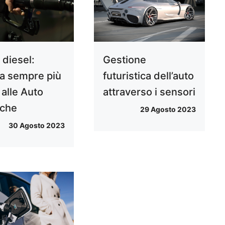
 diesel:
Gestione
a sempre più
futuristica dell’auto
 alle Auto
attraverso i sensori
iche
29 Agosto 2023
30 Agosto 2023