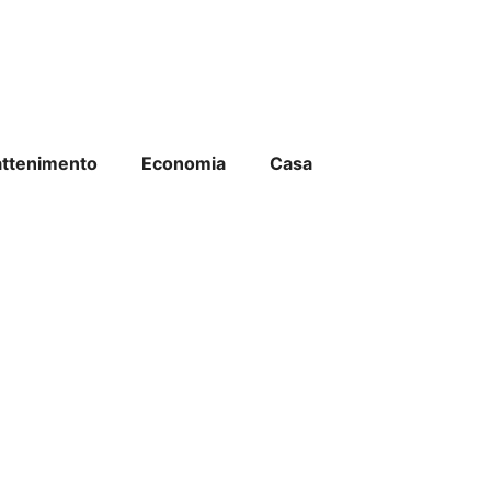
attenimento
Economia
Casa