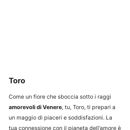
Toro
Come un fiore che sboccia sotto i raggi
amorevoli di Venere
, tu, Toro, ti prepari a
un maggio di piaceri e soddisfazioni. La
tua connessione con il pianeta dell’amore è