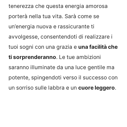
tenerezza che questa energia amorosa
porterà nella tua vita. Sarà come se
un’energia nuova e rassicurante ti
avvolgesse, consentendoti di realizzare i
tuoi sogni con una grazia e
una facilità che
ti sorprenderanno
. Le tue ambizioni
saranno illuminate da una luce gentile ma
potente, spingendoti verso il successo con
un sorriso sulle labbra e un
cuore leggero
.