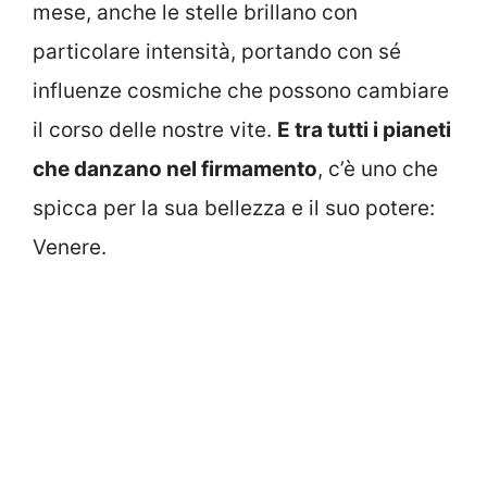
mese, anche le stelle brillano con
particolare intensità, portando con sé
influenze cosmiche che possono cambiare
il corso delle nostre vite.
E tra tutti i pianeti
che danzano nel firmamento
, c’è uno che
spicca per la sua bellezza e il suo potere:
Venere.