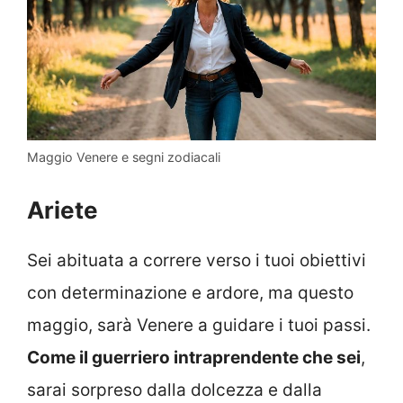
Maggio Venere e segni zodiacali
Ariete
Sei abituata a correre verso i tuoi obiettivi
con determinazione e ardore, ma questo
maggio, sarà Venere a guidare i tuoi passi.
Come il guerriero intraprendente che sei
,
sarai sorpreso dalla dolcezza e dalla