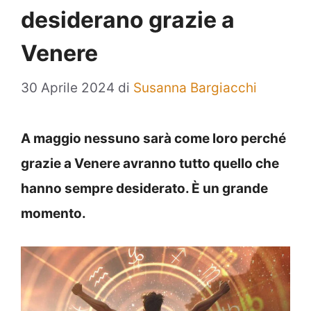
desiderano grazie a
Venere
30 Aprile 2024
di
Susanna Bargiacchi
A maggio nessuno sarà come loro perché
grazie a Venere avranno tutto quello che
hanno sempre desiderato. È un grande
momento.