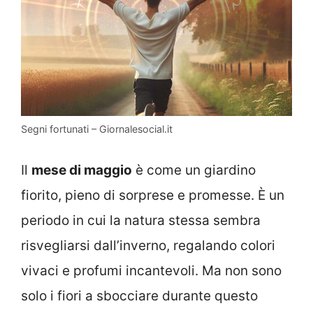
Segni fortunati – Giornalesocial.it
Il
mese di maggio
è come un giardino
fiorito, pieno di sorprese e promesse. È un
periodo in cui la natura stessa sembra
risvegliarsi dall’inverno, regalando colori
vivaci e profumi incantevoli. Ma non sono
solo i fiori a sbocciare durante questo