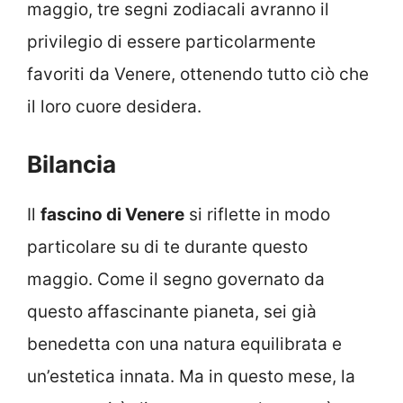
maggio, tre segni zodiacali avranno il
privilegio di essere particolarmente
favoriti da Venere, ottenendo tutto ciò che
il loro cuore desidera.
Bilancia
Il
fascino di Venere
si riflette in modo
particolare su di te durante questo
maggio. Come il segno governato da
questo affascinante pianeta, sei già
benedetta con una natura equilibrata e
un’estetica innata. Ma in questo mese, la