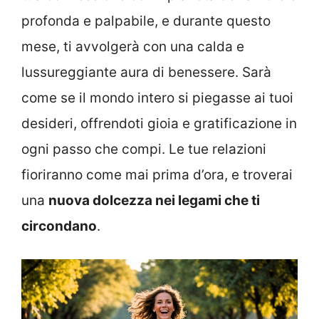
profonda e palpabile, e durante questo
mese, ti avvolgerà con una calda e
lussureggiante aura di benessere. Sarà
come se il mondo intero si piegasse ai tuoi
desideri, offrendoti gioia e gratificazione in
ogni passo che compi. Le tue relazioni
fioriranno come mai prima d’ora, e troverai
una
nuova dolcezza nei legami che ti
circondano
.