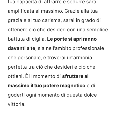
tua capacità di attrarre e sedurre sarà
amplificata al massimo. Grazie alla tua
grazia e al tuo carisma, sarai in grado di
ottenere ciò che desideri con una semplice
battuta di ciglia.
Le porte si apriranno
davanti a te
, sia nell’ambito professionale
che personale, e troverai un’armonia
perfetta tra ciò che desideri e ciò che
ottieni. È il momento di
sfruttare al
massimo il tuo potere magnetico
e di
goderti ogni momento di questa dolce
vittoria.