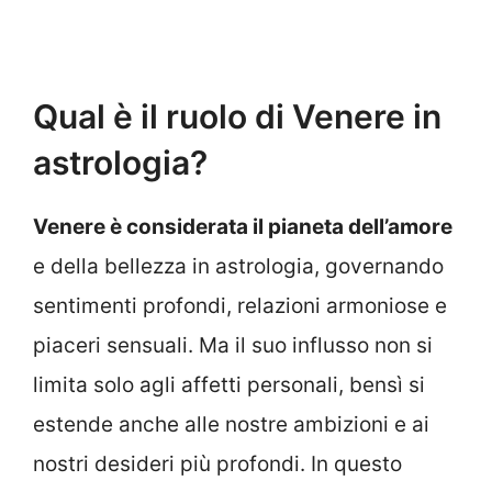
Qual è il ruolo di Venere in
astrologia?
Venere è considerata il pianeta dell’amore
e della bellezza in astrologia, governando
sentimenti profondi, relazioni armoniose e
piaceri sensuali. Ma il suo influsso non si
limita solo agli affetti personali, bensì si
estende anche alle nostre ambizioni e ai
nostri desideri più profondi. In questo