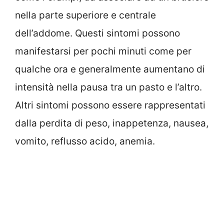
nella parte superiore e centrale
dell’addome. Questi sintomi possono
manifestarsi per pochi minuti come per
qualche ora e generalmente aumentano di
intensità nella pausa tra un pasto e l’altro.
Altri sintomi possono essere rappresentati
dalla perdita di peso, inappetenza, nausea,
vomito, reflusso acido, anemia.