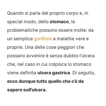
Quando si parla del proprio corpo e, in
special modo, dello
stomaco
, le
problematiche possono essere molte: da
un semplice
gonfiore
a malattie vere e
proprie. Una delle cose peggiori che
possano avvenire è senza dubbio l’ulcera
che, nel caso in cui colpisca lo stomaco
viene definita
ulcera gastrica
. Di seguito,
ecco dunque tutto quello che c’è da
sapere sull’ulcera.