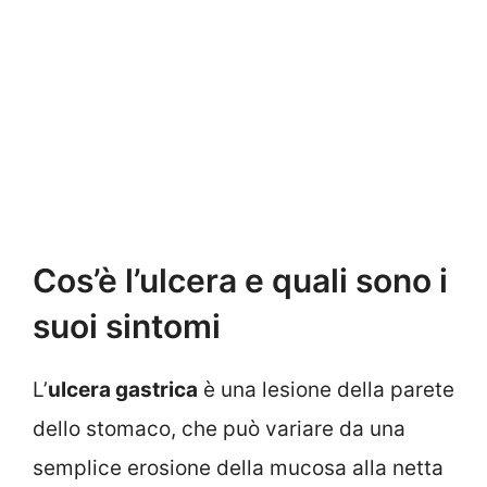
Cos’è l’ulcera e quali sono i
suoi sintomi
L’
ulcera gastrica
è una lesione della parete
dello stomaco, che può variare da una
semplice erosione della mucosa alla netta