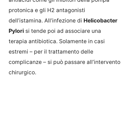
protonica e gli H2 antagonisti
dell’istamina. All’infezione di
Helicobacter
Pylori
si tende poi ad associare una
terapia antibiotica. Solamente in casi
estremi – per il trattamento delle
complicanze – si può passare all’intervento
chirurgico.