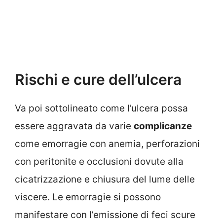
Rischi e cure dell’ulcera
Va poi sottolineato come l’ulcera possa
essere aggravata da varie
complicanze
come emorragie con anemia, perforazioni
con peritonite e occlusioni dovute alla
cicatrizzazione e chiusura del lume delle
viscere. Le emorragie si possono
manifestare con l’emissione di feci scure