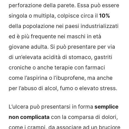
perforazione della parete. Essa può essere
singola o multipla, colpisce circa il
10%
della popolazione nei paesi industrializzati
ed è più frequente nei maschi in età
giovane adulta. Si può presentare per via
di un’elevata acidità di stomaco, gastriti
croniche o anche terapie con farmaci
come l’aspirina o l’ibuprofene, ma anche
per l’abuso di alcol, fumo o elevato stress.
L’ulcera può presentarsi in forma
semplice
non complicata
con la comparsa di dolori,
come i crampi, da associare ad un bruciore