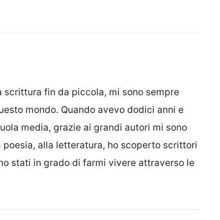
 scrittura fin da piccola, mi sono sempre
questo mondo. Quando avevo dodici anni e
uola media, grazie ai grandi autori mi sono
poesia, alla letteratura, ho scoperto scrittori
no stati in grado di farmi vivere attraverso le