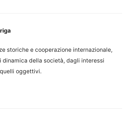
riga
ze storiche e cooperazione internazionale,
 dinamica della società, dagli interessi
quelli oggettivi.