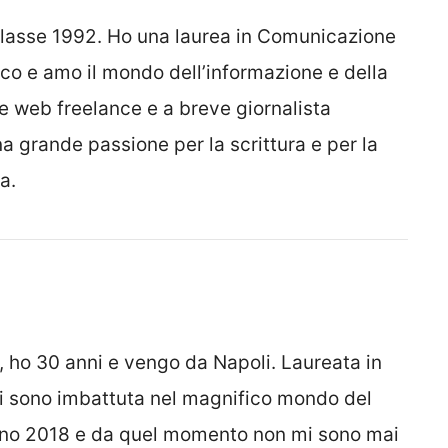
classe 1992. Ho una laurea in Comunicazione
ico e amo il mondo dell’informazione e della
re web freelance e a breve giornalista
na grande passione per la scrittura e per la
a.
, ho 30 anni e vengo da Napoli. Laureata in
i sono imbattuta nel magnifico mondo del
tano 2018 e da quel momento non mi sono mai