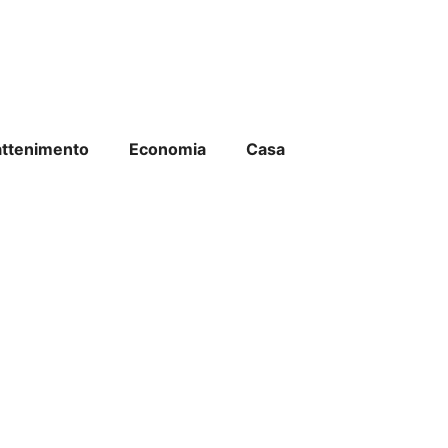
attenimento
Economia
Casa