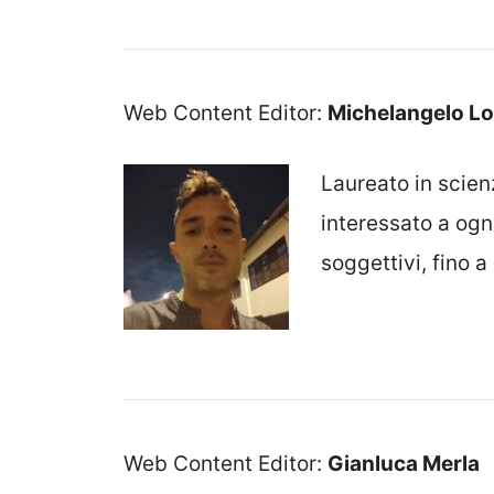
Web Content Editor:
Michelangelo Lo
Laureato in scien
interessato a ogni
soggettivi, fino a 
Web Content Editor:
Gianluca Merla