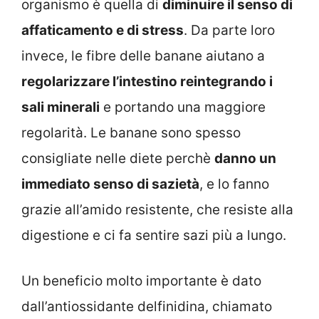
organismo è quella di
diminuire il senso di
affaticamento e di stress
. Da parte loro
invece, le fibre delle banane aiutano a
regolarizzare l’intestino reintegrando i
sali minerali
e portando una maggiore
regolarità. Le banane sono spesso
consigliate nelle diete perchè
danno un
immediato senso di sazietà
, e lo fanno
grazie all’amido resistente, che resiste alla
digestione e ci fa sentire sazi più a lungo.
Un beneficio molto importante è dato
dall’antiossidante delfinidina, chiamato