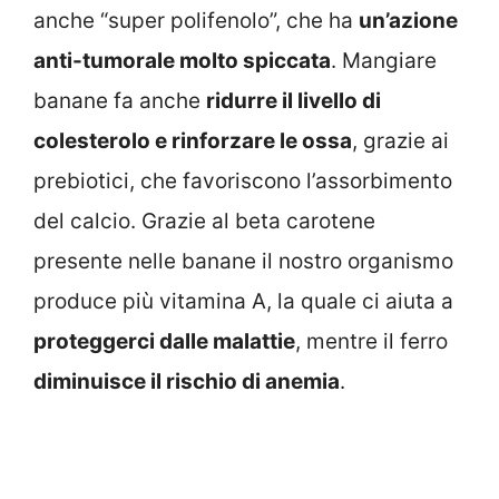
anche “super polifenolo”, che ha
un’azione
anti-tumorale molto spiccata
. Mangiare
banane fa anche
ridurre il livello di
colesterolo e rinforzare le ossa
, grazie ai
prebiotici, che favoriscono l’assorbimento
del calcio. Grazie al beta carotene
presente nelle banane il nostro organismo
produce più vitamina A, la quale ci aiuta a
proteggerci dalle malattie
, mentre il ferro
diminuisce il rischio di anemia
.