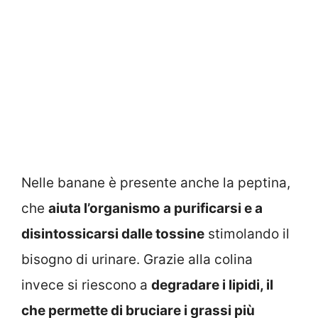
Nelle banane è presente anche la peptina,
che
aiuta l’organismo a purificarsi e a
disintossicarsi dalle tossine
stimolando il
bisogno di urinare. Grazie alla colina
invece si riescono a
degradare i lipidi, il
che permette di bruciare i grassi più