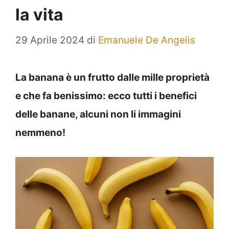
la vita
29 Aprile 2024
di
Emanuele De Angelis
La banana è un frutto dalle mille proprietà
e che fa benissimo: ecco tutti i benefici
delle banane, alcuni non li immagini
nemmeno!