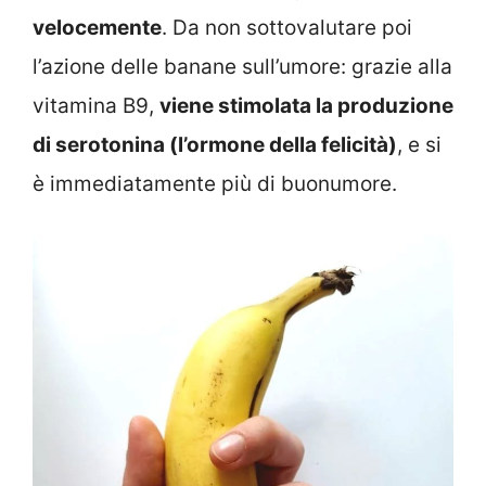
velocemente
. Da non sottovalutare poi
l’azione delle banane sull’umore: grazie alla
vitamina B9,
viene stimolata la produzione
di serotonina (l’ormone della felicità)
, e si
è immediatamente più di buonumore.