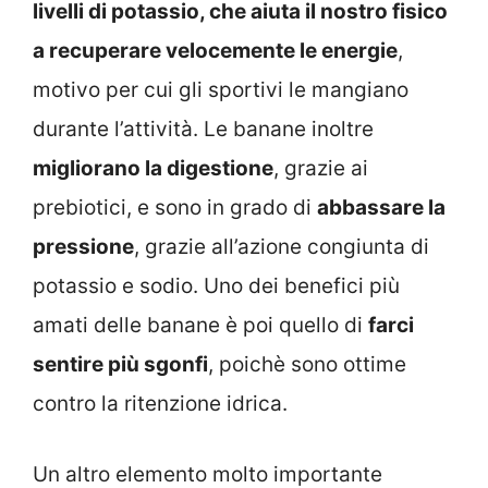
livelli di potassio, che aiuta il nostro fisico
a recuperare velocemente le energie
,
motivo per cui gli sportivi le mangiano
durante l’attività. Le banane inoltre
migliorano la digestione
, grazie ai
prebiotici, e sono in grado di
abbassare la
pressione
, grazie all’azione congiunta di
potassio e sodio. Uno dei benefici più
amati delle banane è poi quello di
farci
sentire più sgonfi
, poichè sono ottime
contro la ritenzione idrica.
Un altro elemento molto importante