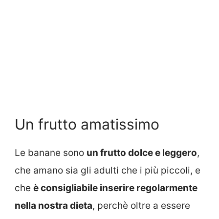
Un frutto amatissimo
Le banane sono
un frutto dolce e leggero
,
che amano sia gli adulti che i più piccoli, e
che
è consigliabile inserire regolarmente
nella nostra dieta
, perchè oltre a essere