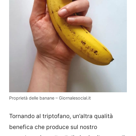
Proprietà delle banane – Giornalesocial.it
Tornando al triptofano, un’altra qualità
benefica che produce sul nostro