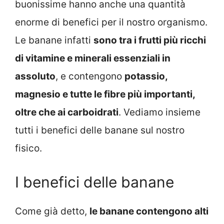
buonissime hanno anche una quantità
enorme di benefici per il nostro organismo.
Le banane infatti
sono tra i frutti più ricchi
di vitamine e minerali essenziali in
assoluto
, e contengono
potassio,
magnesio e tutte le fibre più importanti,
oltre che ai carboidrati
. Vediamo insieme
tutti i benefici delle banane sul nostro
fisico.
I benefici delle banane
Come già detto,
le banane contengono alti