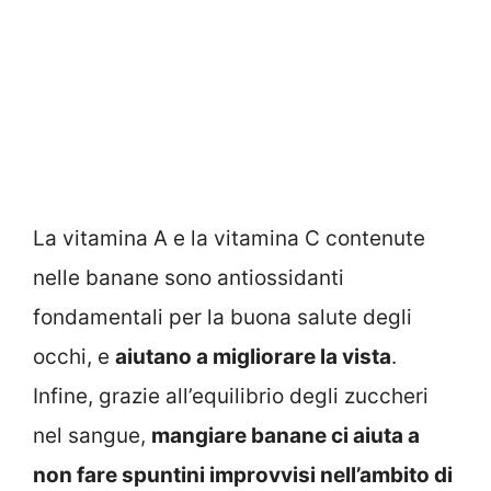
La vitamina A e la vitamina C contenute
nelle banane sono antiossidanti
fondamentali per la buona salute degli
occhi, e
aiutano a migliorare la vista
.
Infine, grazie all’equilibrio degli zuccheri
nel sangue,
mangiare banane ci aiuta a
non fare spuntini improvvisi nell’ambito di