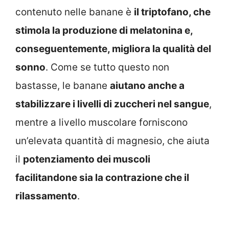
contenuto nelle banane è
il triptofano, che
stimola la produzione di melatonina e,
conseguentemente, migliora la qualità del
sonno
. Come se tutto questo non
bastasse, le banane
aiutano anche a
stabilizzare i livelli di zuccheri nel sangue
,
mentre a livello muscolare forniscono
un’elevata quantità di magnesio, che aiuta
il
potenziamento dei muscoli
facilitandone sia la contrazione che il
rilassamento
.