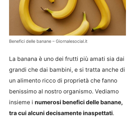
Benefici delle banane – Giornalesocial.it
La banana è uno dei frutti più amati sia dai
grandi che dai bambini, e si tratta anche di
un alimento ricco di proprietà che fanno
benissimo al nostro organismo. Vediamo
insieme i
numerosi benefici delle banane,
tra cui alcuni decisamente inaspettati
.