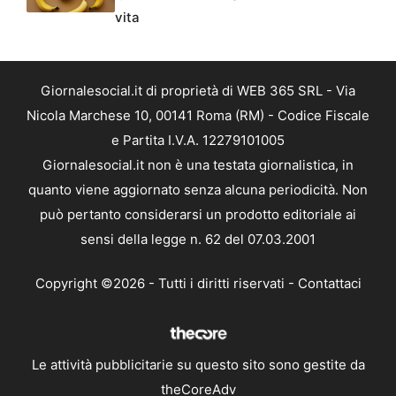
vita
Giornalesocial.it di proprietà di WEB 365 SRL - Via
Nicola Marchese 10, 00141 Roma (RM) - Codice Fiscale
e Partita I.V.A. 12279101005
Giornalesocial.it non è una testata giornalistica, in
quanto viene aggiornato senza alcuna periodicità. Non
può pertanto considerarsi un prodotto editoriale ai
sensi della legge n. 62 del 07.03.2001
Copyright ©2026 - Tutti i diritti riservati -
Contattaci
Le attività pubblicitarie su questo sito sono gestite da
theCoreAdv