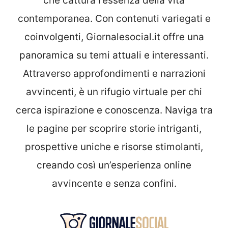
che cattura l’essenza della vita
contemporanea. Con contenuti variegati e
coinvolgenti, Giornalesocial.it offre una
panoramica su temi attuali e interessanti.
Attraverso approfondimenti e narrazioni
avvincenti, è un rifugio virtuale per chi
cerca ispirazione e conoscenza. Naviga tra
le pagine per scoprire storie intriganti,
prospettive uniche e risorse stimolanti,
creando così un’esperienza online
avvincente e senza confini.