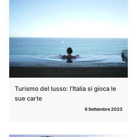
Turismo del lusso: l’Italia si gioca le
sue carte
6 Settembre 2023