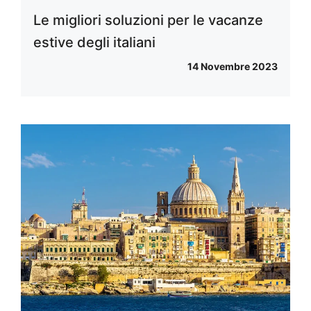
Le migliori soluzioni per le vacanze
estive degli italiani
14 Novembre 2023