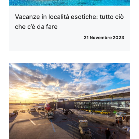
Vacanze in località esotiche: tutto ciò
che c’è da fare
21 Novembre 2023