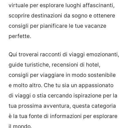
virtuale per esplorare luoghi affascinanti,
scoprire destinazioni da sogno e ottenere
consigli per pianificare le tue vacanze
perfette.
Qui troverai racconti di viaggi emozionanti,
guide turistiche, recensioni di hotel,
consigli per viaggiare in modo sostenibile
e molto altro. Che tu sia un appassionato
di viaggi o stia cercando ispirazione per la
tua prossima avventura, questa categoria
è la tua fonte di informazioni per esplorare
il mondo.