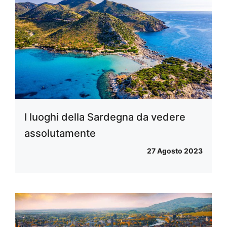
I luoghi della Sardegna da vedere
assolutamente
27 Agosto 2023