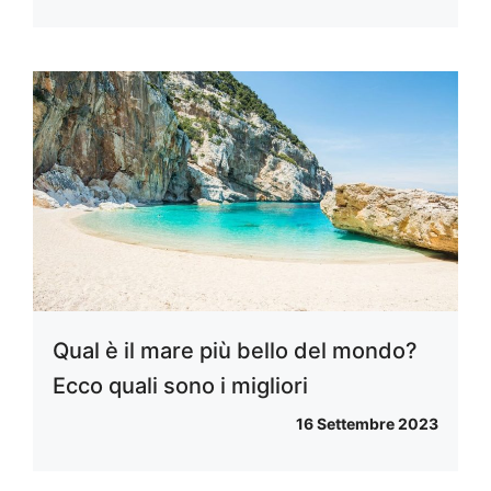
Qual è il mare più bello del mondo?
Ecco quali sono i migliori
16 Settembre 2023