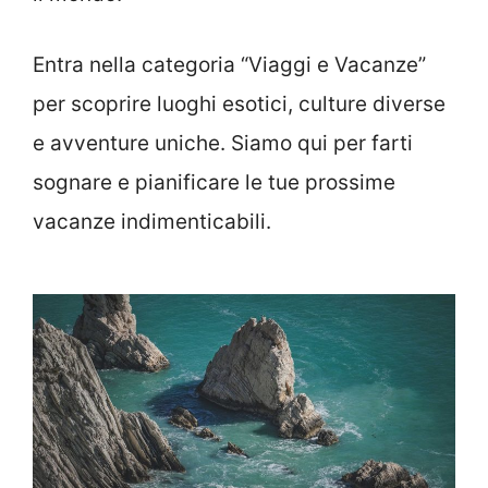
Entra nella categoria “Viaggi e Vacanze”
per scoprire luoghi esotici, culture diverse
e avventure uniche. Siamo qui per farti
sognare e pianificare le tue prossime
vacanze indimenticabili.