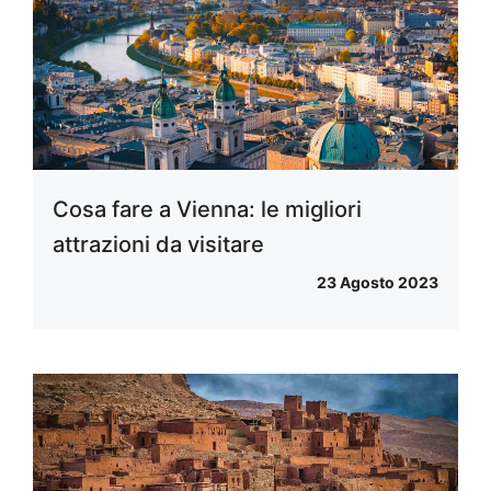
Cosa fare a Vienna: le migliori
attrazioni da visitare
23 Agosto 2023