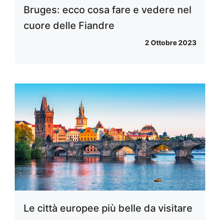
Bruges: ecco cosa fare e vedere nel
cuore delle Fiandre
2 Ottobre 2023
Le città europee più belle da visitare