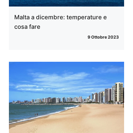
Malta a dicembre: temperature e
cosa fare
9 Ottobre 2023