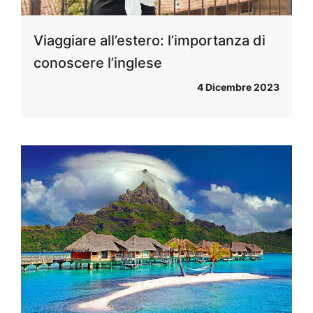
Viaggiare all’estero: l’importanza di
conoscere l’inglese
4 Dicembre 2023