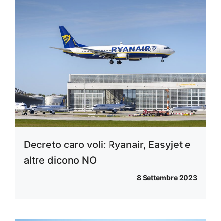
Decreto caro voli: Ryanair, Easyjet e
altre dicono NO
8 Settembre 2023