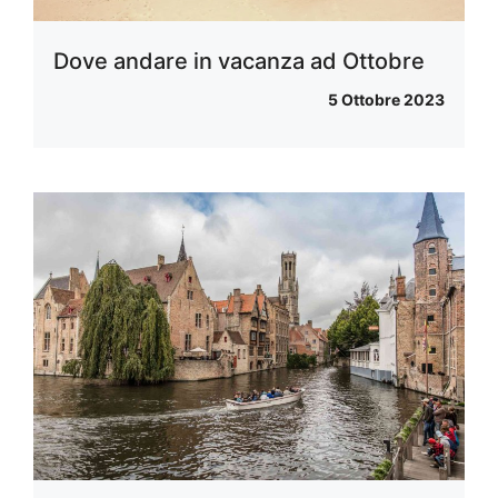
Dove andare in vacanza ad Ottobre
5 Ottobre 2023