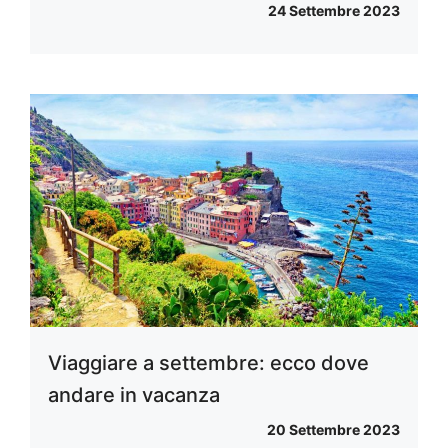
24 Settembre 2023
Viaggiare a settembre: ecco dove
andare in vacanza
20 Settembre 2023