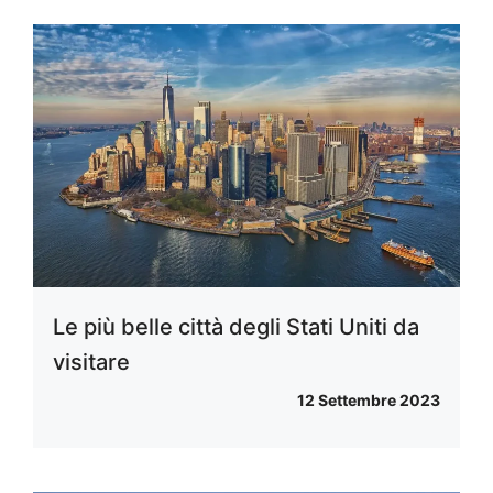
Le più belle città degli Stati Uniti da
visitare
12 Settembre 2023