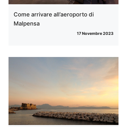
Come arrivare all’aeroporto di
Malpensa
17 Novembre 2023