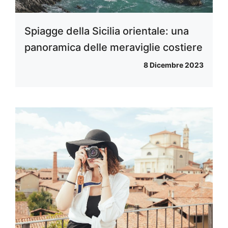
Spiagge della Sicilia orientale: una
panoramica delle meraviglie costiere
8 Dicembre 2023