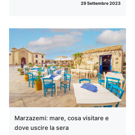
29 Settembre 2023
Marzazemi: mare, cosa visitare e
dove uscire la sera