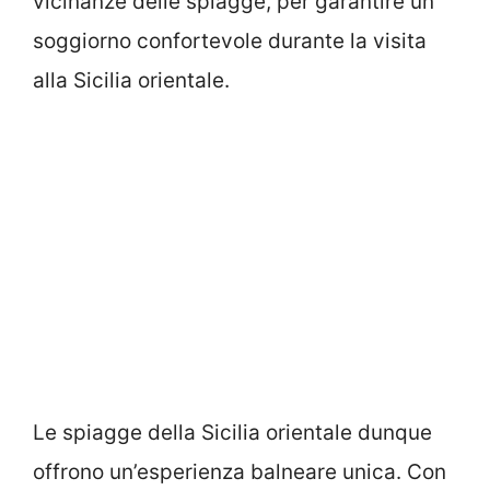
vicinanze delle spiagge, per garantire un
soggiorno confortevole durante la visita
alla Sicilia orientale.
Le spiagge della Sicilia orientale dunque
offrono un’esperienza balneare unica. Con