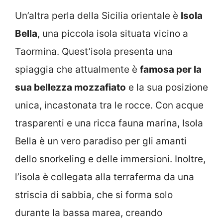
Un’altra perla della Sicilia orientale è
Isola
Bella
, una piccola isola situata vicino a
Taormina. Quest’isola presenta una
spiaggia che attualmente è
famosa per la
sua bellezza mozzafiato
e la sua posizione
unica, incastonata tra le rocce. Con acque
trasparenti e una ricca fauna marina, Isola
Bella è un vero paradiso per gli amanti
dello snorkeling e delle immersioni. Inoltre,
l’isola è collegata alla terraferma da una
striscia di sabbia, che si forma solo
durante la bassa marea, creando