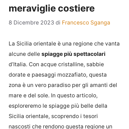
meraviglie costiere
8 Dicembre 2023
di
Francesco Sganga
La Sicilia orientale è una regione che vanta
alcune delle
spiagge più spettacolari
d’Italia. Con acque cristalline, sabbie
dorate e paesaggi mozzafiato, questa
zona è un vero paradiso per gli amanti del
mare e del sole. In questo articolo,
esploreremo le spiagge più belle della
Sicilia orientale, scoprendo i tesori
nascosti che rendono questa regione un