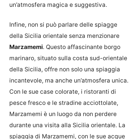
un’atmosfera magica e suggestiva.
Infine, non si può parlare delle spiagge
della Sicilia orientale senza menzionare
Marzamemi
. Questo affascinante borgo
marinaro, situato sulla costa sud-orientale
della Sicilia, offre non solo una spiaggia
incantevole, ma anche un’atmosfera unica.
Con le sue case colorate, i ristoranti di
pesce fresco e le stradine acciottolate,
Marzamemi è un luogo da non perdere
durante una visita alla Sicilia orientale. La
spiaggia di Marzamemi, con le sue acque