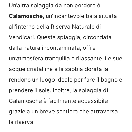
Un’altra spiaggia da non perdere è
Calamosche
, un’incantevole baia situata
all’interno della Riserva Naturale di
Vendicari. Questa spiaggia, circondata
dalla natura incontaminata, offre
un’atmosfera tranquilla e rilassante. Le sue
acque cristalline e la sabbia dorata la
rendono un luogo ideale per fare il bagno e
prendere il sole. Inoltre, la spiaggia di
Calamosche è facilmente accessibile
grazie a un breve sentiero che attraversa
la riserva.