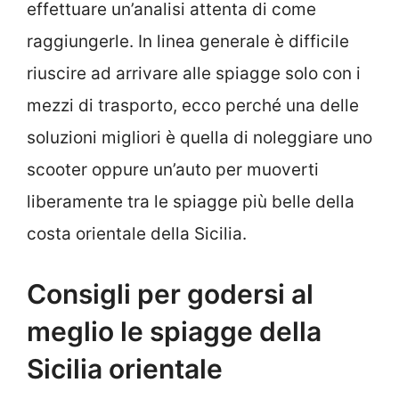
effettuare un’analisi attenta di come
raggiungerle. In linea generale è difficile
riuscire ad arrivare alle spiagge solo con i
mezzi di trasporto, ecco perché una delle
soluzioni migliori è quella di noleggiare uno
scooter oppure un’auto per muoverti
liberamente tra le spiagge più belle della
costa orientale della Sicilia.
Consigli per godersi al
meglio le spiagge della
Sicilia orientale