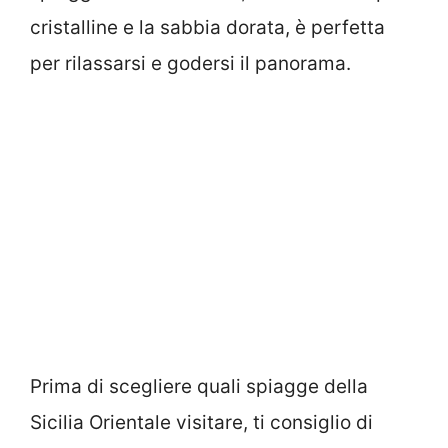
cristalline e la sabbia dorata, è perfetta
per rilassarsi e godersi il panorama.
Prima di scegliere quali spiagge della
Sicilia Orientale visitare, ti consiglio di