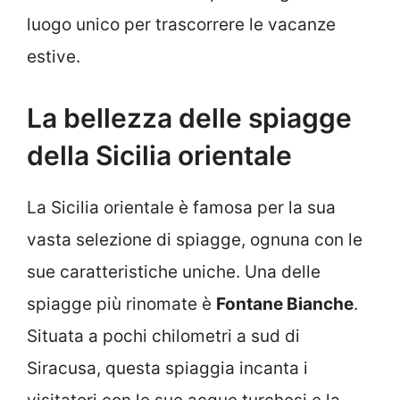
luogo unico per trascorrere le vacanze
estive.
La bellezza delle spiagge
della Sicilia orientale
La Sicilia orientale è famosa per la sua
vasta selezione di spiagge, ognuna con le
sue caratteristiche uniche. Una delle
spiagge più rinomate è
Fontane Bianche
.
Situata a pochi chilometri a sud di
Siracusa, questa spiaggia incanta i