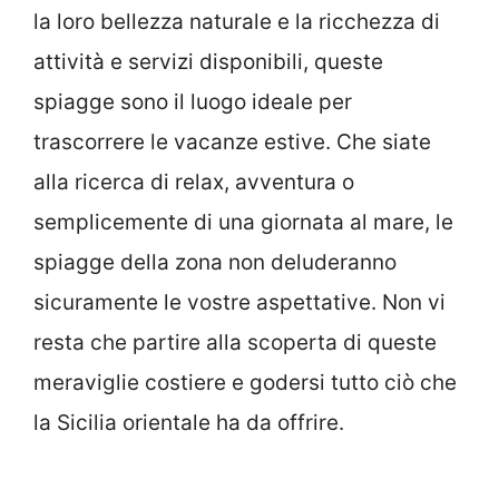
la loro bellezza naturale e la ricchezza di
attività e servizi disponibili, queste
spiagge sono il luogo ideale per
trascorrere le vacanze estive. Che siate
alla ricerca di relax, avventura o
semplicemente di una giornata al mare, le
spiagge della zona non deluderanno
sicuramente le vostre aspettative. Non vi
resta che partire alla scoperta di queste
meraviglie costiere e godersi tutto ciò che
la Sicilia orientale ha da offrire.