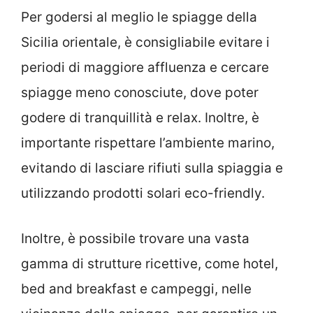
Per godersi al meglio le spiagge della
Sicilia orientale, è consigliabile evitare i
periodi di maggiore affluenza e cercare
spiagge meno conosciute, dove poter
godere di tranquillità e relax. Inoltre, è
importante rispettare l’ambiente marino,
evitando di lasciare rifiuti sulla spiaggia e
utilizzando prodotti solari eco-friendly.
Inoltre, è possibile trovare una vasta
gamma di strutture ricettive, come hotel,
bed and breakfast e campeggi, nelle