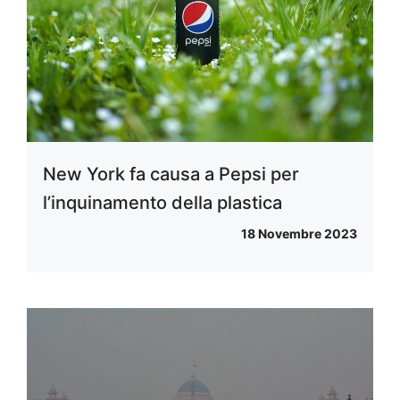
New York fa causa a Pepsi per
l’inquinamento della plastica
18 Novembre 2023