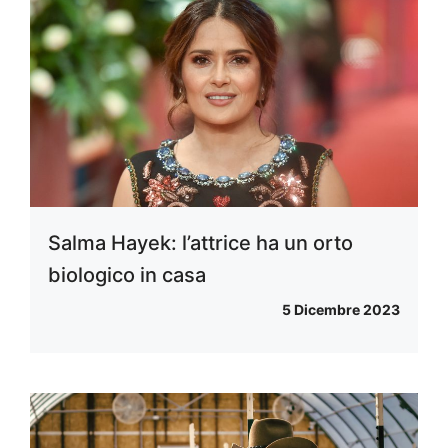
Salma Hayek: l’attrice ha un orto
biologico in casa
5 Dicembre 2023