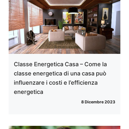
Classe Energetica Casa – Come la
classe energetica di una casa può
influenzare i costi e l’efficienza
energetica
8 Dicembre 2023