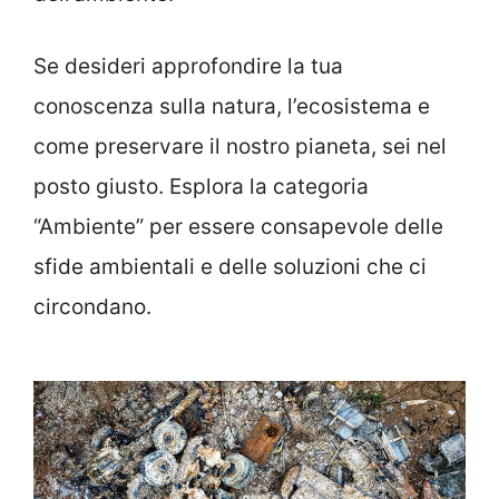
Se desideri approfondire la tua
conoscenza sulla natura, l’ecosistema e
come preservare il nostro pianeta, sei nel
posto giusto. Esplora la categoria
“Ambiente” per essere consapevole delle
sfide ambientali e delle soluzioni che ci
circondano.