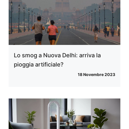
Lo smog a Nuova Delhi: arriva la
pioggia artificiale?
18 Novembre 2023