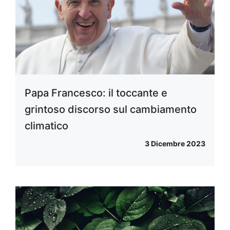
Papa Francesco: il toccante e
grintoso discorso sul cambiamento
climatico
3 Dicembre 2023