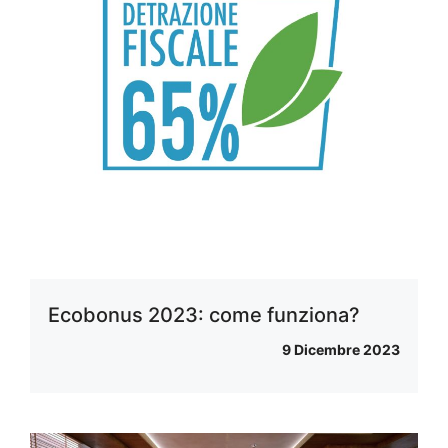
Ecobonus 2023: come funziona?
9 Dicembre 2023