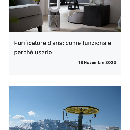
Purificatore d’aria: come funziona e
perché usarlo
18 Novembre 2023