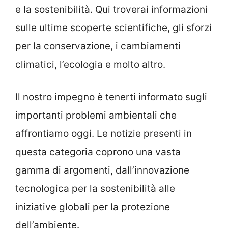
e la sostenibilità. Qui troverai informazioni
sulle ultime scoperte scientifiche, gli sforzi
per la conservazione, i cambiamenti
climatici, l’ecologia e molto altro.
Il nostro impegno è tenerti informato sugli
importanti problemi ambientali che
affrontiamo oggi. Le notizie presenti in
questa categoria coprono una vasta
gamma di argomenti, dall’innovazione
tecnologica per la sostenibilità alle
iniziative globali per la protezione
dell’ambiente.