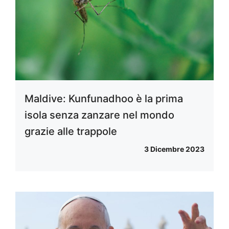
Maldive: Kunfunadhoo è la prima
isola senza zanzare nel mondo
grazie alle trappole
3 Dicembre 2023