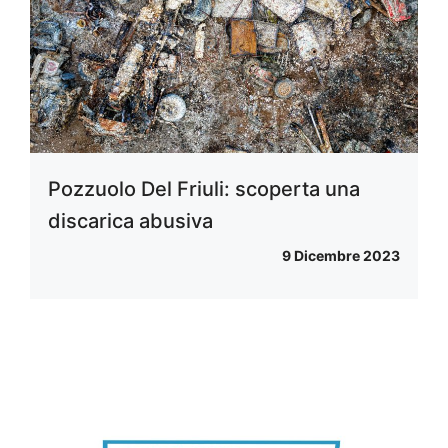
Pozzuolo Del Friuli: scoperta una
discarica abusiva
9 Dicembre 2023