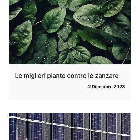
Le migliori piante contro le zanzare
2 Dicembre 2023