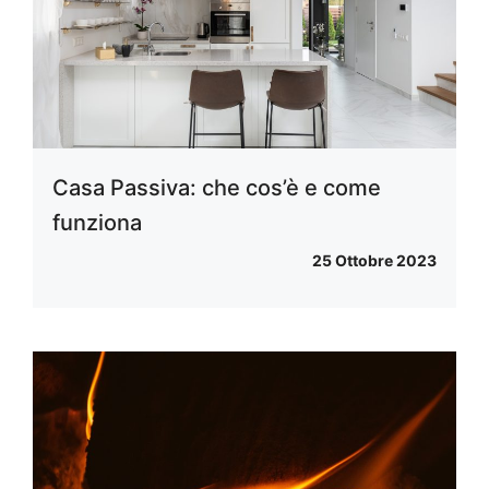
Casa Passiva: che cos’è e come
funziona
25 Ottobre 2023