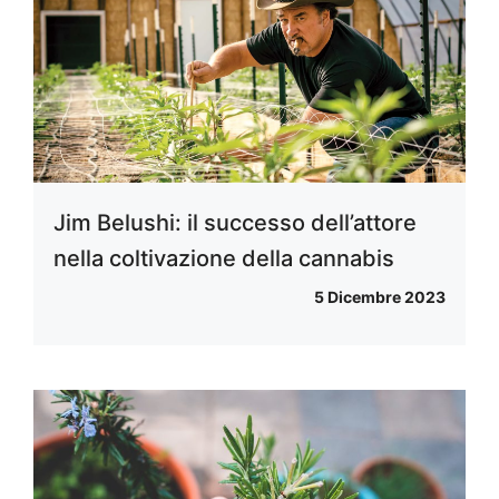
Jim Belushi: il successo dell’attore
nella coltivazione della cannabis
5 Dicembre 2023