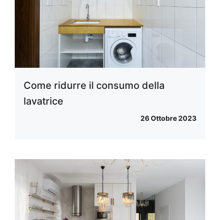
Come ridurre il consumo della
lavatrice
26 Ottobre 2023