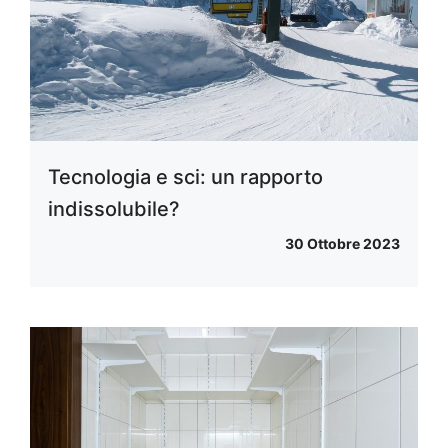
Tecnologia e sci: un rapporto
indissolubile?
30 Ottobre 2023