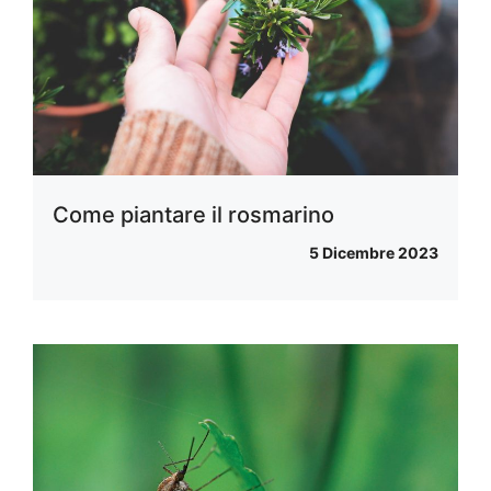
Come piantare il rosmarino
5 Dicembre 2023