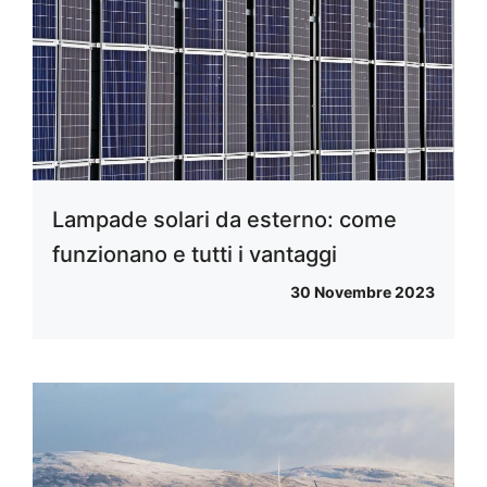
Lampade solari da esterno: come
funzionano e tutti i vantaggi
30 Novembre 2023