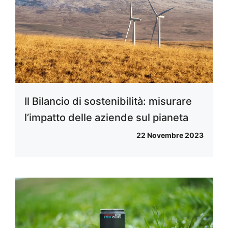
Il Bilancio di sostenibilità: misurare
l’impatto delle aziende sul pianeta
22 Novembre 2023