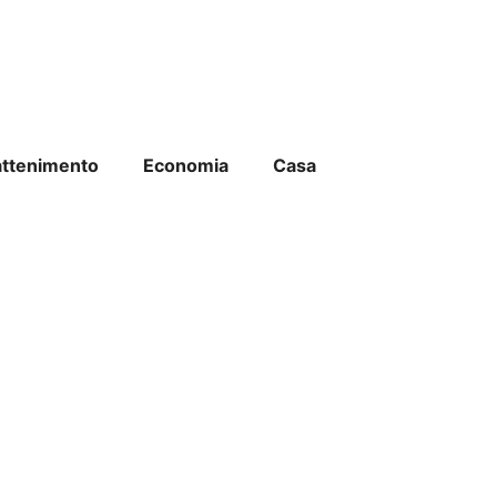
attenimento
Economia
Casa