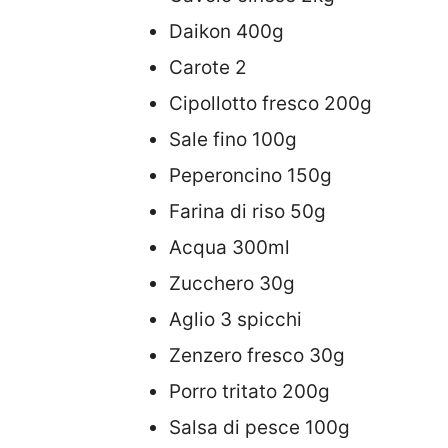
Daikon 400g
Carote 2
Cipollotto fresco 200g
Sale fino 100g
Peperoncino 150g
Farina di riso 50g
Acqua 300ml
Zucchero 30g
Aglio 3 spicchi
Zenzero fresco 30g
Porro tritato 200g
Salsa di pesce 100g