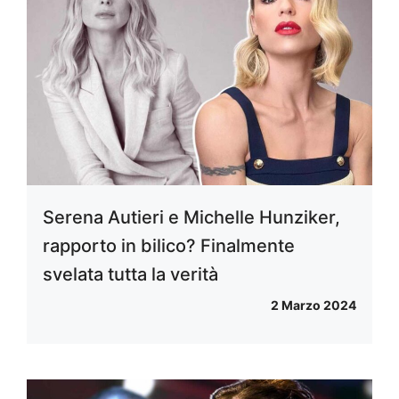
Serena Autieri e Michelle Hunziker,
rapporto in bilico? Finalmente
svelata tutta la verità
2 Marzo 2024