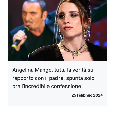
Angelina Mango, tutta la verità sul
rapporto con il padre: spunta solo
ora l’incredibile confessione
25 Febbraio 2024