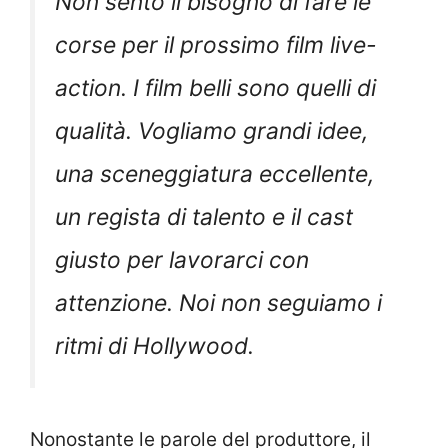
Non sento il bisogno di fare le
corse per il prossimo film live-
action. I film belli sono quelli di
qualità. Vogliamo grandi idee,
una sceneggiatura eccellente,
un regista di talento e il cast
giusto per lavorarci con
attenzione. Noi non seguiamo i
ritmi di Hollywood.
Nonostante le parole del produttore, il