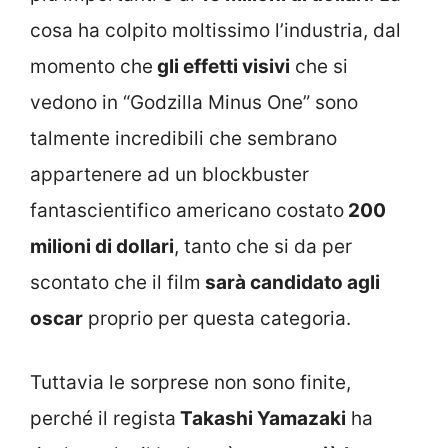
cosa ha colpito moltissimo l’industria, dal
momento che
gli effetti visivi
che si
vedono in “Godzilla Minus One” sono
talmente incredibili che sembrano
appartenere ad un blockbuster
fantascientifico americano costato
200
milioni di dollari
, tanto che si da per
scontato che il film
sarà candidato agli
oscar
proprio per questa categoria.
Tuttavia le sorprese non sono finite,
perché il regista
Takashi Yamazaki
ha