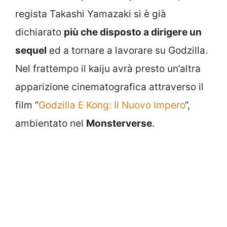
regista Takashi Yamazaki si è già
dichiarato
più che disposto a dirigere un
sequel
ed a tornare a lavorare su Godzilla.
Nel frattempo il kaiju avrà presto un’altra
apparizione cinematografica attraverso il
film “
Godzilla E Kong: Il Nuovo Impero
“,
ambientato nel
Monsterverse
.