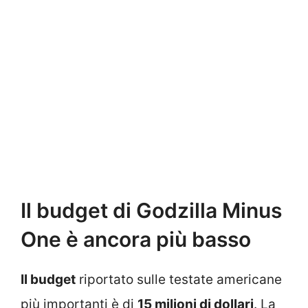
Il budget di Godzilla Minus
One è ancora più basso
Il budget
riportato sulle testate americane
più importanti è di
15 milioni di dollari
. La