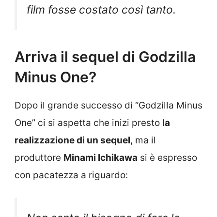
film fosse costato così tanto.
Arriva il sequel di Godzilla
Minus One?
Dopo il grande successo di “Godzilla Minus
One” ci si aspetta che inizi presto
la
realizzazione di un sequel
, ma il
produttore
Minami Ichikawa
si è espresso
con pacatezza a riguardo: