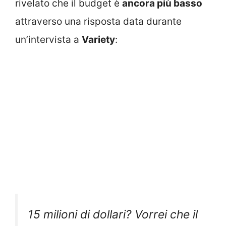
rivelato che il budget è
ancora più basso
attraverso una risposta data durante
un’intervista a
Variety
:
15 milioni di dollari? Vorrei che il