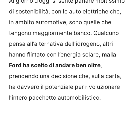
Al giorno d’oggi si sente parlare moltissimo
di sostenibilità, con le auto elettriche che,
in ambito automotive, sono quelle che
tengono maggiormente banco. Qualcuno
pensa all’alternativa dell’idrogeno, altri
hanno flirtato con l’energia solare,
ma la
Ford ha scelto di andare ben oltre
,
prendendo una decisione che, sulla carta,
ha davvero il potenziale per rivoluzionare
l’intero pacchetto automobilistico.