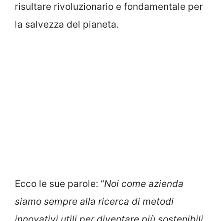
risultare rivoluzionario e fondamentale per
la salvezza del pianeta.
Ecco le sue parole: “
Noi come azienda
siamo sempre alla ricerca di metodi
innovativi utili per diventare più sostenibili