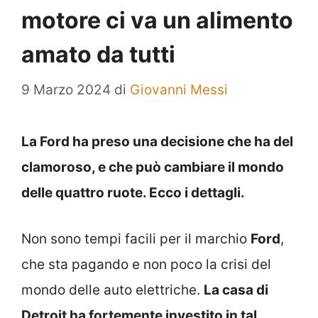
motore ci va un alimento
amato da tutti
9 Marzo 2024
di
Giovanni Messi
La Ford ha preso una decisione che ha del
clamoroso, e che può cambiare il mondo
delle quattro ruote. Ecco i dettagli.
Non sono tempi facili per il marchio
Ford
,
che sta pagando e non poco la crisi del
mondo delle auto elettriche.
La casa di
Detroit ha fortemente investito in tal