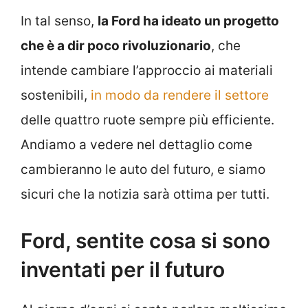
In tal senso,
la Ford ha ideato un progetto
che è a dir poco rivoluzionario
, che
intende cambiare l’approccio ai materiali
sostenibili,
in modo da rendere il settore
delle quattro ruote sempre più efficiente.
Andiamo a vedere nel dettaglio come
cambieranno le auto del futuro, e siamo
sicuri che la notizia sarà ottima per tutti.
Ford, sentite cosa si sono
inventati per il futuro