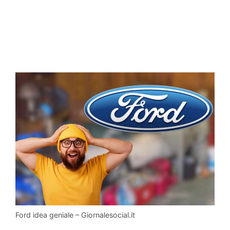
Ford idea geniale – Giornalesocial.it