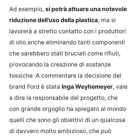
Ad esempio,
si potrà attuare una notevole
riduzione dell’uso della plastica
, ma si
lavorerà a stretto contatto con i produttori
di olio anche eliminando tanti componenti
che sarebbero stati bruciati come rifiuti,
provocando la creazione di sostanze
tossiche. A commentare la decisione del
brand Ford è stata
Inga Weyhemeyer
, vale
a dire la responsabile del progetto, che
con grande orgoglio ha spiegato al mondo
quelli che sono gli obiettivi di un qualcosa
di davvero molto ambizioso, che può