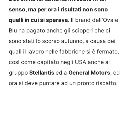
senso, ma per ora i risultati non sono
quelli in cui si sperava
. Il brand dell’Ovale
Blu ha pagato anche gli scioperi che ci
sono stati lo scorso autunno, a causa dei
quali il lavoro nelle fabbriche si è fermato,
così come capitato negli USA anche al
gruppo
Stellantis
ed a
General Motors
, ed
ora si deve puntare ad un pronto riscatto.