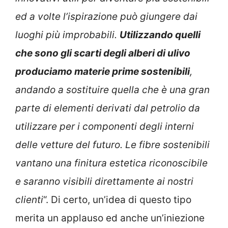
ed a volte l’ispirazione può giungere dai
luoghi più improbabili.
Utilizzando quelli
che sono gli scarti degli alberi di ulivo
produciamo materie prime sostenibili
,
andando a sostituire quella che è una gran
parte di elementi derivati dal petrolio da
utilizzare per i componenti degli interni
delle vetture del futuro. Le fibre sostenibili
vantano una finitura estetica riconoscibile
e saranno visibili direttamente ai nostri
clienti
“. Di certo, un’idea di questo tipo
merita un applauso ed anche un’iniezione