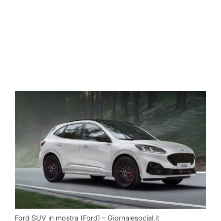
Ford SUV in mostra (Ford) – Giornalesocial.it