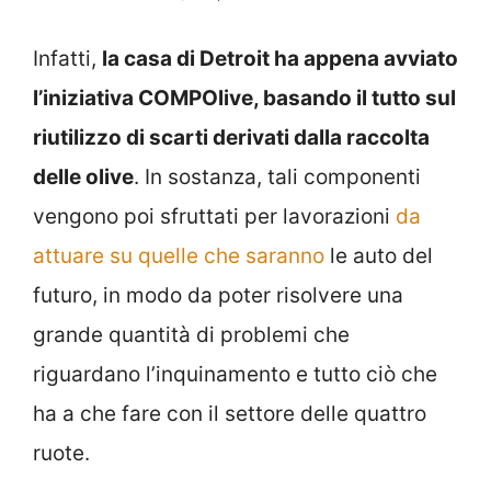
Infatti,
la casa di Detroit ha appena avviato
l’iniziativa COMPOlive, basando il tutto sul
riutilizzo di scarti derivati dalla raccolta
delle olive
. In sostanza, tali componenti
vengono poi sfruttati per lavorazioni
da
attuare su quelle che saranno
le auto del
futuro, in modo da poter risolvere una
grande quantità di problemi che
riguardano l’inquinamento e tutto ciò che
ha a che fare con il settore delle quattro
ruote.