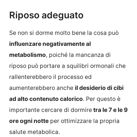
Riposo adeguato
Se non si dorme molto bene la cosa può
influenzare negativamente al
metabolismo
, poiché la mancanza di
riposo può portare a squilibri ormonali che
rallenterebbero il processo ed
aumenterebbero anche
il desiderio di cibi
ad alto contenuto calorico
. Per questo è
importante cercare di dormire
tra le 7 e le 9
ore ogni notte
per ottimizzare la propria
salute metabolica.