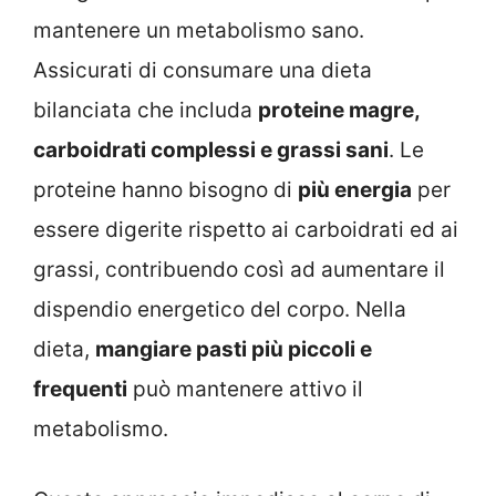
mantenere un metabolismo sano.
Assicurati di consumare una dieta
bilanciata che includa
proteine magre,
carboidrati complessi e grassi sani
. Le
proteine hanno bisogno di
più energia
per
essere digerite rispetto ai carboidrati ed ai
grassi, contribuendo così ad aumentare il
dispendio energetico del corpo. Nella
dieta,
mangiare pasti più piccoli e
frequenti
può mantenere attivo il
metabolismo.