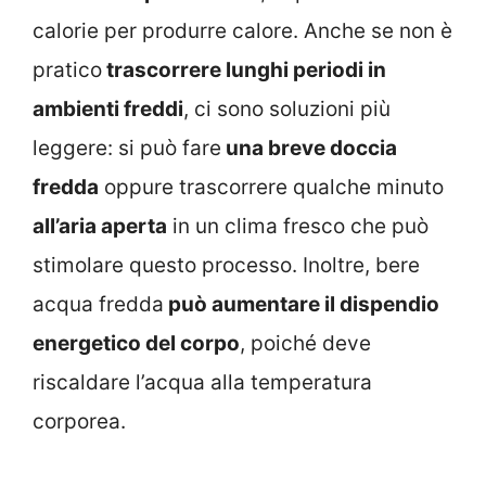
calorie per produrre calore. Anche se non è
pratico
trascorrere lunghi periodi in
ambienti freddi
, ci sono soluzioni più
leggere: si può fare
una breve doccia
fredda
oppure trascorrere qualche minuto
all’aria aperta
in un clima fresco che può
stimolare questo processo. Inoltre, bere
acqua fredda
può aumentare il dispendio
energetico del corpo
, poiché deve
riscaldare l’acqua alla temperatura
corporea.