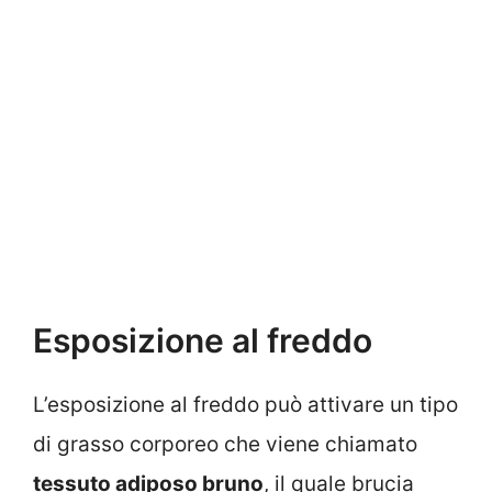
Esposizione al freddo
L’esposizione al freddo può attivare un tipo
di grasso corporeo che viene chiamato
tessuto adiposo bruno
, il quale brucia