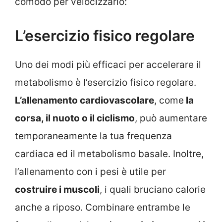
comodo per velocizzarlo:
L’esercizio fisico regolare
Uno dei modi più efficaci per accelerare il
metabolismo è l’esercizio fisico regolare.
L’allenamento cardiovascolare
, come
la
corsa, il nuoto o il ciclismo
, può aumentare
temporaneamente la tua frequenza
cardiaca ed il metabolismo basale. Inoltre,
l’allenamento con i pesi è utile per
costruire i muscoli
, i quali bruciano calorie
anche a riposo. Combinare entrambe le