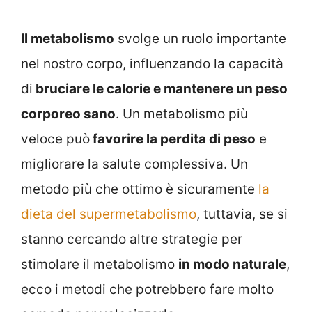
Il metabolismo
svolge un ruolo importante
nel nostro corpo, influenzando la capacità
di
bruciare le calorie e mantenere un peso
corporeo sano
. Un metabolismo più
veloce può
favorire la perdita di peso
e
migliorare la salute complessiva. Un
metodo più che ottimo è sicuramente
la
dieta del supermetabolismo
, tuttavia, se si
stanno cercando altre strategie per
stimolare il metabolismo
in modo naturale
,
ecco i metodi che potrebbero fare molto