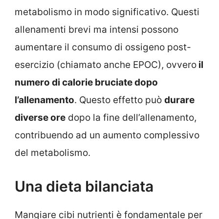
metabolismo in modo significativo. Questi
allenamenti brevi ma intensi possono
aumentare il consumo di ossigeno post-
esercizio (chiamato anche EPOC), ovvero
il
numero di calorie bruciate dopo
l’allenamento
. Questo effetto può
durare
diverse ore
dopo la fine dell’allenamento,
contribuendo ad un aumento complessivo
del metabolismo.
Una dieta bilanciata
Mangiare cibi nutrienti è fondamentale per