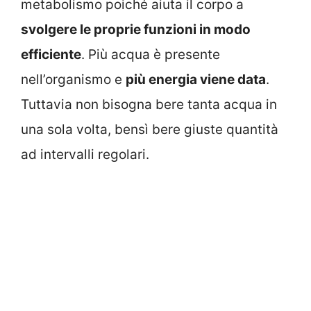
metabolismo poiché aiuta il corpo a
svolgere le proprie funzioni in modo
efficiente
. Più acqua è presente
nell’organismo e
più energia viene data
.
Tuttavia non bisogna bere tanta acqua in
una sola volta, bensì bere giuste quantità
ad intervalli regolari.