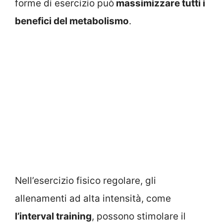
forme di esercizio può
massimizzare tutti i
benefici del metabolismo
.
Nell’esercizio fisico regolare, gli
allenamenti ad alta intensità, come
l’interval training
, possono stimolare il