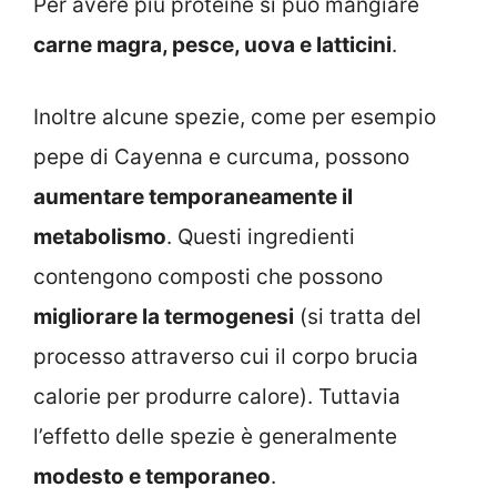
Per avere più proteine si può mangiare
carne magra, pesce, uova e latticini
.
Inoltre alcune spezie, come per esempio
pepe di Cayenna e curcuma, possono
aumentare temporaneamente il
metabolismo
. Questi ingredienti
contengono composti che possono
migliorare la termogenesi
(si tratta del
processo attraverso cui il corpo brucia
calorie per produrre calore). Tuttavia
l’effetto delle spezie è generalmente
modesto e temporaneo
.