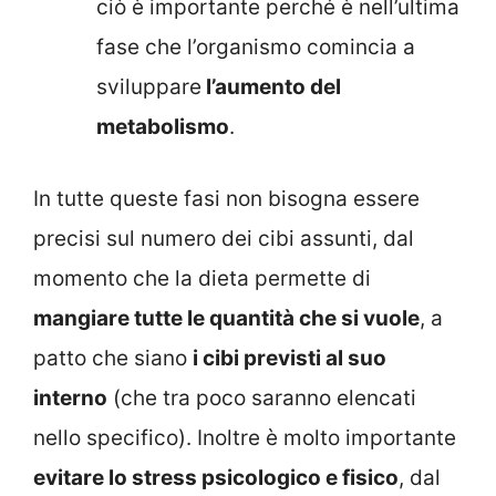
ciò è importante perché è nell’ultima
fase che l’organismo comincia a
sviluppare
l’aumento del
metabolismo
.
In tutte queste fasi non bisogna essere
precisi sul numero dei cibi assunti, dal
momento che la dieta permette di
mangiare tutte le quantità che si vuole
, a
patto che siano
i cibi previsti al suo
interno
(che tra poco saranno elencati
nello specifico). Inoltre è molto importante
evitare lo stress psicologico e fisico
, dal