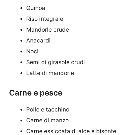
Quinoa
Riso integrale
Mandorle crude
Anacardi
Noci
Semi di girasole crudi
Latte di mandorle
Carne e pesce
Pollo e tacchino
Carne di manzo
Carne essiccata di alce e bisonte