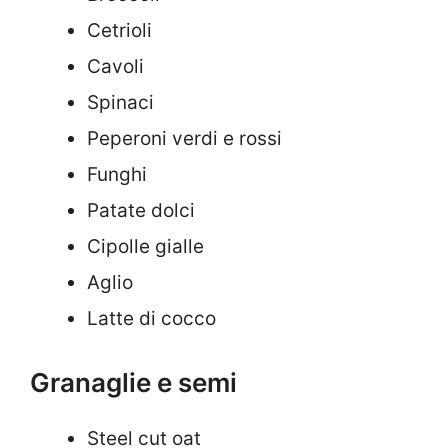
Cetrioli
Cavoli
Spinaci
Peperoni verdi e rossi
Funghi
Patate dolci
Cipolle gialle
Aglio
Latte di cocco
Granaglie e semi
Steel cut oat