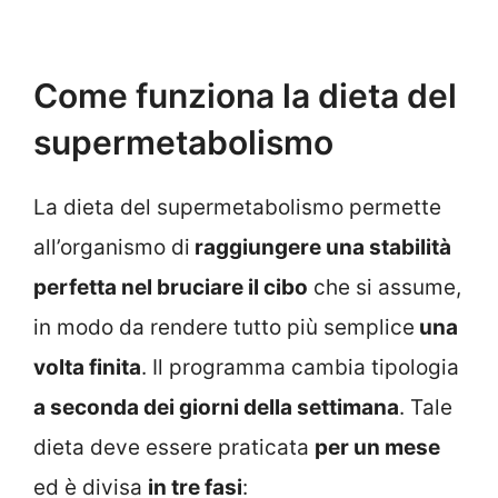
Come funziona la dieta del
supermetabolismo
La dieta del supermetabolismo permette
all’organismo di
raggiungere una stabilità
perfetta nel bruciare il cibo
che si assume,
in modo da rendere tutto più semplice
una
volta finita
. Il programma cambia tipologia
a seconda dei giorni della settimana
. Tale
dieta deve essere praticata
per un mese
ed è divisa
in tre fasi
: