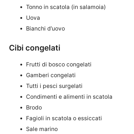
Tonno in scatola (in salamoia)
Uova
Bianchi d’uovo
Cibi congelati
Frutti di bosco congelati
Gamberi congelati
Tutti i pesci surgelati
Condimenti e alimenti in scatola
Brodo
Fagioli in scatola o essiccati
Sale marino