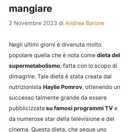
mangiare
2 Novembre 2023
di
Andrea Barone
Negli ultimi giorni è divenuta molto
popolare quella che è nota come
dieta del
supermetabolismo
, fatta con lo scopo di
dimagrire. Tale dieta è stata creata dal
nutrizionista
Haylie Pomrov
, ottenendo un
successo talmente grande da essere
pubblicizzata
su famosi programmi TV
e
da numerose star della televisione e del
cinema. Questa dieta, che segue uno