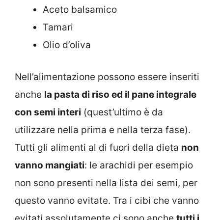
Aceto balsamico
Tamari
Olio d’oliva
Nell’alimentazione possono essere inseriti
anche
la pasta di riso ed il pane integrale
con semi interi
(quest’ultimo è da
utilizzare nella prima e nella terza fase).
Tutti gli alimenti al di fuori della dieta
non
vanno mangiati
: le arachidi per esempio
non sono presenti nella lista dei semi, per
questo vanno evitate. Tra i cibi che vanno
evitati assolutamente ci sono anche
tutti i