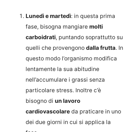
Lunedì e martedì
: in questa prima
fase, bisogna mangiare
molti
carboidrati
, puntando soprattutto su
quelli che provengono
dalla frutta
. In
questo modo l’organismo modifica
lentamente la sua abitudine
nell’accumulare i grassi senza
particolare stress. Inoltre c’è
bisogno di
un lavoro
cardiovascolare
da praticare in uno
dei due giorni in cui si applica la