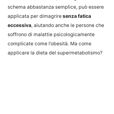
schema abbastanza semplice, può essere
applicata per dimagrire
senza fatica
eccessiva
, aiutando anche le persone che
soffrono di malattie psicologicamente
complicate come l’obesità. Ma come
applicare la dieta del supermetabolismo?