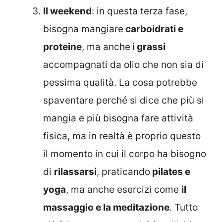
Il weekend
: in questa terza fase,
bisogna mangiare
carboidrati e
proteine
, ma anche
i grassi
accompagnati da olio che non sia di
pessima qualità. La cosa potrebbe
spaventare perché si dice che più si
mangia e più bisogna fare attività
fisica, ma in realtà è proprio questo
il momento in cui il corpo ha bisogno
di
rilassarsi
, praticando
pilates e
yoga
, ma anche esercizi come
il
massaggio e la meditazione
. Tutto