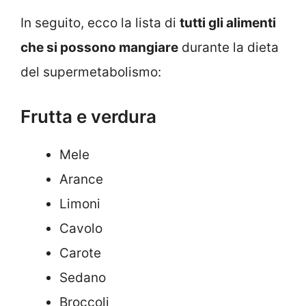
In seguito, ecco la lista di
tutti gli alimenti
che si possono mangiare
durante la dieta
del supermetabolismo:
Frutta e verdura
Mele
Arance
Limoni
Cavolo
Carote
Sedano
Broccoli