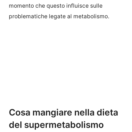
momento che questo influisce sulle
problematiche legate al metabolismo.
Cosa mangiare nella dieta
del supermetabolismo