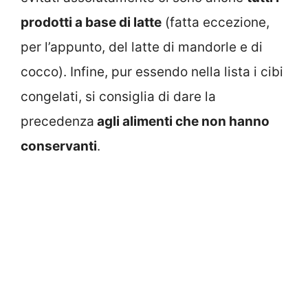
prodotti a base di latte
(fatta eccezione,
per l’appunto, del latte di mandorle e di
cocco). Infine, pur essendo nella lista i cibi
congelati, si consiglia di dare la
precedenza
agli alimenti che non hanno
conservanti
.