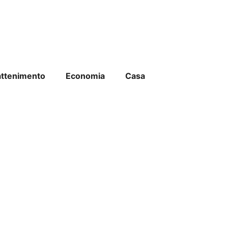
attenimento
Economia
Casa