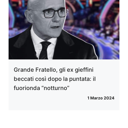
Grande Fratello, gli ex gieffini
beccati così dopo la puntata: il
fuorionda “notturno”
1 Marzo 2024