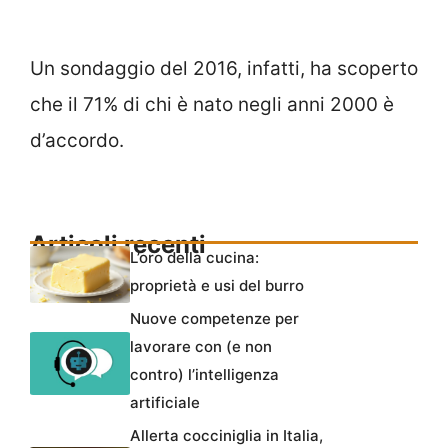
Un sondaggio del 2016, infatti, ha scoperto
che il 71% di chi è nato negli anni 2000 è
d’accordo.
Articoli recenti
L’oro della cucina:
proprietà e usi del burro
Nuove competenze per
lavorare con (e non
contro) l’intelligenza
artificiale
Allerta cocciniglia in Italia,