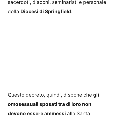
sacerdoti, diaconi, seminaristi e personale
della
Diocesi di Springfield
.
Questo decreto, quindi, dispone che
gli
omosessuali sposati tra di loro non
devono essere ammessi
alla Santa