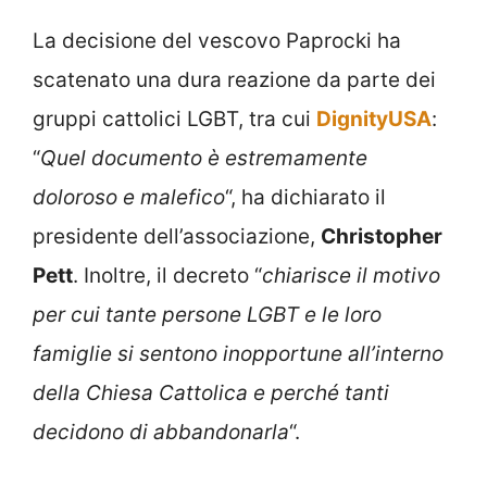
La decisione del vescovo Paprocki ha
scatenato una dura reazione da parte dei
gruppi cattolici LGBT, tra cui
DignityUSA
:
“
Quel documento è estremamente
doloroso e malefico
“, ha dichiarato il
presidente dell’associazione,
Christopher
Pett
. Inoltre, il decreto “
chiarisce il motivo
per cui tante persone LGBT e le loro
famiglie si sentono inopportune all’interno
della Chiesa Cattolica e perché tanti
decidono di abbandonarla
“.