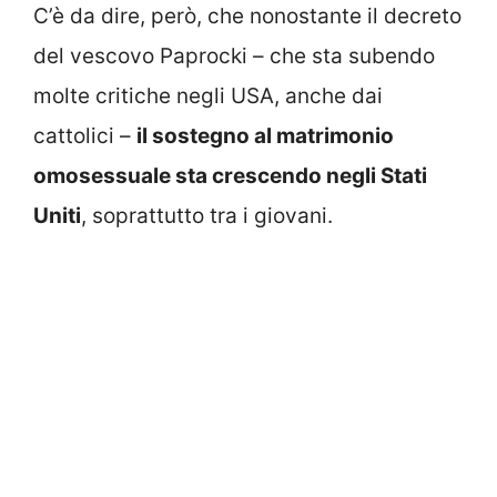
C’è da dire, però, che nonostante il decreto
del vescovo Paprocki – che sta subendo
molte critiche negli USA, anche dai
cattolici –
il sostegno al matrimonio
omosessuale sta crescendo negli Stati
Uniti
, soprattutto tra i giovani.