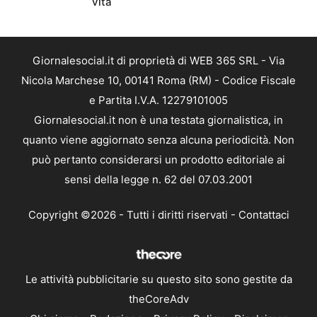
vita
Giornalesocial.it di proprietà di WEB 365 SRL - Via
Nicola Marchese 10, 00141 Roma (RM) - Codice Fiscale
e Partita I.V.A. 12279101005
Giornalesocial.it non è una testata giornalistica, in
quanto viene aggiornato senza alcuna periodicità. Non
può pertanto considerarsi un prodotto editoriale ai
sensi della legge n. 62 del 07.03.2001
Copyright ©2026 - Tutti i diritti riservati -
Contattaci
Le attività pubblicitarie su questo sito sono gestite da
theCoreAdv