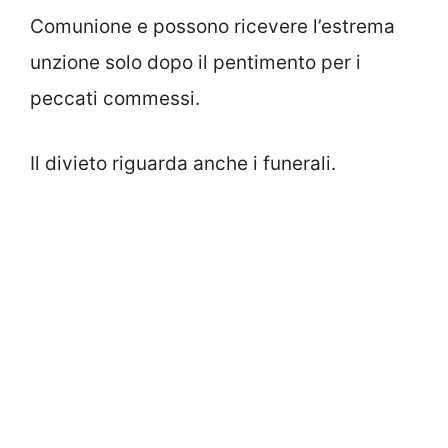
Comunione e possono ricevere l’estrema
unzione solo dopo il pentimento per i
peccati commessi.
Il divieto riguarda anche i funerali.