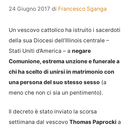
24 Giugno 2017
di
Francesco Sganga
Un vescovo cattolico ha istruito i sacerdoti
della sua Diocesi dell’Illinois centrale –
Stati Uniti d’America – a
negare
Comunione, estrema unzione e funerale a
chi ha scelto di unirsi in matrimonio con
una persona del suo stesso sesso
(a
meno che non ci sia un pentimento).
Il decreto è stato inviato la scorsa
settimana dal vescovo
Thomas Paprocki
a