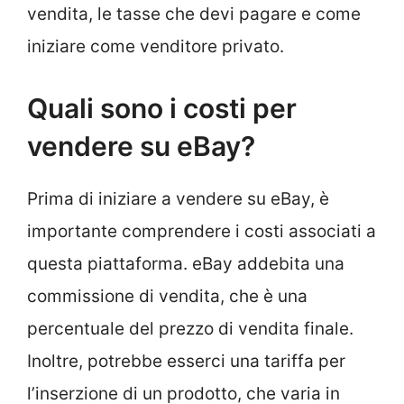
vendita, le tasse che devi pagare e come
iniziare come venditore privato.
Quali sono i costi per
vendere su eBay?
Prima di iniziare a vendere su eBay, è
importante comprendere i costi associati a
questa piattaforma. eBay addebita una
commissione di vendita, che è una
percentuale del prezzo di vendita finale.
Inoltre, potrebbe esserci una tariffa per
l’inserzione di un prodotto, che varia in