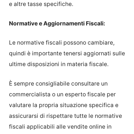
e altre tasse specifiche.
Normative e Aggiornamenti Fiscali:
Le normative fiscali possono cambiare,
quindi è importante tenersi aggiornati sulle
ultime disposizioni in materia fiscale.
È sempre consigliabile consultare un
commercialista o un esperto fiscale per
valutare la propria situazione specifica e
assicurarsi di rispettare tutte le normative
fiscali applicabili alle vendite online in