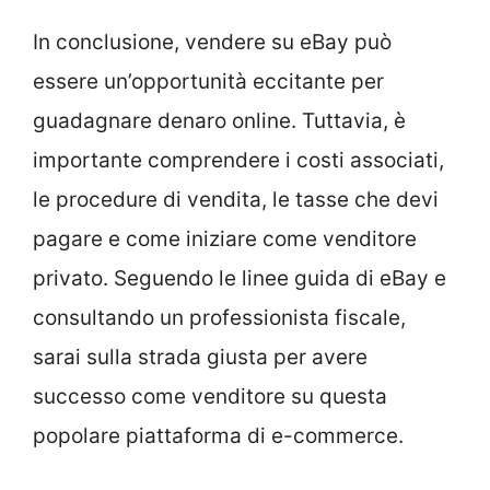
In conclusione, vendere su eBay può
essere un’opportunità eccitante per
guadagnare denaro online. Tuttavia, è
importante comprendere i costi associati,
le procedure di vendita, le tasse che devi
pagare e come iniziare come venditore
privato. Seguendo le linee guida di eBay e
consultando un professionista fiscale,
sarai sulla strada giusta per avere
successo come venditore su questa
popolare piattaforma di e-commerce.