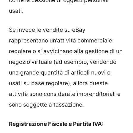
come la cessione di oggetti personali
usati.
Se invece le vendite su eBay
rappresentano un’attività commerciale
regolare o si avvicinano alla gestione di un
negozio virtuale (ad esempio, vendendo
una grande quantità di articoli nuovi o
usati su base regolare), allora queste
attività sono considerate imprenditoriali e
sono soggette a tassazione.
Registrazione Fiscale e Partita IVA: