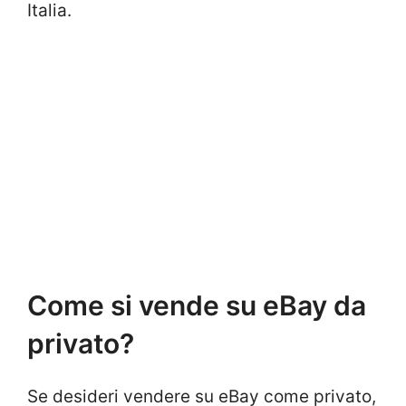
Italia.
Come si vende su eBay da
privato?
Se desideri vendere su eBay come privato,