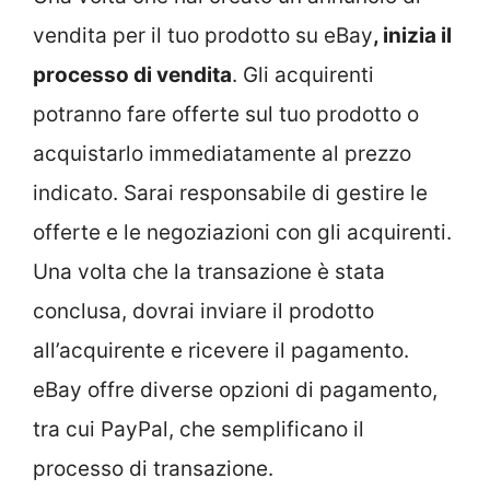
vendita per il tuo prodotto su eBay
, inizia il
processo di vendita
. Gli acquirenti
potranno fare offerte sul tuo prodotto o
acquistarlo immediatamente al prezzo
indicato. Sarai responsabile di gestire le
offerte e le negoziazioni con gli acquirenti.
Una volta che la transazione è stata
conclusa, dovrai inviare il prodotto
all’acquirente e ricevere il pagamento.
eBay offre diverse opzioni di pagamento,
tra cui PayPal, che semplificano il
processo di transazione.