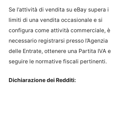
Se l’attività di vendita su eBay supera i
limiti di una vendita occasionale e si
configura come attività commerciale, è
necessario registrarsi presso l’Agenzia
delle Entrate, ottenere una Partita IVA e
seguire le normative fiscali pertinenti.
Dichiarazione dei Redditi: