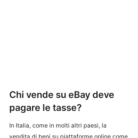
Chi vende su eBay deve
pagare le tasse?
In Italia, come in molti altri paesi, la
vendita di beni su piattaforme online come