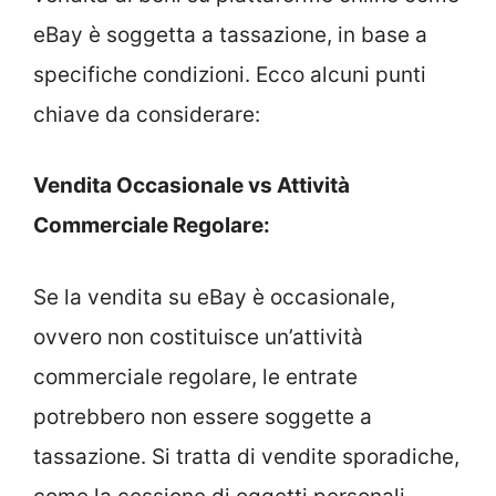
eBay è soggetta a tassazione, in base a
specifiche condizioni. Ecco alcuni punti
chiave da considerare:
Vendita Occasionale vs Attività
Commerciale Regolare:
Se la vendita su eBay è occasionale,
ovvero non costituisce un’attività
commerciale regolare, le entrate
potrebbero non essere soggette a
tassazione. Si tratta di vendite sporadiche,