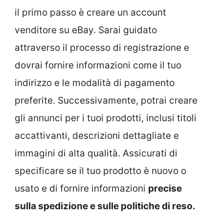
il primo passo è creare un account
venditore su eBay. Sarai guidato
attraverso il processo di registrazione e
dovrai fornire informazioni come il tuo
indirizzo e le modalità di pagamento
preferite. Successivamente, potrai creare
gli annunci per i tuoi prodotti, inclusi titoli
accattivanti, descrizioni dettagliate e
immagini di alta qualità. Assicurati di
specificare se il tuo prodotto è nuovo o
usato e di fornire informazioni
precise
sulla spedizione e sulle politiche di reso.