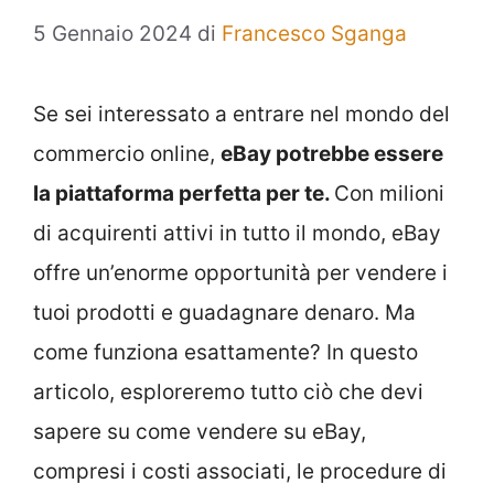
5 Gennaio 2024
di
Francesco Sganga
Se sei interessato a entrare nel mondo del
commercio online,
eBay potrebbe essere
la piattaforma perfetta per te.
Con milioni
di acquirenti attivi in tutto il mondo, eBay
offre un’enorme opportunità per vendere i
tuoi prodotti e guadagnare denaro. Ma
come funziona esattamente? In questo
articolo, esploreremo tutto ciò che devi
sapere su come vendere su eBay,
compresi i costi associati, le procedure di