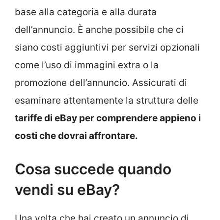
base alla categoria e alla durata
dell’annuncio. È anche possibile che ci
siano costi aggiuntivi per servizi opzionali
come l’uso di immagini extra o la
promozione dell’annuncio. Assicurati di
esaminare attentamente la struttura delle
tariffe di eBay per comprendere appieno i
costi che dovrai affrontare.
Cosa succede quando
vendi su eBay?
Una volta che hai creato un annuncio di