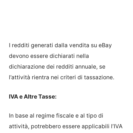
I redditi generati dalla vendita su eBay
devono essere dichiarati nella
dichiarazione dei redditi annuale, se
l’attività rientra nei criteri di tassazione.
IVA e Altre Tasse:
In base al regime fiscale e al tipo di
attività, potrebbero essere applicabili l’IVA