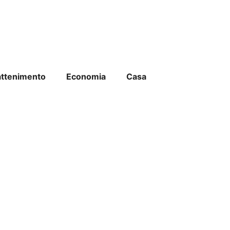
attenimento
Economia
Casa