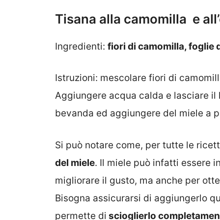
Tisana alla camomilla e all
Ingredienti:
fiori di camomilla, foglie 
Istruzioni: mescolare fiori di camomill
Aggiungere acqua calda e lasciare il li
bevanda ed aggiungere del miele a p
Si può notare come, per tutte le rice
del miele
. Il miele può infatti essere 
migliorare il gusto, ma anche per ott
Bisogna assicurarsi di aggiungerlo q
permette di
scioglierlo completamen