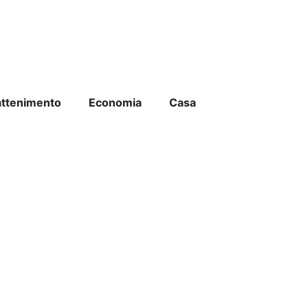
attenimento
Economia
Casa