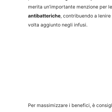
merita un’importante menzione per le
antibatteriche
, contribuendo a lenire 
volta aggiunto negli infusi.
Per massimizzare i benefici, è consig