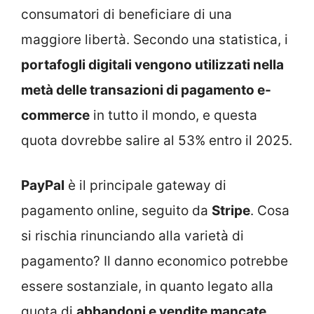
consumatori di beneficiare di una
maggiore libertà. Secondo una statistica, i
portafogli digitali vengono utilizzati nella
metà delle transazioni di pagamento e-
commerce
in tutto il mondo, e questa
quota dovrebbe salire al 53% entro il 2025.
PayPal
è il principale gateway di
pagamento online, seguito da
Stripe
. Cosa
si rischia rinunciando alla varietà di
pagamento? Il danno economico potrebbe
essere sostanziale, in quanto legato alla
quota di
abbandoni e vendite mancate
.