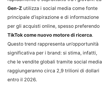
Gen-Z
utilizza i social media come fonte
principale d’ispirazione e di informazione
per gli acquisti online, spesso preferendo
TikTok come nuovo motore di ricerca
.
Questo trend rappresenta un’opportunità
significativa per i brand: si stima, infatti,
che le vendite globali tramite social media
raggiungeranno circa 2,9 trilioni di dollari
entro il 2026.