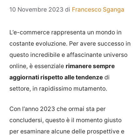
10 Novembre 2023
di
Francesco Sganga
L’e-commerce rappresenta un mondo in
costante evoluzione. Per avere successo in
questo incredibile e affascinante universo
online, è essenziale
rimanere sempre
aggiornati rispetto alle tendenze
di
settore, in rapidissimo mutamento.
Con l’anno 2023 che ormai sta per
concludersi, questo è il momento giusto
per esaminare alcune delle prospettive e