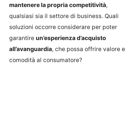
mantenere la propria competitività
,
qualsiasi sia il settore di business. Quali
soluzioni occorre considerare per poter
garantire
un’esperienza d’acquisto
all’avanguardia
, che possa offrire valore e
comodità al consumatore?