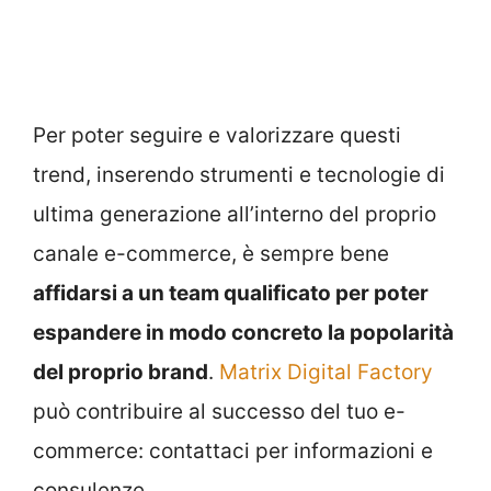
Per poter seguire e valorizzare questi
trend, inserendo strumenti e tecnologie di
ultima generazione all’interno del proprio
canale e-commerce, è sempre bene
affidarsi a un team qualificato per poter
espandere in modo concreto la popolarità
del proprio brand
.
Matrix Digital Factory
può contribuire al successo del tuo e-
commerce: contattaci per informazioni e
consulenze.