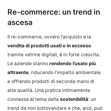
Re-commerce: un trend in
ascesa
Il re-commerce, ovvero l’acquisto e la
vendita di prodotti usati o in eccesso
tramite vetrine digitali, è in forte crescita.
Le aziende stanno
rendendo l’usato più
attraente
, riducendo l’impatto ambientale
e offrendo prodotti di seconda mano di
alta qualità. Una pratica intimamente
connessa al tema della
sostenibilità
: un
trend da non sottovalutare e che, anzi, può