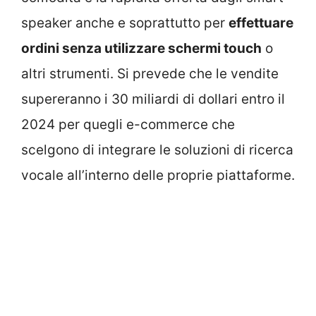
speaker anche e soprattutto per
effettuare
ordini senza utilizzare schermi touch
o
altri strumenti. Si prevede che le vendite
supereranno i 30 miliardi di dollari entro il
2024 per quegli e-commerce che
scelgono di integrare le soluzioni di ricerca
vocale all’interno delle proprie piattaforme.