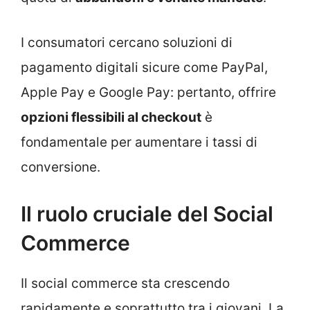
I consumatori cercano soluzioni di
pagamento digitali sicure come PayPal,
Apple Pay e Google Pay: pertanto, offrire
opzioni flessibili al checkout
è
fondamentale per aumentare i tassi di
conversione.
Il ruolo cruciale del Social
Commerce
Il social commerce sta crescendo
rapidamente e soprattutto tra i giovani. La