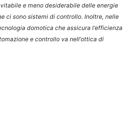
nevitabile e meno desiderabile delle energie
he ci sono sistemi di controllo. Inoltre, nelle
ecnologia domotica che assicura l’efficienza
omazione e controllo va nell’ottica di