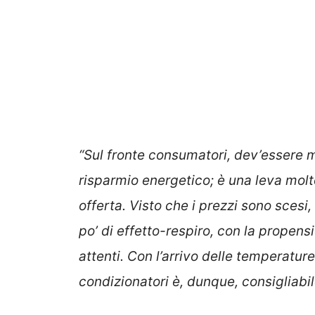
“Sul fronte consumatori, dev’essere ma
risparmio energetico; è una leva molt
offerta. Visto che i prezzi sono scesi
po’ di effetto-respiro, con la propens
attenti. Con l’arrivo delle temperature
condizionatori è, dunque, consigliabi