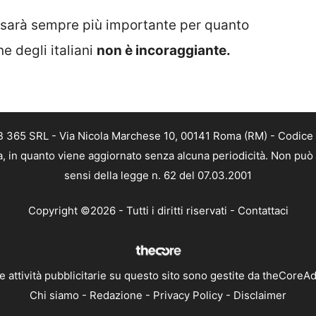
sarà sempre più importante per quanto
e degli italiani
non è incoraggiante.
EB 365 SRL - Via Nicola Marchese 10, 00141 Roma (RM) - Codice 
ca, in quanto viene aggiornato senza alcuna periodicità. Non può
sensi della legge n. 62 del 07.03.2001
Copyright ©2026 - Tutti i diritti riservati -
Contattaci
e attività pubblicitarie su questo sito sono gestite da theCoreA
Chi siamo
-
Redazione
-
Privacy Policy
-
Disclaimer