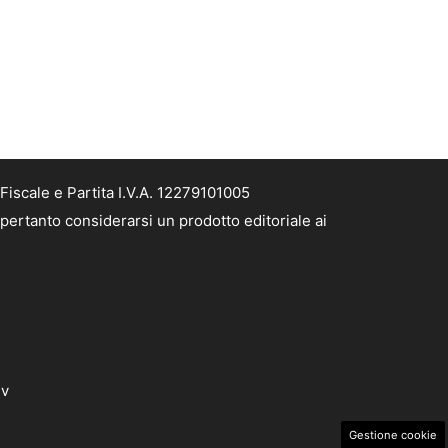
Fiscale e Partita I.V.A. 12279101005
 pertanto considerarsi un prodotto editoriale ai
dv
Gestione cookie