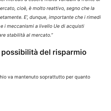
ercato, cioè, è molto reattivo, segno che la
letamente. E’, dunque, importante che i rimedi
 i meccanismi a livello Ue di acquisti
re stabilità al mercato.”
possibilità del risparmio
hio va mantenuto soprattutto per quanto