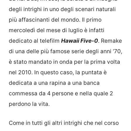
degli intrighi in uno degli scenari naturali
più affascinanti del mondo. Il primo
mercoledì del mese di luglio è infatti
dedicato al telefilm
Hawaii Five-0
. Remake
di una delle più famose serie degli anni ‘70,
è stato mandato in onda per la prima volta
nel 2010. In questo caso, la puntata è
dedicata a una rapina a una banca
commessa da 4 persone e nella quale 2
perdono la vita.
Come in tutti gli altri intrighi che nel corso