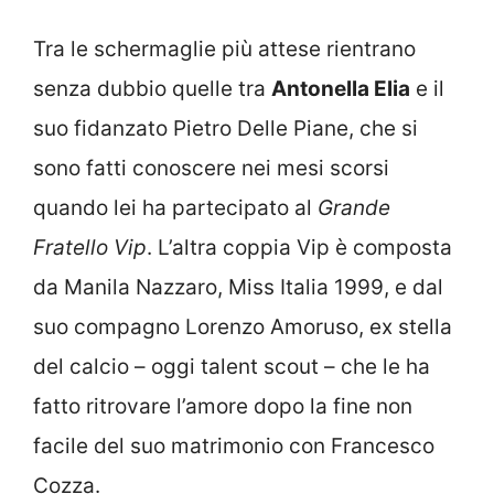
Tra le schermaglie più attese rientrano
senza dubbio quelle tra
Antonella Elia
e il
suo fidanzato Pietro Delle Piane, che si
sono fatti conoscere nei mesi scorsi
quando lei ha partecipato al
Grande
Fratello Vip
. L’altra coppia Vip è composta
da Manila Nazzaro, Miss Italia 1999, e dal
suo compagno Lorenzo Amoruso, ex stella
del calcio – oggi talent scout – che le ha
fatto ritrovare l’amore dopo la fine non
facile del suo matrimonio con Francesco
Cozza.