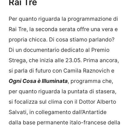
Rai Tre
Per quanto riguarda la programmazione di
Rai Tre, la seconda serata offre una vera e
propria chicca. Di cosa stiamo parlando?
Di un documentario dedicato al Premio
Strega, che inizia alle 23.05. Prima ancora,
si parla di futuro con Camila Raznovich e
Ogni Cosa è Illuminata
, programma che,
per quanto riguarda la puntata di stasera,
si focalizza sul clima con il Dottor Alberto
Salvati, in collegamento dall’Antartide
dalla base permanente italo-francese della