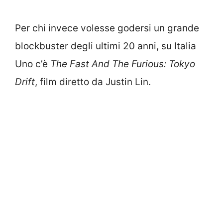
Per chi invece volesse godersi un grande
blockbuster degli ultimi 20 anni, su Italia
Uno c’è
The Fast And The Furious: Tokyo
Drift
, film diretto da Justin Lin.