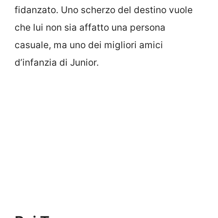
fidanzato. Uno scherzo del destino vuole
che lui non sia affatto una persona
casuale, ma uno dei migliori amici
d’infanzia di Junior.