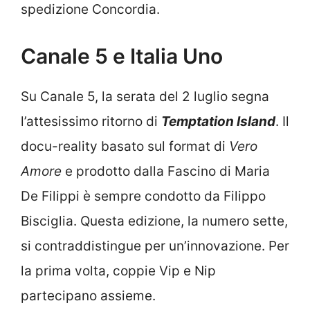
spedizione Concordia.
Canale 5 e Italia Uno
Su Canale 5, la serata del 2 luglio segna
l’attesissimo ritorno di
Temptation Island
. Il
docu-reality basato sul format di
Vero
Amore
e prodotto dalla Fascino di Maria
De Filippi è sempre condotto da Filippo
Bisciglia. Questa edizione, la numero sette,
si contraddistingue per un’innovazione. Per
la prima volta, coppie Vip e Nip
partecipano assieme.