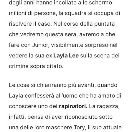
degli anni hanno incollato allo schermo
milioni di persone, la squadra si occupa di
risolvere il caso. Nel corso della puntata
che vedremo questa sera, avremo a che
fare con Junior, visibilmente sorpreso nel
vedere la sua ex
Layla Lee
sulla scena del
crimine sopra citato.
Le cose si chiariranno più avanti, quando
Layla confesserà all’uomo che ha amato di
conoscere uno dei
rapinatori.
La ragazza,
infatti, pensa di aver riconosciuto sotto
una delle loro maschere Tory, il suo attuale