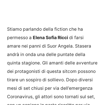
Stiamo parlando della fiction che ha
permesso a
Elena Sofia Ricci
di farsi
amare nei panni di Suor Angela. Stasera
andrà in onda una delle puntate della
quinta stagione. Gli amanti delle avventure
dei protagonisti di questa sitcom possono
tirare un sospiro di sollievo. Dopo diversi
mesi di set chiusi per via dell’emergenza
Coronavirus, gli attori sono tornati sul set,