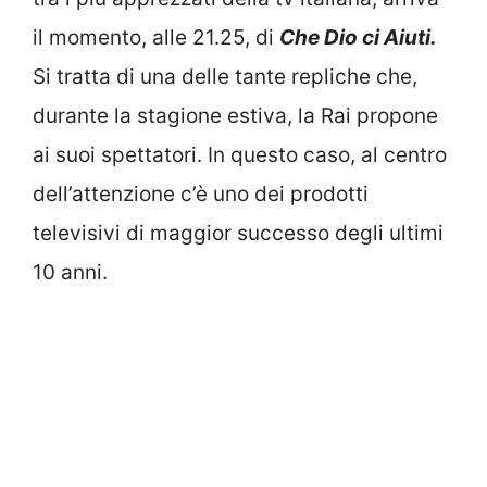
il momento, alle 21.25, di
Che Dio ci Aiuti.
Si tratta di una delle tante repliche che,
durante la stagione estiva, la Rai propone
ai suoi spettatori. In questo caso, al centro
dell’attenzione c’è uno dei prodotti
televisivi di maggior successo degli ultimi
10 anni.