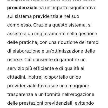
previdenziale
ha un impatto significativo
sul sistema previdenziale nel suo
complesso. Grazie a questo sistema, si
assiste a un miglioramento nella gestione
delle pratiche, con una riduzione dei tempi
di elaborazione e un’ottimizzazione delle
risorse. Ciò consente di garantire un
servizio più efficiente e di qualità ai
cittadini. Inoltre, lo sportello unico
previdenziale favorisce una maggiore
trasparenza e uniformità nell’erogazione
delle prestazioni previdenziali, evitando