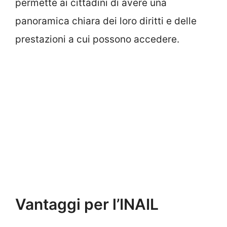
permette ai cittadini di avere una
panoramica chiara dei loro diritti e delle
prestazioni a cui possono accedere.
Vantaggi per l’INAIL