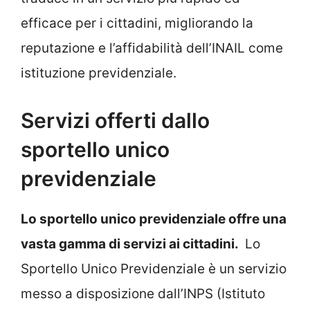
efficace per i cittadini, migliorando la
reputazione e l’affidabilità dell’INAIL come
istituzione previdenziale.
Servizi offerti dallo
sportello unico
previdenziale
Lo sportello unico previdenziale offre una
vasta gamma di servizi ai cittadini.
Lo
Sportello Unico Previdenziale è un servizio
messo a disposizione dall’INPS (Istituto