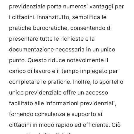
previdenziale porta numerosi vantaggi per
i cittadini. Innanzitutto, semplifica le
pratiche burocratiche, consentendo di
presentare tutte le richieste e la
documentazione necessaria in un unico
punto. Questo riduce notevolmente il
carico di lavoro e il tempo impiegato per
completare le pratiche. Inoltre, lo sportello
unico previdenziale offre un accesso
facilitato alle informazioni previdenziali,
fornendo consulenza e supporto ai
cittadini in modo rapido ed efficiente. Ciò