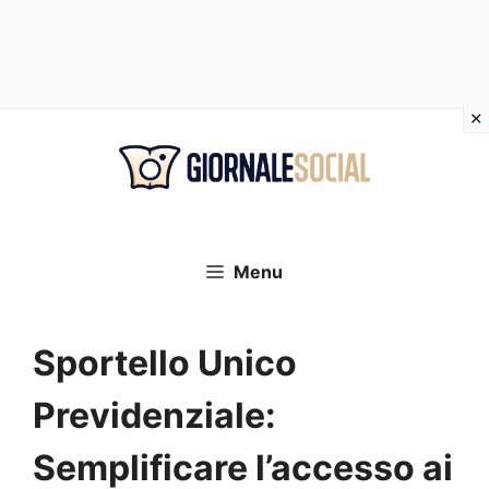
Vai
al
contenuto
Menu
Sportello Unico
Previdenziale:
Semplificare l’accesso ai