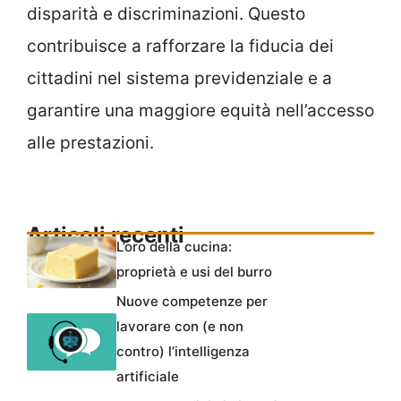
disparità e discriminazioni. Questo
contribuisce a rafforzare la fiducia dei
cittadini nel sistema previdenziale e a
garantire una maggiore equità nell’accesso
alle prestazioni.
Articoli recenti
L’oro della cucina:
proprietà e usi del burro
Nuove competenze per
lavorare con (e non
contro) l’intelligenza
artificiale