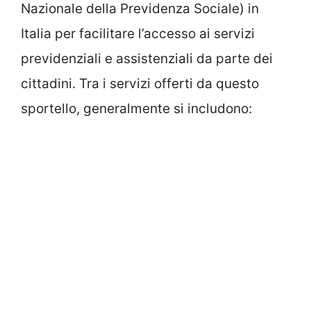
Nazionale della Previdenza Sociale) in
Italia per facilitare l’accesso ai servizi
previdenziali e assistenziali da parte dei
cittadini. Tra i servizi offerti da questo
sportello, generalmente si includono: