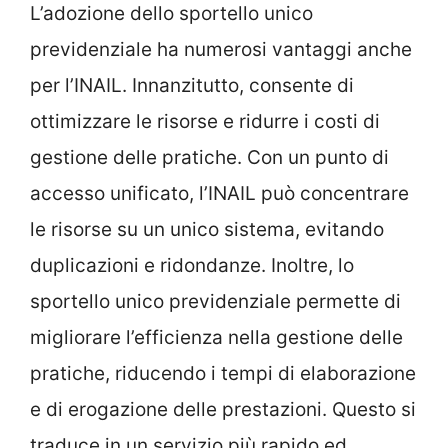
L’adozione dello sportello unico
previdenziale ha numerosi vantaggi anche
per l’INAIL. Innanzitutto, consente di
ottimizzare le risorse e ridurre i costi di
gestione delle pratiche. Con un punto di
accesso unificato, l’INAIL può concentrare
le risorse su un unico sistema, evitando
duplicazioni e ridondanze. Inoltre, lo
sportello unico previdenziale permette di
migliorare l’efficienza nella gestione delle
pratiche, riducendo i tempi di elaborazione
e di erogazione delle prestazioni. Questo si
traduce in un servizio più rapido ed