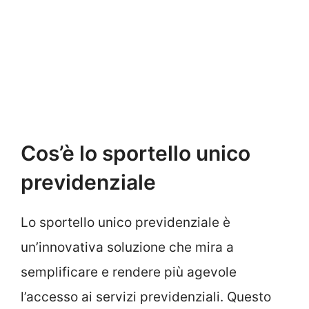
Cos’è lo sportello unico
previdenziale
Lo sportello unico previdenziale è
un’innovativa soluzione che mira a
semplificare e rendere più agevole
l’accesso ai servizi previdenziali. Questo