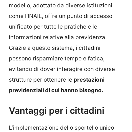
modello, adottato da diverse istituzioni
come l’INAIL, offre un punto di accesso
unificato per tutte le pratiche e le
informazioni relative alla previdenza.
Grazie a questo sistema, i cittadini
possono risparmiare tempo e fatica,
evitando di dover interagire con diverse
strutture per ottenere le
prestazioni
previdenziali di cui hanno bisogno.
Vantaggi per i cittadini
L’implementazione dello sportello unico