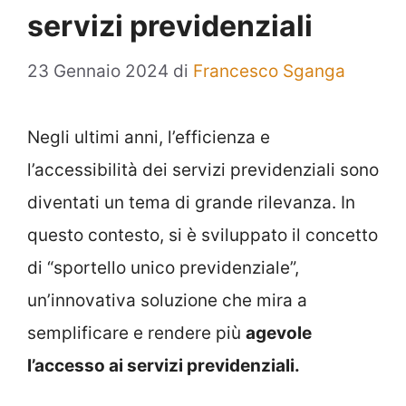
servizi previdenziali
23 Gennaio 2024
di
Francesco Sganga
Negli ultimi anni, l’efficienza e
l’accessibilità dei servizi previdenziali sono
diventati un tema di grande rilevanza. In
questo contesto, si è sviluppato il concetto
di “sportello unico previdenziale”,
un’innovativa soluzione che mira a
semplificare e rendere più
agevole
l’accesso ai servizi previdenziali.