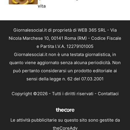
vita
Giornalesocial.it di proprietà di WEB 365 SRL - Via
Nicola Marchese 10, 00141 Roma (RM) - Codice Fiscale
e Partita I.V.A. 12279101005
Giornalesocial.it non è una testata giornalistica, in
quanto viene aggiornato senza alcuna periodicità. Non
può pertanto considerarsi un prodotto editoriale ai
sensi della legge n. 62 del 07.03.2001
Copyright ©2026 - Tutti i diritti riservati -
Contattaci
Le attività pubblicitarie su questo sito sono gestite da
theCoreAdv