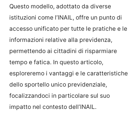
Questo modello, adottato da diverse
istituzioni come l’INAIL, offre un punto di
accesso unificato per tutte le pratiche e le
informazioni relative alla previdenza,
permettendo ai cittadini di risparmiare
tempo e fatica. In questo articolo,
esploreremo i vantaggi e le caratteristiche
dello sportello unico previdenziale,
focalizzandoci in particolare sul suo
impatto nel contesto dell’INAIL.