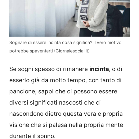
Sognare di essere incinta cosa significa? Il vero motivo
potrebbe spaventarti (Giornalesocial.it)
Se sogni spesso di rimanere
incinta
, o di
esserlo già da molto tempo, con tanto di
pancione, sappi che ci possono essere
diversi significati nascosti che ci
nascondono dietro questa vera e propria
visione che si palesa nella propria mente
durante il sonno.