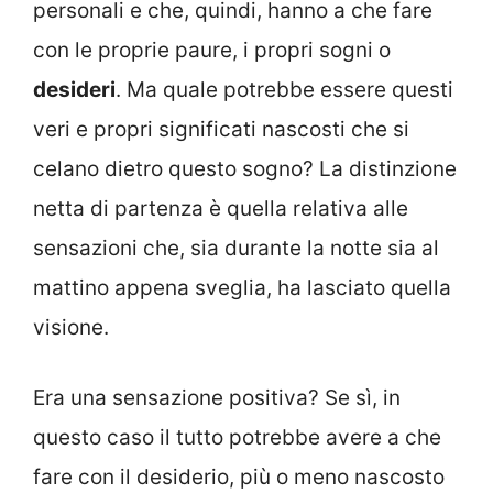
personali e che, quindi, hanno a che fare
con le proprie paure, i propri sogni o
desideri
. Ma quale potrebbe essere questi
veri e propri significati nascosti che si
celano dietro questo sogno? La distinzione
netta di partenza è quella relativa alle
sensazioni che, sia durante la notte sia al
mattino appena sveglia, ha lasciato quella
visione.
Era una sensazione positiva? Se sì, in
questo caso il tutto potrebbe avere a che
fare con il desiderio, più o meno nascosto