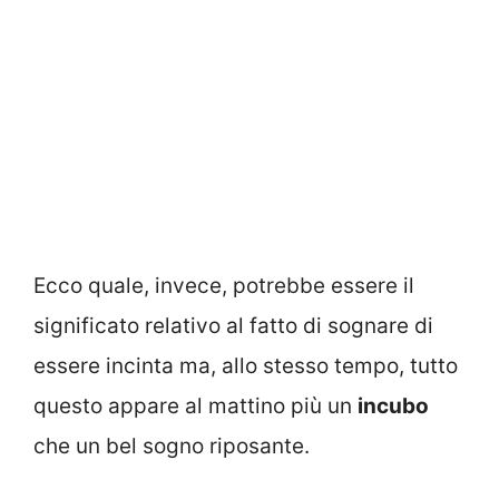
Ecco quale, invece, potrebbe essere il
significato relativo al fatto di sognare di
essere incinta ma, allo stesso tempo, tutto
questo appare al mattino più un
incubo
che un bel sogno riposante.