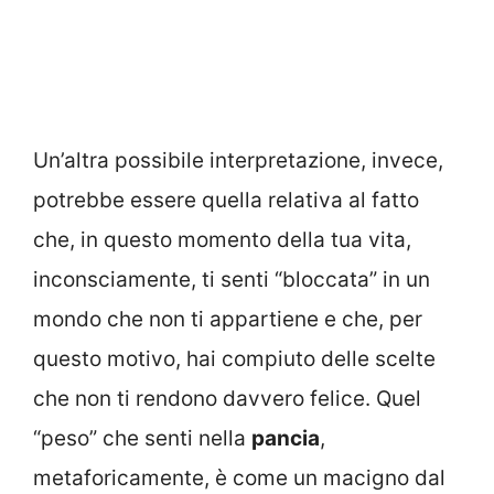
Un’altra possibile interpretazione, invece,
potrebbe essere quella relativa al fatto
che, in questo momento della tua vita,
inconsciamente, ti senti “bloccata” in un
mondo che non ti appartiene e che, per
questo motivo, hai compiuto delle scelte
che non ti rendono davvero felice. Quel
“peso” che senti nella
pancia
,
metaforicamente, è come un macigno dal