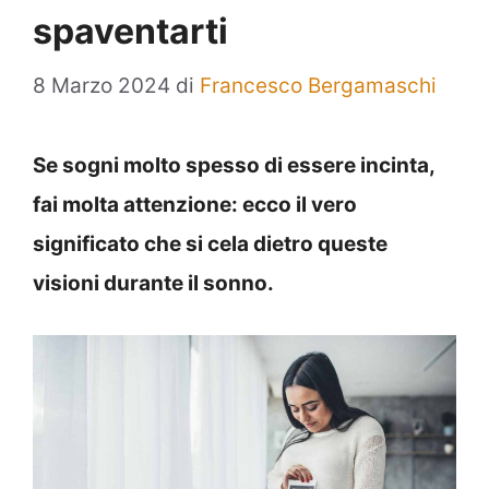
spaventarti
8 Marzo 2024
di
Francesco Bergamaschi
Se sogni molto spesso di essere incinta,
fai molta attenzione: ecco il vero
significato che si cela dietro queste
visioni durante il sonno.