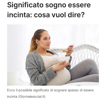
Significato sogno essere
incinta: cosa vuol dire?
Ecco il possibile significato di sognare spesso di essere
incinta (Giornalesocial.it)