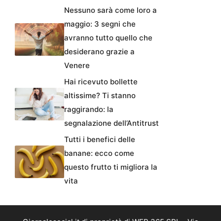
Nessuno sarà come loro a
maggio: 3 segni che
avranno tutto quello che
desiderano grazie a
Venere
Hai ricevuto bollette
altissime? Ti stanno
raggirando: la
segnalazione dell’Antitrust
Tutti i benefici delle
banane: ecco come
questo frutto ti migliora la
vita