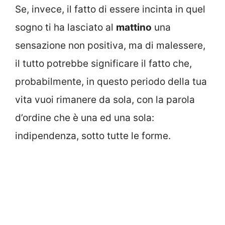
Se, invece, il fatto di essere incinta in quel
sogno ti ha lasciato al
mattino
una
sensazione non positiva, ma di malessere,
il tutto potrebbe significare il fatto che,
probabilmente, in questo periodo della tua
vita vuoi rimanere da sola, con la parola
d’ordine che è una ed una sola:
indipendenza, sotto tutte le forme.