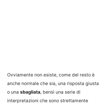
Ovviamente non esiste, come del resto è
anche normale che sia, una risposta giusta
o una
sbagliata
, bensì una serie di
interpretazioni che sono strettamente