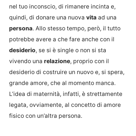
nel tuo inconscio, di rimanere incinta e,
quindi, di donare una nuova
vita
ad una
persona
. Allo stesso tempo, però, il tutto
potrebbe avere a che fare anche con il
desiderio
, se si è single o non si sta
vivendo una
relazione
, proprio con il
desiderio di costruire un nuovo e, si spera,
grande amore, che al momento manca.
L’idea di maternità, infatti, è strettamente
legata, ovviamente, al concetto di amore
fisico con un’altra persona.