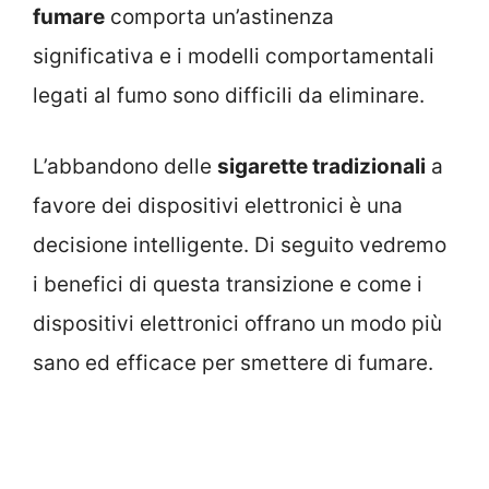
fumare
comporta un’astinenza
significativa e i modelli comportamentali
legati al fumo sono difficili da eliminare.
L’abbandono delle
sigarette tradizionali
a
favore dei dispositivi elettronici è una
decisione intelligente. Di seguito vedremo
i benefici di questa transizione e come i
dispositivi elettronici offrano un modo più
sano ed efficace per smettere di fumare.