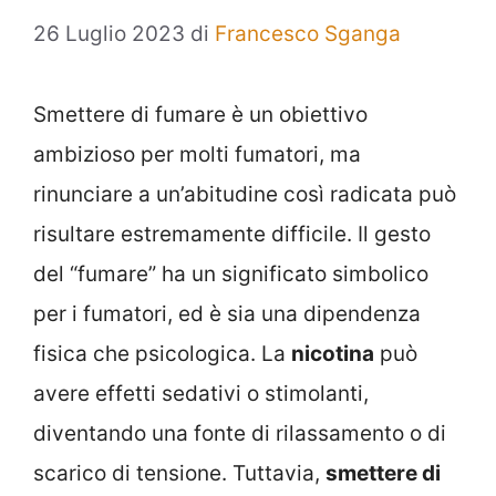
26 Luglio 2023
di
Francesco Sganga
Smettere di fumare è un obiettivo
ambizioso per molti fumatori, ma
rinunciare a un’abitudine così radicata può
risultare estremamente difficile. Il gesto
del “fumare” ha un significato simbolico
per i fumatori, ed è sia una dipendenza
fisica che psicologica. La
nicotina
può
avere effetti sedativi o stimolanti,
diventando una fonte di rilassamento o di
scarico di tensione. Tuttavia,
smettere di