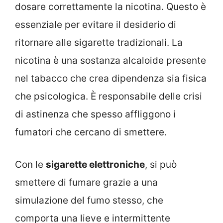
dosare correttamente la nicotina. Questo è
essenziale per evitare il desiderio di
ritornare alle sigarette tradizionali. La
nicotina è una sostanza alcaloide presente
nel tabacco che crea dipendenza sia fisica
che psicologica. È responsabile delle crisi
di astinenza che spesso affliggono i
fumatori che cercano di smettere.
Con le
sigarette elettroniche
, si può
smettere di fumare grazie a una
simulazione del fumo stesso, che
comporta una lieve e intermittente