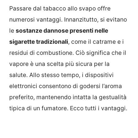
Passare dal tabacco allo svapo offre
numerosi vantaggi. Innanzitutto, si evitano
le
sostanze dannose presenti nelle
sigarette tradizionali
, come il catrame e i
residui di combustione. Ciò significa che il
vapore è una scelta più sicura per la
salute. Allo stesso tempo, i dispositivi
elettronici consentono di godersi l’aroma
preferito, mantenendo intatta la gestualità
tipica di un fumatore. Ecco tutti i vantaggi.