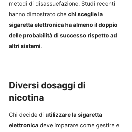
metodi di disassuefazione. Studi recenti
hanno dimostrato che
chi sceglie la
sigaretta elettronica ha almeno il doppio
delle probabilità di successo rispetto ad
altri sistemi
.
Diversi dosaggi di
nicotina
Chi decide di
utilizzare la sigaretta
elettronica
deve imparare come gestire e