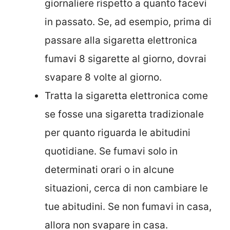
giornaliere rispetto a quanto facevi
in passato. Se, ad esempio, prima di
passare alla sigaretta elettronica
fumavi 8 sigarette al giorno, dovrai
svapare 8 volte al giorno.
Tratta la sigaretta elettronica come
se fosse una sigaretta tradizionale
per quanto riguarda le abitudini
quotidiane. Se fumavi solo in
determinati orari o in alcune
situazioni, cerca di non cambiare le
tue abitudini. Se non fumavi in casa,
allora non svapare in casa.