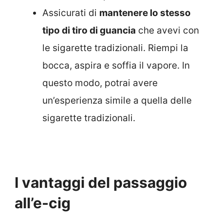
Assicurati di
mantenere lo stesso
tipo di tiro di guancia
che avevi con
le sigarette tradizionali. Riempi la
bocca, aspira e soffia il vapore. In
questo modo, potrai avere
un’esperienza simile a quella delle
sigarette tradizionali.
I vantaggi del passaggio
all’e-cig