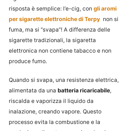
risposta è semplice: l’e-cig, con
gli aromi
per sigarette elettroniche di Terpy
non si
fuma, ma si “svapa”! A differenza delle
sigarette tradizionali, la sigaretta
elettronica non contiene tabacco e non
produce fumo.
Quando si svapa, una resistenza elettrica,
alimentata da una
batteria ricaricabile
,
riscalda e vaporizza il liquido da
inalazione, creando vapore. Questo
processo evita la combustione e la