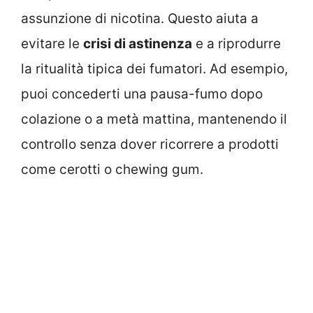
assunzione di nicotina. Questo aiuta a
evitare le
crisi di astinenza
e a riprodurre
la ritualità tipica dei fumatori. Ad esempio,
puoi concederti una pausa-fumo dopo
colazione o a metà mattina, mantenendo il
controllo senza dover ricorrere a prodotti
come cerotti o chewing gum.