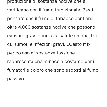
produzione di sostanze nocive che si
verificano con il fumo tradizionale. Basti
pensare che il fumo di tabacco contiene
oltre 4.000 sostanze nocive che possono
causare gravi danni alla salute umana, tra
cui tumori e infezioni gravi. Questo mix
pericoloso di sostanze tossiche
rappresenta una minaccia costante per i
fumatori e coloro che sono esposti al fumo
passivo.