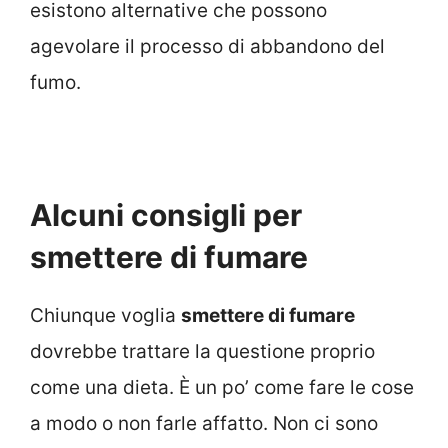
esistono alternative che possono
agevolare il processo di abbandono del
fumo.
Alcuni consigli per
smettere di fumare
Chiunque voglia
smettere di fumare
dovrebbe trattare la questione proprio
come una dieta. È un po’ come fare le cose
a modo o non farle affatto. Non ci sono