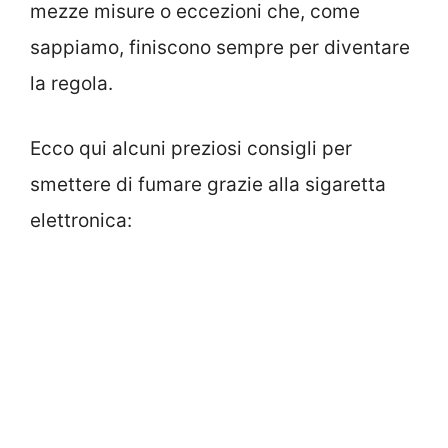
mezze misure o eccezioni che, come
sappiamo, finiscono sempre per diventare
la regola.
Ecco qui alcuni preziosi consigli per
smettere di fumare grazie alla sigaretta
elettronica: