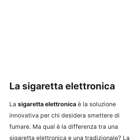
La sigaretta elettronica
La
sigaretta elettronica
è la soluzione
innovativa per chi desidera smettere di
fumare. Ma qual è la differenza tra una
sigaretta elettronica e una tradizionale? La