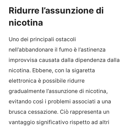
Ridurre l’assunzione di
nicotina
Uno dei principali ostacoli
nell’abbandonare il fumo è l’astinenza
improvvisa causata dalla dipendenza dalla
nicotina. Ebbene, con la sigaretta
elettronica è possibile ridurre
gradualmente l’assunzione di nicotina,
evitando così i problemi associati a una
brusca cessazione. Ciò rappresenta un
vantaggio significativo rispetto ad altri