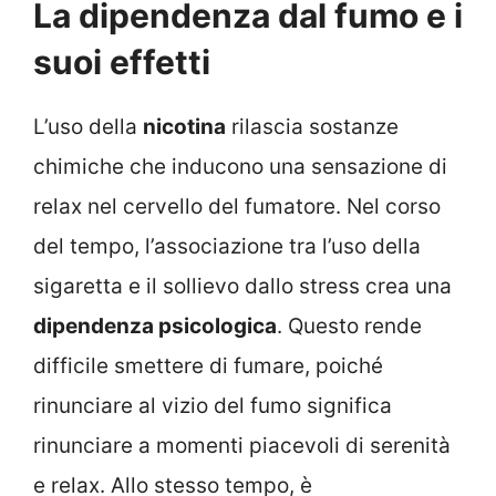
La dipendenza dal fumo e i
suoi effetti
L’uso della
nicotina
rilascia sostanze
chimiche che inducono una sensazione di
relax nel cervello del fumatore. Nel corso
del tempo, l’associazione tra l’uso della
sigaretta e il sollievo dallo stress crea una
dipendenza psicologica
. Questo rende
difficile smettere di fumare, poiché
rinunciare al vizio del fumo significa
rinunciare a momenti piacevoli di serenità
e relax. Allo stesso tempo, è