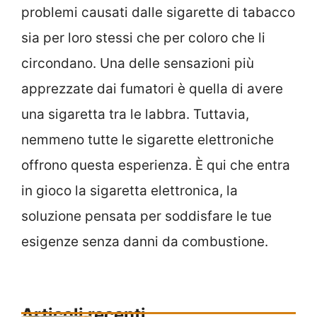
problemi causati dalle sigarette di tabacco
sia per loro stessi che per coloro che li
circondano. Una delle sensazioni più
apprezzate dai fumatori è quella di avere
una sigaretta tra le labbra. Tuttavia,
nemmeno tutte le sigarette elettroniche
offrono questa esperienza. È qui che entra
in gioco la sigaretta elettronica, la
soluzione pensata per soddisfare le tue
esigenze senza danni da combustione.
Articoli recenti