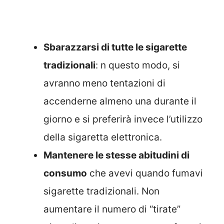
Sbarazzarsi di tutte le sigarette
tradizionali
: n questo modo, si
avranno meno tentazioni di
accenderne almeno una durante il
giorno e si preferirà invece l’utilizzo
della sigaretta elettronica.
Mantenere le stesse abitudini di
consumo
che avevi quando fumavi
sigarette tradizionali. Non
aumentare il numero di “tirate”