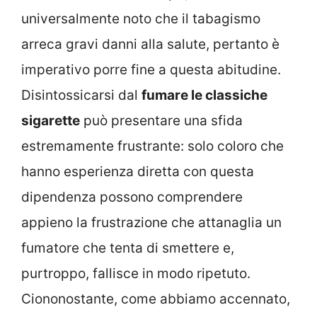
universalmente noto che il tabagismo
arreca gravi danni alla salute, pertanto è
imperativo porre fine a questa abitudine.
Disintossicarsi dal
fumare le classiche
sigarette
può presentare una sfida
estremamente frustrante: solo coloro che
hanno esperienza diretta con questa
dipendenza possono comprendere
appieno la frustrazione che attanaglia un
fumatore che tenta di smettere e,
purtroppo, fallisce in modo ripetuto.
Ciononostante, come abbiamo accennato,