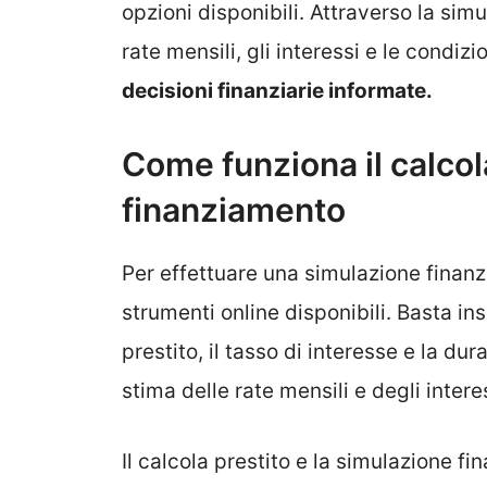
opzioni disponibili. Attraverso la sim
rate mensili, gli interessi e le condi
decisioni finanziarie informate.
Come funziona il calcol
finanziamento
Per effettuare una simulazione finanz
strumenti online disponibili. Basta ins
prestito, il tasso di interesse e la dur
stima delle rate mensili e degli inter
Il calcola prestito e la simulazione f