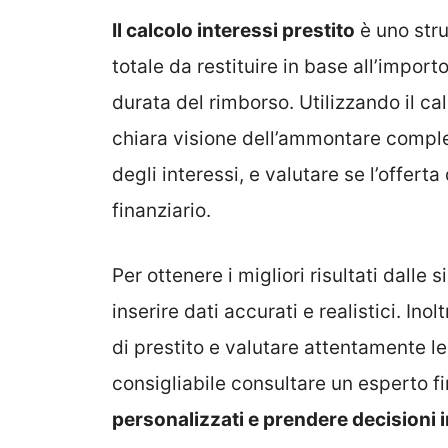
Il calcolo interessi prestito
è uno str
totale da restituire in base all’importo
durata del rimborso. Utilizzando il cal
chiara visione dell’ammontare comple
degli interessi, e valutare se l’offert
finanziario.
Per ottenere i migliori risultati dalle 
inserire dati accurati e realistici. In
di prestito e valutare attentamente le
consigliabile consultare un esperto fi
personalizzati e prendere decisioni 