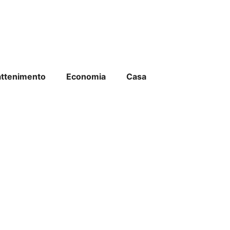
attenimento
Economia
Casa