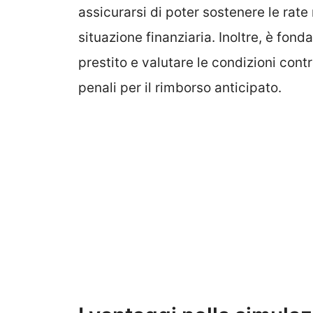
assicurarsi di poter sostenere le rat
situazione finanziaria. Inoltre, è fon
prestito e valutare le condizioni cont
penali per il rimborso anticipato.