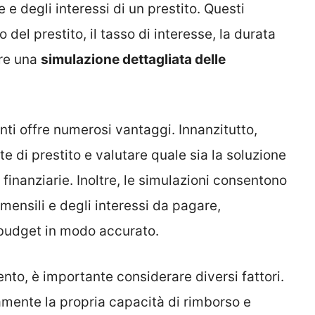
 e degli interessi di un prestito. Questi
del prestito, il tasso di interesse, la durata
ire una
simulazione dettagliata delle
enti offre numerosi vantaggi. Innanzitutto,
e di prestito e valutare quale sia la soluzione
 finanziarie. Inoltre, le simulazioni consentono
 mensili e degli interessi da pagare,
 budget in modo accurato.
nto, è importante considerare diversi fattori.
mente la propria capacità di rimborso e