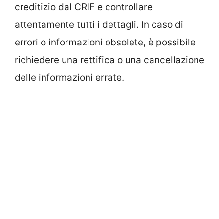
creditizio dal CRIF e controllare
attentamente tutti i dettagli. In caso di
errori o informazioni obsolete, è possibile
richiedere una rettifica o una cancellazione
delle informazioni errate.