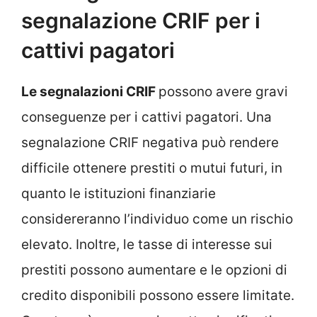
segnalazione CRIF per i
cattivi pagatori
Le segnalazioni CRIF
possono avere gravi
conseguenze per i cattivi pagatori. Una
segnalazione CRIF negativa può rendere
difficile ottenere prestiti o mutui futuri, in
quanto le istituzioni finanziarie
considereranno l’individuo come un rischio
elevato. Inoltre, le tasse di interesse sui
prestiti possono aumentare e le opzioni di
credito disponibili possono essere limitate.