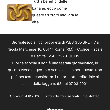
Tutti i benefici delle
banane: ecco come
questo frutto ti migliora la
vita
Giornalesocial.it di proprietà di WEB 365 SRL - Via
Nicola Marchese 10, 00141 Roma (RM) - Codice Fiscale
e Partita I.V.A. 12279101005
Giornalesocial.it non è una testata giornalistica, in
quanto viene aggiornato senza alcuna periodicità. Non
può pertanto considerarsi un prodotto editoriale ai
sensi della legge n. 62 del 07.03.2001
Copyright ©2026 - Tutti i diritti riservati -
Contattaci