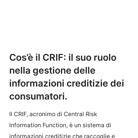
Cos’è il CRIF: il suo ruolo
nella gestione delle
informazioni creditizie dei
consumatori.
Il CRIF, acronimo di Central Risk
Information Function, è un sistema di
informazioni creditizie che raccoglie e