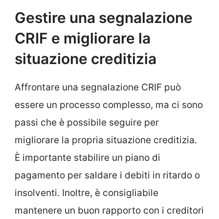
Gestire una segnalazione
CRIF e migliorare la
situazione creditizia
Affrontare una segnalazione CRIF può
essere un processo complesso, ma ci sono
passi che è possibile seguire per
migliorare la propria situazione creditizia.
È importante stabilire un piano di
pagamento per saldare i debiti in ritardo o
insolventi. Inoltre, è consigliabile
mantenere un buon rapporto con i creditori