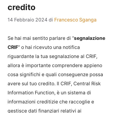
credito
14 Febbraio 2024
di
Francesco Sganga
Se hai mai sentito parlare di “
segnalazione
CRIF
” o hai ricevuto una notifica
riguardante la tua segnalazione al CRIF,
allora è importante comprendere appieno
cosa significhi e quali conseguenze possa
avere sul tuo credito. Il CRIF, Central Risk
Information Function, è un sistema di
informazioni creditizie che raccoglie e
gestisce dati finanziari relativi ai