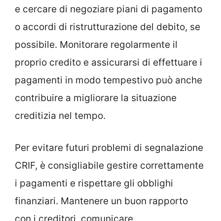
e cercare di negoziare piani di pagamento
o accordi di ristrutturazione del debito, se
possibile. Monitorare regolarmente il
proprio credito e assicurarsi di effettuare i
pagamenti in modo tempestivo può anche
contribuire a migliorare la situazione
creditizia nel tempo.
Per evitare futuri problemi di segnalazione
CRIF, è consigliabile gestire correttamente
i pagamenti e rispettare gli obblighi
finanziari. Mantenere un buon rapporto
con i creditori, comunicare