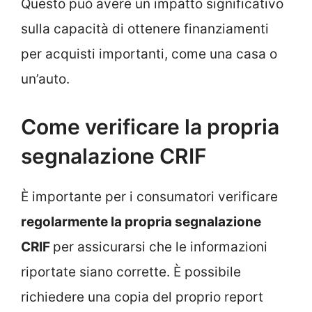
Questo può avere un impatto significativo
sulla capacità di ottenere finanziamenti
per acquisti importanti, come una casa o
un’auto.
Come verificare la propria
segnalazione CRIF
È importante per i consumatori verificare
regolarmente la propria segnalazione
CRIF
per assicurarsi che le informazioni
riportate siano corrette. È possibile
richiedere una copia del proprio report