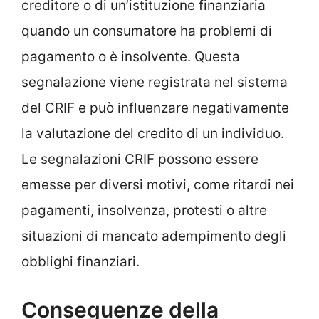
creditore o di un’istituzione finanziaria
quando un consumatore ha problemi di
pagamento o è insolvente. Questa
segnalazione viene registrata nel sistema
del CRIF e può influenzare negativamente
la valutazione del credito di un individuo.
Le segnalazioni CRIF possono essere
emesse per diversi motivi, come ritardi nei
pagamenti, insolvenza, protesti o altre
situazioni di mancato adempimento degli
obblighi finanziari.
Conseguenze della