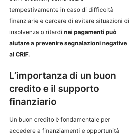
tempestivamente in caso di difficoltà
finanziarie e cercare di evitare situazioni di
insolvenza o ritardi
nei pagamenti può
aiutare a prevenire segnalazioni negative
al CRIF.
L’importanza di un buon
credito e il supporto
finanziario
Un buon credito è fondamentale per
accedere a finanziamenti e opportunità