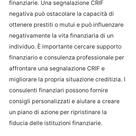
finanziarie. Una segnalazione CRIF
negativa può ostacolare la capacità di
ottenere prestiti o mutui e può influenzare
negativamente la vita finanziaria di un
individuo. È importante cercare supporto
finanziario e consulenza professionale per
affrontare una segnalazione CRIF e
migliorare la propria situazione creditizia. I
consulenti finanziari possono fornire
consigli personalizzati e aiutare a creare
un piano di azione per ripristinare la
fiducia delle istituzioni finanziarie.