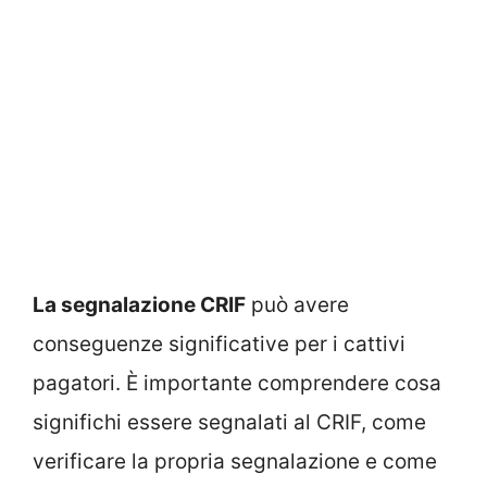
La segnalazione CRIF
può avere
conseguenze significative per i cattivi
pagatori. È importante comprendere cosa
significhi essere segnalati al CRIF, come
verificare la propria segnalazione e come