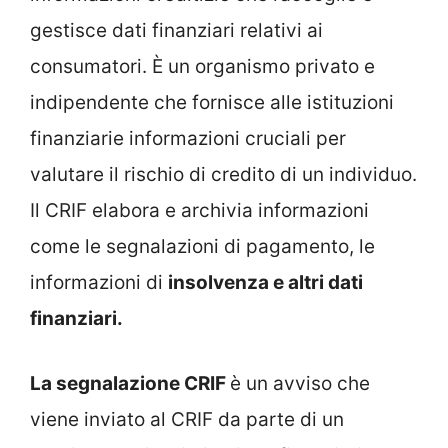
gestisce dati finanziari relativi ai
consumatori. È un organismo privato e
indipendente che fornisce alle istituzioni
finanziarie informazioni cruciali per
valutare il rischio di credito di un individuo.
Il CRIF elabora e archivia informazioni
come le segnalazioni di pagamento, le
informazioni di
insolvenza e altri dati
finanziari.
La segnalazione CRIF
è un avviso che
viene inviato al CRIF da parte di un