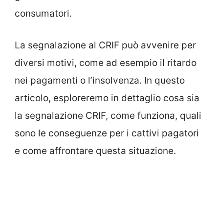
consumatori.
La segnalazione al CRIF può avvenire per
diversi motivi, come ad esempio il ritardo
nei pagamenti o l’insolvenza. In questo
articolo, esploreremo in dettaglio cosa sia
la segnalazione CRIF, come funziona, quali
sono le conseguenze per i cattivi pagatori
e come affrontare questa situazione.