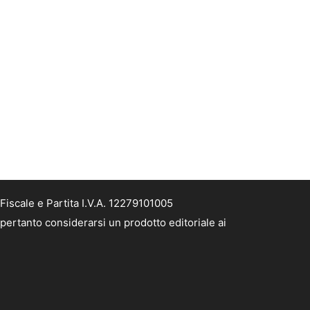
Fiscale e Partita I.V.A. 12279101005
 pertanto considerarsi un prodotto editoriale ai