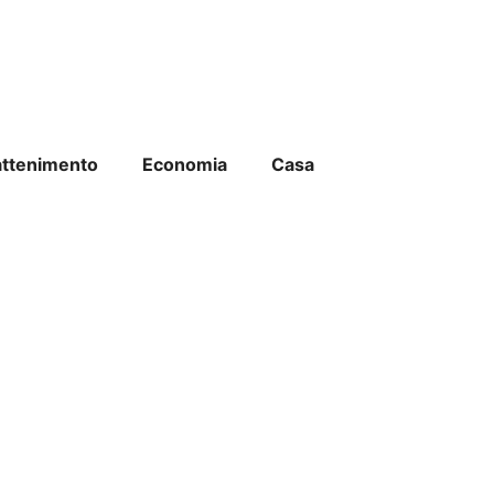
attenimento
Economia
Casa