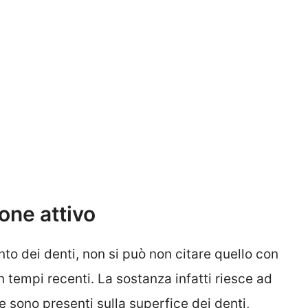
one attivo
nto dei denti, non si può non citare quello con
n tempi recenti. La sostanza infatti riesce ad
 sono presenti sulla superfice dei denti,