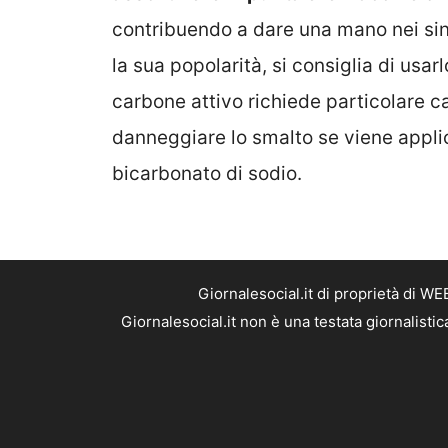
contribuendo a dare una mano nei sin
la sua popolarità, si consiglia di usarl
carbone attivo richiede particolare ca
danneggiare lo smalto se viene applic
bicarbonato di sodio.
Giornalesocial.it di proprietà di W
Giornalesocial.it non è una testata giornalisti