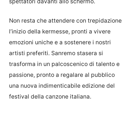
spettatori davanti allo schermo.
Non resta che attendere con trepidazione
l’inizio della kermesse, pronti a vivere
emozioni uniche e a sostenere i nostri
artisti preferiti. Sanremo stasera si
trasforma in un palcoscenico di talento e
passione, pronto a regalare al pubblico
una nuova indimenticabile edizione del
festival della canzone italiana.