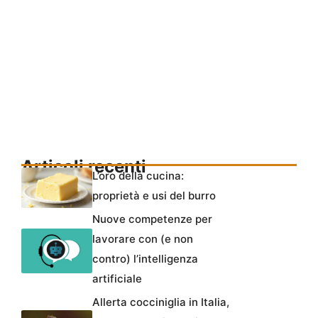
Articoli recenti
L’oro della cucina:
proprietà e usi del burro
Nuove competenze per
lavorare con (e non
contro) l’intelligenza
artificiale
Allerta cocciniglia in Italia,