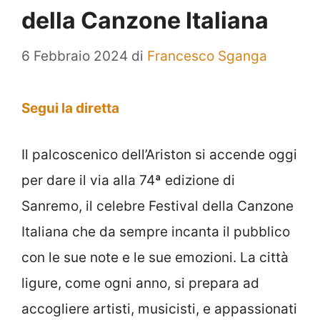
della Canzone Italiana
6 Febbraio 2024
di
Francesco Sganga
Segui la diretta
Il palcoscenico dell’Ariston si accende oggi
per dare il via alla 74ª edizione di
Sanremo, il celebre Festival della Canzone
Italiana che da sempre incanta il pubblico
con le sue note e le sue emozioni. La città
ligure, come ogni anno, si prepara ad
accogliere artisti, musicisti, e appassionati