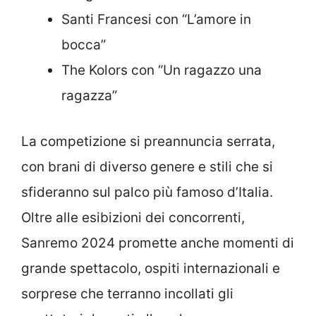
Santi Francesi con “L’amore in
bocca”
The Kolors con “Un ragazzo una
ragazza”
La competizione si preannuncia serrata,
con brani di diverso genere e stili che si
sfideranno sul palco più famoso d’Italia.
Oltre alle esibizioni dei concorrenti,
Sanremo 2024 promette anche momenti di
grande spettacolo, ospiti internazionali e
sorprese che terranno incollati gli