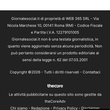
Giornalesocial.it di proprietà di WEB 365 SRL - Via
Nicola Marchese 10, 00141 Roma (RM) - Codice Fiscale
e Partita I.V.A. 12279101005
Giornalesocial.it non è una testata giornalistica, in
quanto viene aggiornato senza alcuna periodicità. Non
può pertanto considerarsi un prodotto editoriale ai
sensi della legge n. 62 del 07.03.2001
Copyright ©2026 - Tutti i diritti riservati -
Contattaci
Le attività pubblicitarie su questo sito sono gestite da
theCoreAdv
Chi siamo
-
Redazione
-
Privacy Policy
-
Disclaimer