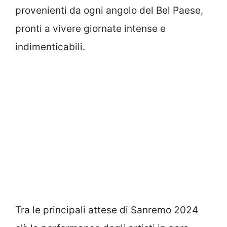
provenienti da ogni angolo del Bel Paese,
pronti a vivere giornate intense e
indimenticabili.
Tra le principali attese di Sanremo 2024