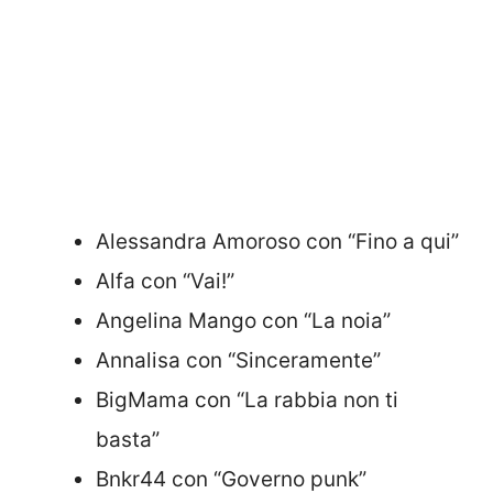
Alessandra Amoroso con “Fino a qui”
Alfa con “Vai!”
Angelina Mango con “La noia”
Annalisa con “Sinceramente”
BigMama con “La rabbia non ti
basta”
Bnkr44 con “Governo punk”