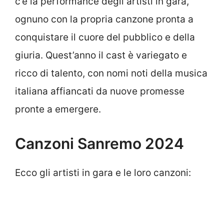
c’è la performance degli artisti in gara,
ognuno con la propria canzone pronta a
conquistare il cuore del pubblico e della
giuria. Quest’anno il cast è variegato e
ricco di talento, con nomi noti della musica
italiana affiancati da nuove promesse
pronte a emergere.
Canzoni Sanremo 2024
Ecco gli artisti in gara e le loro canzoni: