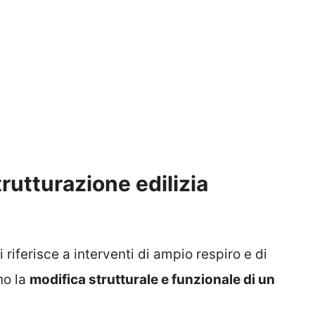
trutturazione edilizia
i riferisce a interventi di ampio respiro e di
no la
modifica strutturale e funzionale di un