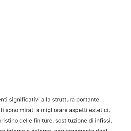
 significativi alla struttura portante
nti sono mirati a migliorare aspetti estetici,
ristino delle finiture, sostituzione di infissi,