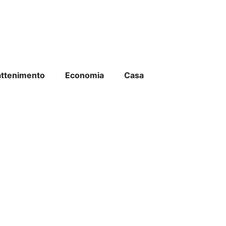
attenimento
Economia
Casa