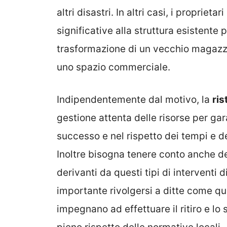
altri disastri. In altri casi, i propri
significative alla struttura esistente 
trasformazione di un vecchio magazzino
uno spazio commerciale.
Indipendentemente dal motivo, la
ris
gestione attenta delle risorse per ga
successo e nel rispetto dei tempi e de
Inoltre bisogna tenere conto anche d
derivanti da questi tipi di interventi 
importante rivolgersi a ditte come qu
impegnano ad effettuare il ritiro e lo