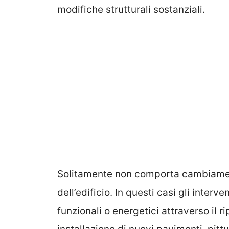
modifiche strutturali sostanziali.
Solitamente non comporta cambiamenti
dell’edificio. In questi casi gli interve
funzionali o energetici attraverso il rip