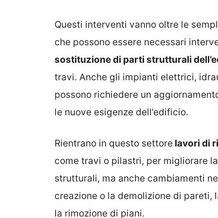
Questi interventi vanno oltre le sempl
che possono essere necessari interven
sostituzione di parti strutturali dell’e
travi. Anche gli impianti elettrici, idr
possono richiedere un aggiornamento
le nuove esigenze dell’edificio.
Rientrano in questo settore
lavori di 
come travi o pilastri, per migliorare 
strutturali, ma anche cambiamenti nel
creazione o la demolizione di pareti, l
la rimozione di piani.