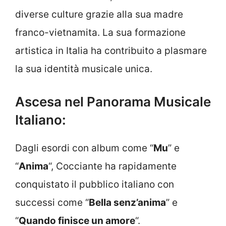
diverse culture grazie alla sua madre
franco-vietnamita. La sua formazione
artistica in Italia ha contribuito a plasmare
la sua identità musicale unica.
Ascesa nel Panorama Musicale
Italiano:
Dagli esordi con album come “
Mu
” e
“
Anima
“, Cocciante ha rapidamente
conquistato il pubblico italiano con
successi come “
Bella senz’anima
” e
“
Quando finisce un amore
“.