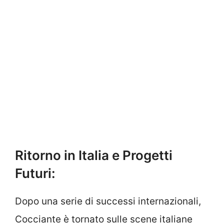
Ritorno in Italia e Progetti
Futuri:
Dopo una serie di successi internazionali,
Cocciante è tornato sulle scene italiane