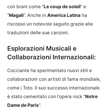
con brani come “
Le coup de soleil
” e
“
Magali
“. Anche in
America Latina
ha
riscosso un notevole seguito grazie alle
traduzioni delle sue canzoni.
Esplorazioni Musicali e
Collaborazioni Internazionali:
Cocciante ha sperimentato nuovi stili e
collaborazioni con artisti di fama mondiale,
come i Toto. Il suo successo internazionale
è stato cementato con l’opera rock “
Notre
Dame de Paris
“.