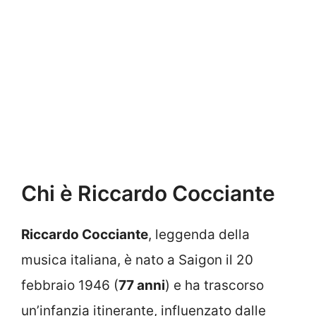
Chi è Riccardo Cocciante
Riccardo Cocciante
, leggenda della
musica italiana, è nato a Saigon il 20
febbraio 1946 (
77 anni
) e ha trascorso
un’infanzia itinerante, influenzato dalle