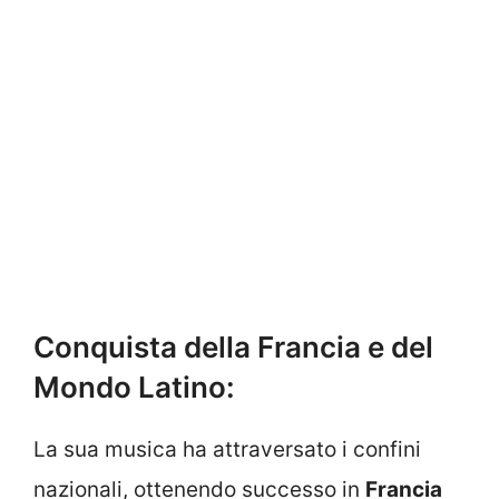
Conquista della Francia e del
Mondo Latino:
La sua musica ha attraversato i confini
nazionali, ottenendo successo in
Francia