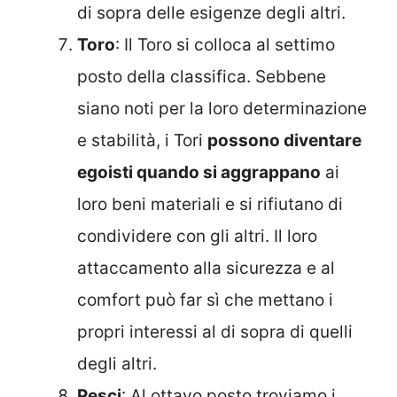
di sopra delle esigenze degli altri.
Toro
: Il Toro si colloca al settimo
posto della classifica. Sebbene
siano noti per la loro determinazione
e stabilità, i Tori
possono diventare
egoisti quando si aggrappano
ai
loro beni materiali e si rifiutano di
condividere con gli altri. Il loro
attaccamento alla sicurezza e al
comfort può far sì che mettano i
propri interessi al di sopra di quelli
degli altri.
Pesci
: Al ottavo posto troviamo i