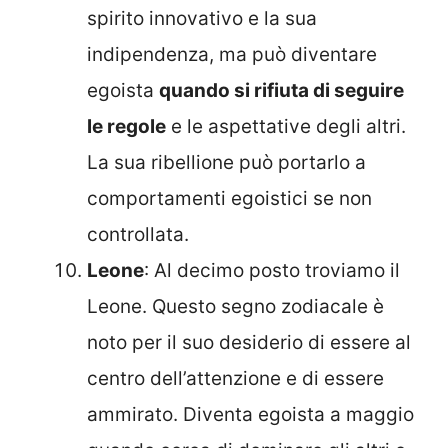
spirito innovativo e la sua
indipendenza, ma può diventare
egoista
quando si rifiuta di seguire
le regole
e le aspettative degli altri.
La sua ribellione può portarlo a
comportamenti egoistici se non
controllata.
Leone
: Al decimo posto troviamo il
Leone. Questo segno zodiacale è
noto per il suo desiderio di essere al
centro dell’attenzione e di essere
ammirato. Diventa egoista a maggio