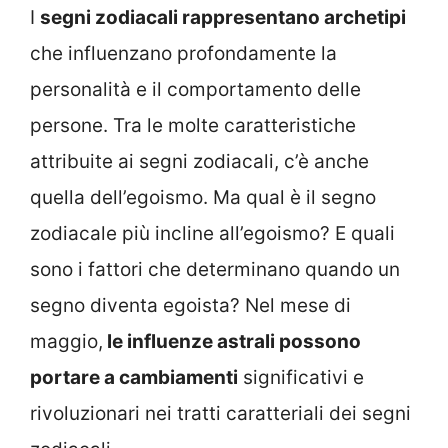
I
segni zodiacali rappresentano archetipi
che influenzano profondamente la
personalità e il comportamento delle
persone. Tra le molte caratteristiche
attribuite ai segni zodiacali, c’è anche
quella dell’egoismo. Ma qual è il segno
zodiacale più incline all’egoismo? E quali
sono i fattori che determinano quando un
segno diventa egoista? Nel mese di
maggio,
le influenze astrali possono
portare a cambiamenti
significativi e
rivoluzionari nei tratti caratteriali dei segni