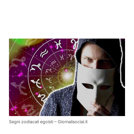
Segni zodiacali egoisti – Giornalisocial.it