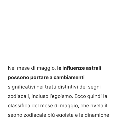
Nel mese di maggio,
le influenze astrali
possono portare a cambiamenti
significativi nei tratti distintivi dei segni
zodiacali, incluso l’egoismo. Ecco quindi la
classifica del mese di maggio, che rivela il
segno zodiacale più egoista e le dinamiche