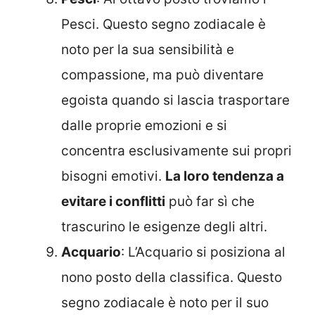
Pesci. Questo segno zodiacale è
noto per la sua sensibilità e
compassione, ma può diventare
egoista quando si lascia trasportare
dalle proprie emozioni e si
concentra esclusivamente sui propri
bisogni emotivi.
La loro tendenza a
evitare i conflitti
può far sì che
trascurino le esigenze degli altri.
Acquario
: L’Acquario si posiziona al
nono posto della classifica. Questo
segno zodiacale è noto per il suo