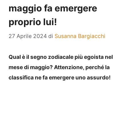
maggio fa emergere
proprio lui!
27 Aprile 2024
di
Susanna Bargiacchi
Qual è il segno zodiacale più egoista nel
mese di maggio? Attenzione, perché la
classifica ne fa emergere uno assurdo!