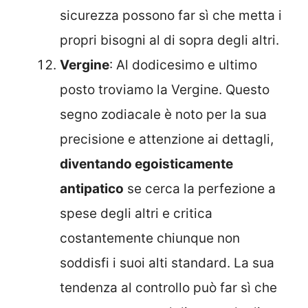
sicurezza possono far sì che metta i
propri bisogni al di sopra degli altri.
Vergine
: Al dodicesimo e ultimo
posto troviamo la Vergine. Questo
segno zodiacale è noto per la sua
precisione e attenzione ai dettagli,
diventando egoisticamente
antipatico
se cerca la perfezione a
spese degli altri e critica
costantemente chiunque non
soddisfi i suoi alti standard. La sua
tendenza al controllo può far sì che