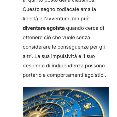
Questo segno zodiacale ama la
libertà e l’avventura, ma può
diventare egoista
quando cerca di
ottenere ciò che vuole senza
considerare le conseguenze per gli
altri. La sua impulsività e il suo
desiderio di indipendenza possono
portarlo a comportamenti egoistici.