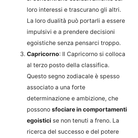
loro interessi e trascurano gli altri.
La loro dualità può portarli a essere
impulsivi e a prendere decisioni
egoistiche senza pensarci troppo.
Capricorno
: Il Capricorno si colloca
al terzo posto della classifica.
Questo segno zodiacale è spesso
associato a una forte
determinazione e ambizione, che
possono
sfociare in comportamenti
egoistici
se non tenuti a freno. La
ricerca del successo e del potere