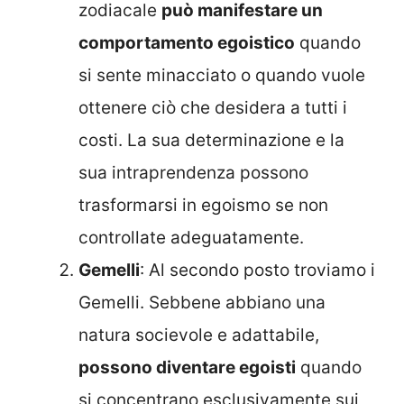
zodiacale
può manifestare un
comportamento egoistico
quando
si sente minacciato o quando vuole
ottenere ciò che desidera a tutti i
costi. La sua determinazione e la
sua intraprendenza possono
trasformarsi in egoismo se non
controllate adeguatamente.
Gemelli
: Al secondo posto troviamo i
Gemelli. Sebbene abbiano una
natura socievole e adattabile,
possono diventare egoisti
quando
si concentrano esclusivamente sui