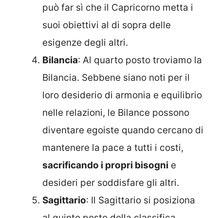
può far sì che il Capricorno metta i
suoi obiettivi al di sopra delle
esigenze degli altri.
Bilancia
: Al quarto posto troviamo la
Bilancia. Sebbene siano noti per il
loro desiderio di armonia e equilibrio
nelle relazioni, le Bilance possono
diventare egoiste quando cercano di
mantenere la pace a tutti i costi,
sacrificando i propri bisogni
e
desideri per soddisfare gli altri.
Sagittario
: Il Sagittario si posiziona
al quinto posto della classifica.