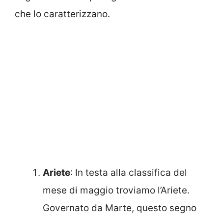
che lo caratterizzano.
Ariete
: In testa alla classifica del
mese di maggio troviamo l’Ariete.
Governato da Marte, questo segno