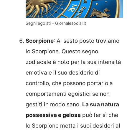
Segni egoisti – Giornalesocial.it
Scorpione
: Al sesto posto troviamo
lo Scorpione. Questo segno
zodiacale è noto per la sua intensità
emotiva e il suo desiderio di
controllo, che possono portarlo a
comportamenti egoistici se non
gestiti in modo sano.
La sua natura
possessiva e gelosa
può far sì che
lo Scorpione metta i suoi desideri al