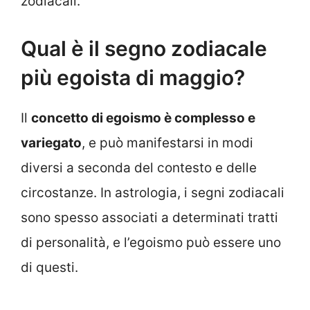
zodiacali.
Qual è il segno zodiacale
più egoista di maggio?
Il
concetto di egoismo è complesso e
variegato
, e può manifestarsi in modi
diversi a seconda del contesto e delle
circostanze. In astrologia, i segni zodiacali
sono spesso associati a determinati tratti
di personalità, e l’egoismo può essere uno
di questi.