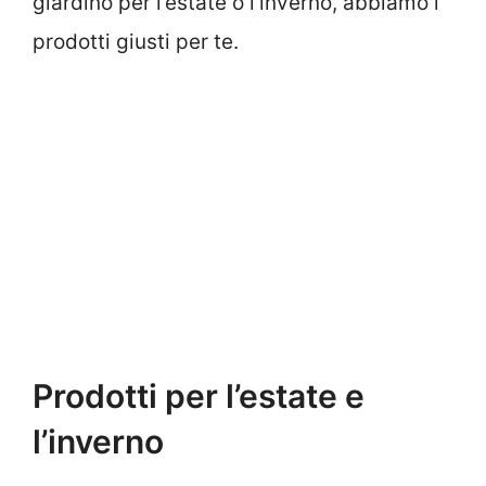
giardino per l’estate o l’inverno, abbiamo i
prodotti giusti per te.
Prodotti per l’estate e
l’inverno