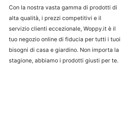
Con la nostra vasta gamma di prodotti di
alta qualità, i prezzi competitivi e il
servizio clienti eccezionale, Woppy.it è il
tuo negozio online di fiducia per tutti i tuoi
bisogni di casa e giardino. Non importa la
stagione, abbiamo i prodotti giusti per te.