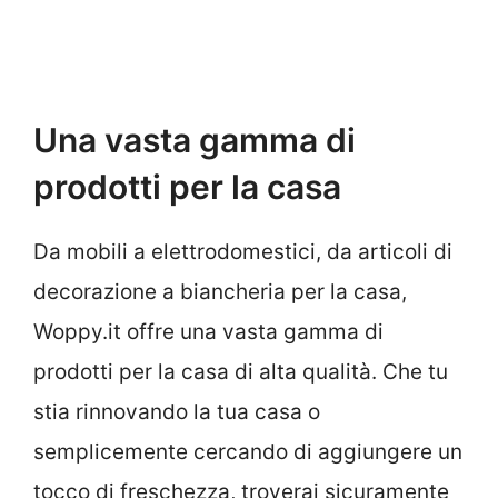
Una vasta gamma di
prodotti per la casa
Da mobili a elettrodomestici, da articoli di
decorazione a biancheria per la casa,
Woppy.it offre una vasta gamma di
prodotti per la casa di alta qualità. Che tu
stia rinnovando la tua casa o
semplicemente cercando di aggiungere un
tocco di freschezza, troverai sicuramente