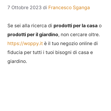
7 Ottobre 2023
di
Francesco Sganga
Se sei alla ricerca di
prodotti per la casa
o
prodotti per il giardino
, non cercare oltre.
https://woppy.it
è il tuo negozio online di
fiducia per tutti i tuoi bisogni di casa e
giardino.