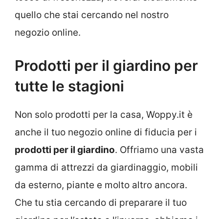
quello che stai cercando nel nostro
negozio online.
Prodotti per il giardino per
tutte le stagioni
Non solo prodotti per la casa, Woppy.it è
anche il tuo negozio online di fiducia per i
prodotti per il giardino
. Offriamo una vasta
gamma di attrezzi da giardinaggio, mobili
da esterno, piante e molto altro ancora.
Che tu stia cercando di preparare il tuo