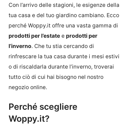
Con l’arrivo delle stagioni, le esigenze della
tua casa e del tuo giardino cambiano. Ecco
perché Woppy.it offre una vasta gamma di
prodotti per l’estate
e
prodotti per
l’inverno
. Che tu stia cercando di
rinfrescare la tua casa durante i mesi estivi
o di riscaldarla durante l’inverno, troverai
tutto ciò di cui hai bisogno nel nostro
negozio online.
Perché scegliere
Woppy.it?