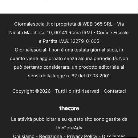
Giornalesocial.it di proprietà di WEB 365 SRL - Via
Nicola Marchese 10, 00141 Roma (RM) - Codice Fiscale
e Partita I.V.A. 12279101005
Giornalesocial.it non è una testata giornalistica, in
quanto viene aggiornato senza alcuna periodicità. Non
può pertanto considerarsi un prodotto editoriale ai
sensi della legge n. 62 del 07.03.2001
Copyright ©2026 - Tutti i diritti riservati -
Contattaci
Le attività pubblicitarie su questo sito sono gestite da
theCoreAdv
Chi siamo
-
Redazione
-
Privacy Policy
-
Disclaimer