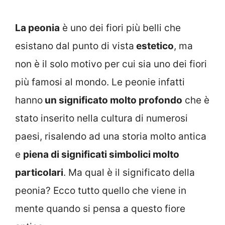
La peonia
è uno dei fiori più belli che
esistano dal punto di vista
estetico
, ma
non è il solo motivo per cui sia uno dei fiori
più famosi al mondo. Le peonie infatti
hanno
un significato molto profondo
che è
stato inserito nella cultura di numerosi
paesi, risalendo ad una storia molto antica
e
piena di significati simbolici molto
particolari
. Ma qual è il significato della
peonia? Ecco tutto quello che viene in
mente quando si pensa a questo fiore