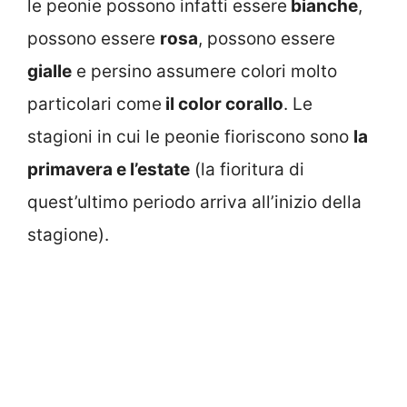
le peonie possono infatti essere
bianche
,
possono essere
rosa
, possono essere
gialle
e persino assumere colori molto
particolari come
il color corallo
. Le
stagioni in cui le peonie fioriscono sono
la
primavera e l’estate
(la fioritura di
quest’ultimo periodo arriva all’inizio della
stagione).