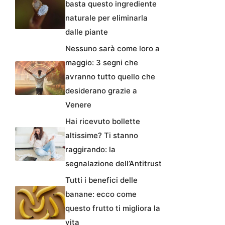
basta questo ingrediente
naturale per eliminarla
dalle piante
Nessuno sarà come loro a
maggio: 3 segni che
avranno tutto quello che
desiderano grazie a
Venere
Hai ricevuto bollette
altissime? Ti stanno
raggirando: la
segnalazione dell’Antitrust
Tutti i benefici delle
banane: ecco come
questo frutto ti migliora la
vita