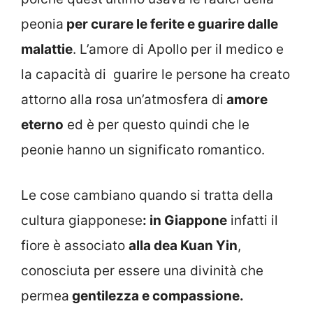
peonia
per curare le ferite e guarire dalle
malattie
. L’amore di Apollo per il medico e
la capacità di guarire le persone ha creato
attorno alla rosa un’atmosfera di
amore
eterno
ed è per questo quindi che le
peonie hanno un significato romantico.
Le cose cambiano quando si tratta della
cultura giapponese
: in Giappone
infatti il
fiore è associato
alla dea Kuan Yin
,
conosciuta per essere una divinità che
permea
gentilezza e compassione.