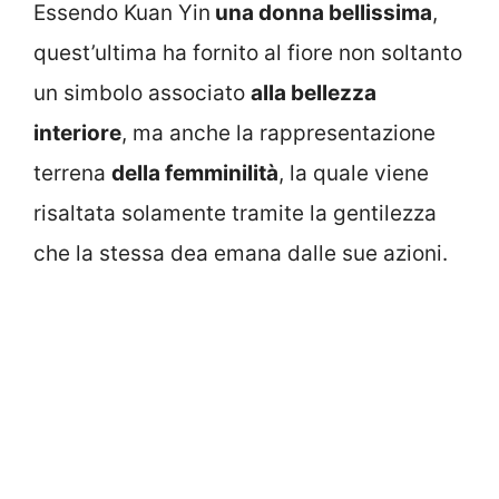
Essendo Kuan Yin
una donna bellissima
,
quest’ultima ha fornito al fiore non soltanto
un simbolo associato
alla bellezza
interiore
, ma anche la rappresentazione
terrena
della femminilità
, la quale viene
risaltata solamente tramite la gentilezza
che la stessa dea emana dalle sue azioni.