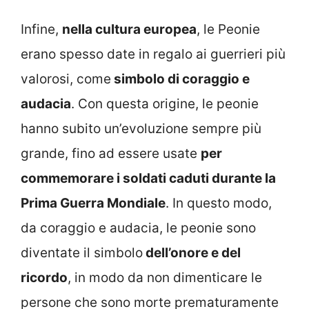
Infine,
nella cultura europea
, le Peonie
erano spesso date in regalo ai guerrieri più
valorosi, come
simbolo di coraggio e
audacia
. Con questa origine, le peonie
hanno subito un’evoluzione sempre più
grande, fino ad essere usate
per
commemorare i soldati caduti durante la
Prima Guerra Mondiale
. In questo modo,
da coraggio e audacia, le peonie sono
diventate il simbolo
dell’onore e del
ricordo
, in modo da non dimenticare le
persone che sono morte prematuramente