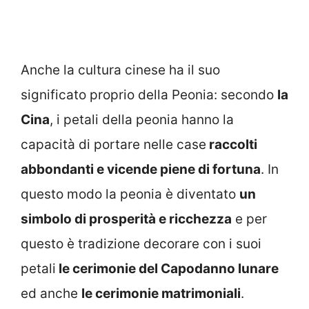
Anche la cultura cinese ha il suo
significato proprio della Peonia: secondo
la
Cina
, i petali della peonia hanno la
capacità di portare nelle case
raccolti
abbondanti e vicende piene di fortuna
. In
questo modo la peonia è diventato
un
simbolo di prosperità e ricchezza
e per
questo è tradizione decorare con i suoi
petali
le cerimonie del Capodanno lunare
ed anche
le cerimonie matrimoniali
.