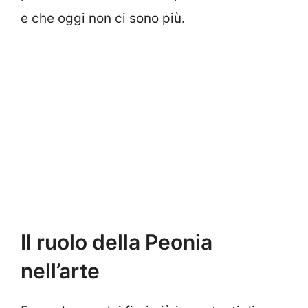
e che oggi non ci sono più.
Il ruolo della Peonia
nell’arte