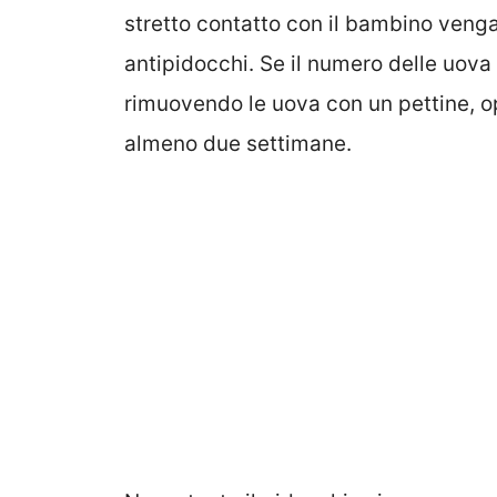
stretto contatto con il bambino ven
antipidocchi. Se il numero delle uova 
rimuovendo le uova con un pettine, op
almeno due settimane.