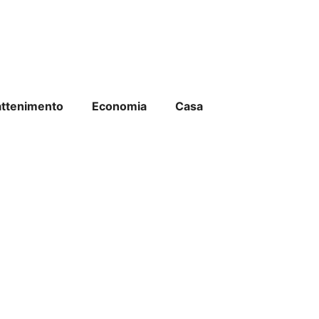
attenimento
Economia
Casa