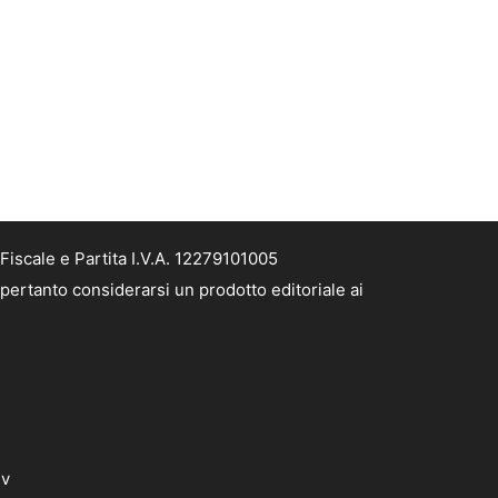
Fiscale e Partita I.V.A. 12279101005
 pertanto considerarsi un prodotto editoriale ai
dv