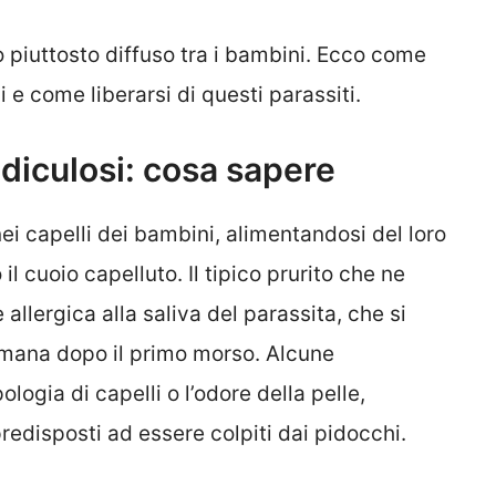
 piuttosto diffuso tra i bambini. Ecco come
 e come liberarsi di questi parassiti.
ediculosi: cosa sapere
ei capelli dei bambini, alimentandosi del loro
 cuoio capelluto. Il tipico prurito che ne
llergica alla saliva del parassita, che si
mana dopo il primo morso. Alcune
ologia di capelli o l’odore della pelle,
edisposti ad essere colpiti dai pidocchi.