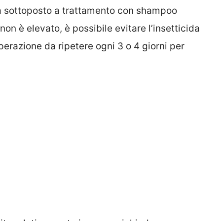
ga sottoposto a trattamento con shampoo
non è elevato, è possibile evitare l’insetticida
erazione da ripetere ogni 3 o 4 giorni per