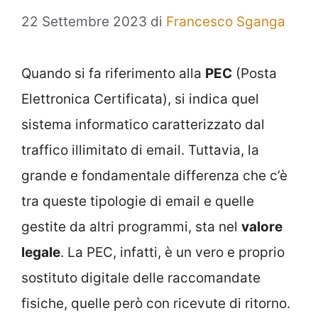
22 Settembre 2023
di
Francesco Sganga
Quando si fa riferimento alla
PEC
(Posta
Elettronica Certificata), si indica quel
sistema informatico caratterizzato dal
traffico illimitato di email. Tuttavia, la
grande e fondamentale differenza che c’è
tra queste tipologie di email e quelle
gestite da altri programmi, sta nel
valore
legale
. La PEC, infatti, è un vero e proprio
sostituto digitale delle raccomandate
fisiche, quelle però con ricevute di ritorno.