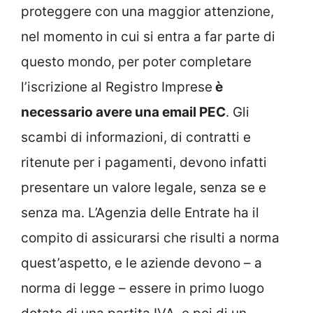
proteggere con una maggior attenzione,
nel momento in cui si entra a far parte di
questo mondo, per poter completare
l’iscrizione al Registro Imprese
è
necessario avere una email PEC
. Gli
scambi di informazioni, di contratti e
ritenute per i pagamenti, devono infatti
presentare un valore legale, senza se e
senza ma. L’Agenzia delle Entrate ha il
compito di assicurarsi che risulti a norma
quest’aspetto, e le aziende devono – a
norma di legge – essere in primo luogo