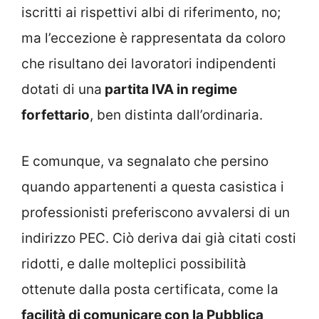
iscritti ai rispettivi albi di riferimento, no;
ma l’eccezione è rappresentata da coloro
che risultano dei lavoratori indipendenti
dotati di una
partita IVA in regime
forfettario
, ben distinta dall’ordinaria.
E comunque, va segnalato che persino
quando appartenenti a questa casistica i
professionisti preferiscono avvalersi di un
indirizzo PEC. Ciò deriva dai già citati costi
ridotti, e dalle molteplici possibilità
ottenute dalla posta certificata, come la
facilità di comunicare con la Pubblica