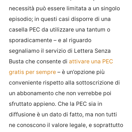
necessità può essere limitata a un singolo
episodio; in questi casi disporre di una
casella PEC da utilizzare una tantum o
sporadicamente – e al riguardo
segnaliamo il servizio di Lettera Senza
Busta che consente di
attivare una PEC
gratis per sempre
– è un’opzione più
conveniente rispetto alla sottoscrizione di
un abbonamento che non verrebbe poi
sfruttato appieno. Che la PEC sia in
diffusione è un dato di fatto, ma non tutti
ne conoscono il valore legale, e soprattutto