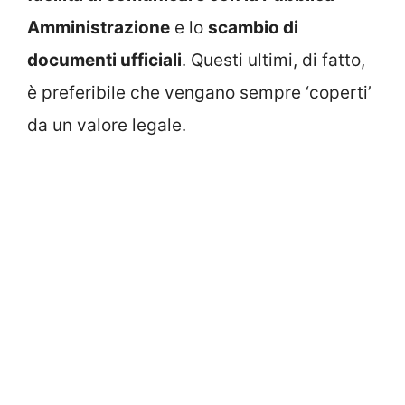
Amministrazione
e lo
scambio di
documenti ufficiali
. Questi ultimi, di fatto,
è preferibile che vengano sempre ‘coperti’
da un valore legale.