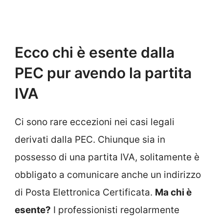
Ecco chi è esente dalla
PEC pur avendo la partita
IVA
Ci sono rare eccezioni nei casi legali
derivati dalla PEC. Chiunque sia in
possesso di una partita IVA, solitamente è
obbligato a comunicare anche un indirizzo
di Posta Elettronica Certificata.
Ma chi è
esente?
I professionisti regolarmente