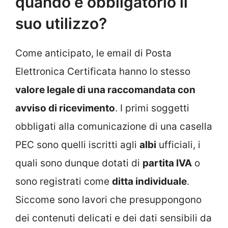
quando è obbligatorio il
suo utilizzo?
Come anticipato, le email di Posta
Elettronica Certificata hanno lo stesso
valore legale di una raccomandata con
avviso di ricevimento
. I primi soggetti
obbligati alla comunicazione di una casella
PEC sono quelli iscritti agli
albi
ufficiali, i
quali sono dunque dotati di
partita IVA
o
sono registrati come
ditta individuale
.
Siccome sono lavori che presuppongono
dei contenuti delicati e dei dati sensibili da