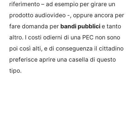
riferimento – ad esempio per girare un
prodotto audiovideo -, oppure ancora per
fare domanda per
bandi pubblici
e tanto
altro. I costi odierni di una PEC non sono
poi così alti, e di conseguenza il cittadino
preferisce aprire una casella di questo
tipo.