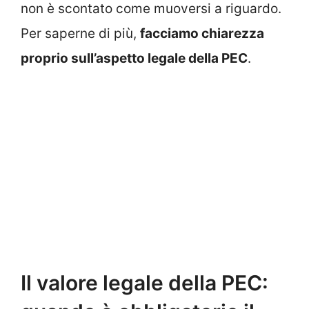
non è scontato come muoversi a riguardo.
Per saperne di più,
facciamo chiarezza
proprio sull’aspetto legale della PEC
.
Il valore legale della PEC: