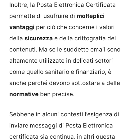
Inoltre, la Posta Elettronica Certificata
permette di usufruire di
molteplici
vantaggi
per ciò che concerne i valori
della
sicurezza
e della crittografia dei
contenuti. Ma se le suddette email sono
altamente utilizzate in delicati settori
come quello sanitario e finanziario, è
anche perché devono sottostare a delle
normative
ben precise.
Sebbene in alcuni contesti l’esigenza di
inviare messaggi di Posta Elettronica
certificata sia continua, in altri questa