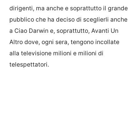
dirigenti, ma anche e soprattutto il grande
pubblico che ha deciso di sceglierli anche
a Ciao Darwin e, soprattutto, Avanti Un
Altro dove, ogni sera, tengono incollate
alla televisione milioni e milioni di
telespettatori.