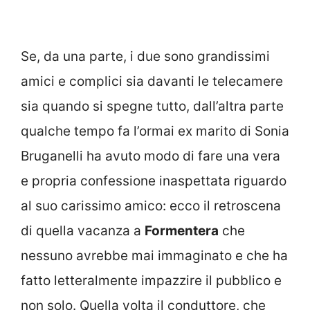
Se, da una parte, i due sono grandissimi
amici e complici sia davanti le telecamere
sia quando si spegne tutto, dall’altra parte
qualche tempo fa l’ormai ex marito di Sonia
Bruganelli ha avuto modo di fare una vera
e propria confessione inaspettata riguardo
al suo carissimo amico: ecco il retroscena
di quella vacanza a
Formentera
che
nessuno avrebbe mai immaginato e che ha
fatto letteralmente impazzire il pubblico e
non solo. Quella volta il conduttore, che