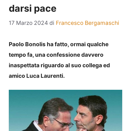
darsi pace
17 Marzo 2024
di
Francesco Bergamaschi
Paolo Bonolis ha fatto, ormai qualche
tempo fa, una confessione davvero
inaspettata riguardo al suo collega ed
amico Luca Laurenti.