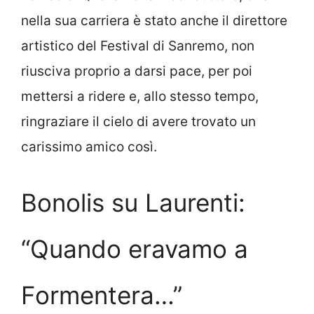
nella sua carriera è stato anche il direttore
artistico del Festival di Sanremo, non
riusciva proprio a darsi pace, per poi
mettersi a ridere e, allo stesso tempo,
ringraziare il cielo di avere trovato un
carissimo amico così.
Bonolis su Laurenti:
“Quando eravamo a
Formentera…”