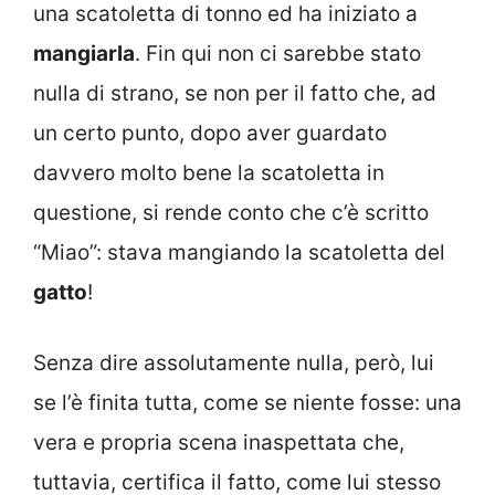
una scatoletta di tonno ed ha iniziato a
mangiarla
. Fin qui non ci sarebbe stato
nulla di strano, se non per il fatto che, ad
un certo punto, dopo aver guardato
davvero molto bene la scatoletta in
questione, si rende conto che c’è scritto
“Miao”: stava mangiando la scatoletta del
gatto
!
Senza dire assolutamente nulla, però, lui
se l’è finita tutta, come se niente fosse: una
vera e propria scena inaspettata che,
tuttavia, certifica il fatto, come lui stesso