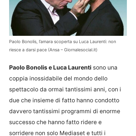
Paolo Bonolis, l’amara scoperta su Luca Laurenti: non
riesce a darsi pace (Ansa – Giornalesocial.it)
Paolo Bonolis e Luca Laurenti
sono una
coppia inossidabile del mondo dello
spettacolo da ormai tantissimi anni, con i
due che insieme di fatto hanno condotto
davvero tantissimi programmi di enorme
successo che hanno fatto ridere e
sorridere non solo Mediaset e tutti i