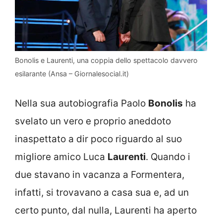
Bonolis e Laurenti, una coppia dello spettacolo davvero
esilarante (Ansa – Giornalesocial.it)
Nella sua autobiografia Paolo
Bonolis
ha
svelato un vero e proprio aneddoto
inaspettato a dir poco riguardo al suo
migliore amico Luca
Laurenti
. Quando i
due stavano in vacanza a Formentera,
infatti, si trovavano a casa sua e, ad un
certo punto, dal nulla, Laurenti ha aperto