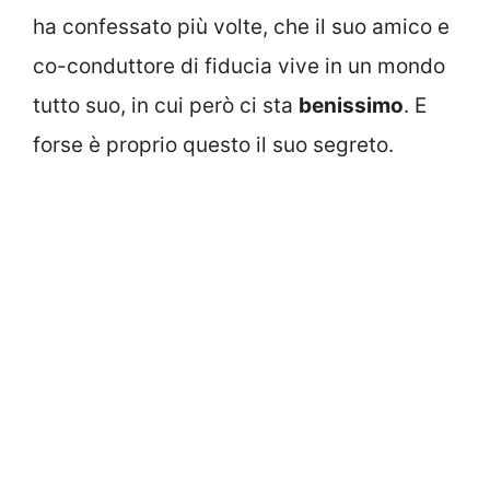
ha confessato più volte, che il suo amico e
co-conduttore di fiducia vive in un mondo
tutto suo, in cui però ci sta
benissimo
. E
forse è proprio questo il suo segreto.