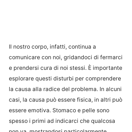
Il nostro corpo, infatti, continua a
comunicare con noi, gridandoci di fermarci
e prendersi cura di noi stessi. È importante
esplorare questi disturbi per comprendere
la causa alla radice del problema. In alcuni
casi, la causa può essere fisica, in altri può
essere emotiva. Stomaco e pelle sono
spesso i primi ad indicarci che qualcosa
non va, mostrandosi particolarmente