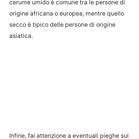
cerume umido è comune tra le persone di
origine africana o europea, mentre quello
secco è tipico delle persone di origine
asiatica.
Infine, fai attenzione a eventuali pieghe sui