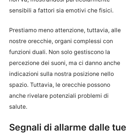
sensibili a fattori sia emotivi che fisici.
Prestiamo meno attenzione, tuttavia, alle
nostre orecchie, organi complessi con
funzioni duali. Non solo gestiscono la
percezione dei suoni, ma ci danno anche
indicazioni sulla nostra posizione nello
spazio. Tuttavia, le orecchie possono
anche rivelare potenziali problemi di
salute.
Segnali di allarme dalle tue