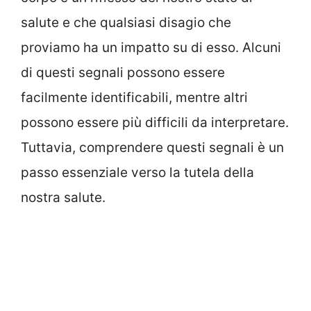
salute e che qualsiasi disagio che
proviamo ha un impatto su di esso. Alcuni
di questi segnali possono essere
facilmente identificabili, mentre altri
possono essere più difficili da interpretare.
Tuttavia, comprendere questi segnali è un
passo essenziale verso la tutela della
nostra salute.