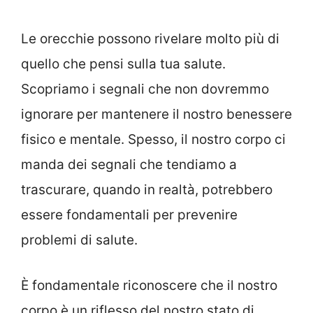
Le orecchie possono rivelare molto più di
quello che pensi sulla tua salute.
Scopriamo i segnali che non dovremmo
ignorare per mantenere il nostro benessere
fisico e mentale. Spesso, il nostro corpo ci
manda dei segnali che tendiamo a
trascurare, quando in realtà, potrebbero
essere fondamentali per prevenire
problemi di salute.
È fondamentale riconoscere che il nostro
corpo è un riflesso del nostro stato di