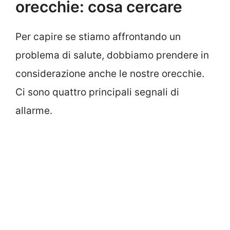
orecchie: cosa cercare
Per capire se stiamo affrontando un
problema di salute, dobbiamo prendere in
considerazione anche le nostre orecchie.
Ci sono quattro principali segnali di
allarme.