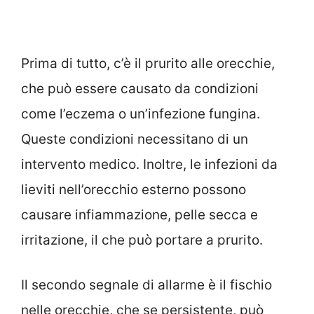
Prima di tutto, c’è il prurito alle orecchie,
che può essere causato da condizioni
come l’eczema o un’infezione fungina.
Queste condizioni necessitano di un
intervento medico. Inoltre, le infezioni da
lieviti nell’orecchio esterno possono
causare infiammazione, pelle secca e
irritazione, il che può portare a prurito.
Il secondo segnale di allarme è il fischio
nelle orecchie, che se persistente, può