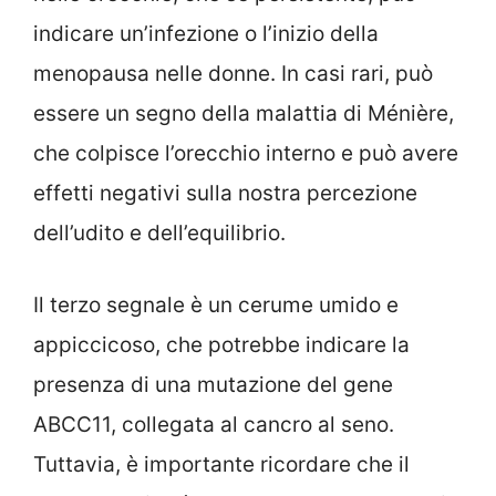
indicare un’infezione o l’inizio della
menopausa nelle donne. In casi rari, può
essere un segno della malattia di Ménière,
che colpisce l’orecchio interno e può avere
effetti negativi sulla nostra percezione
dell’udito e dell’equilibrio.
Il terzo segnale è un cerume umido e
appiccicoso, che potrebbe indicare la
presenza di una mutazione del gene
ABCC11, collegata al cancro al seno.
Tuttavia, è importante ricordare che il