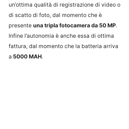
un’ottima qualità di registrazione di video o
di scatto di foto, dal momento che è
presente
una tripla fotocamera da 50 MP
.
Infine l’autonomia è anche essa di ottima
fattura, dal momento che la batteria arriva
a
5000 MAH
.