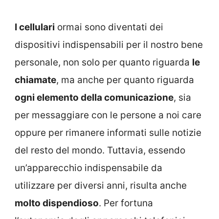
I cellulari
ormai sono diventati dei
dispositivi indispensabili per il nostro bene
personale, non solo per quanto riguarda
le
chiamate
, ma anche per quanto riguarda
ogni elemento della comunicazione
, sia
per messaggiare con le persone a noi care
oppure per rimanere informati sulle notizie
del resto del mondo. Tuttavia, essendo
un’apparecchio indispensabile da
utilizzare per diversi anni, risulta anche
molto dispendioso
. Per fortuna