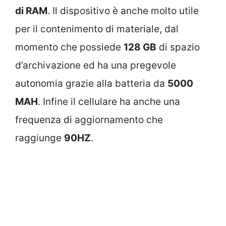
di RAM
. Il dispositivo è anche molto utile
per il contenimento di materiale, dal
momento che possiede
128 GB
di spazio
d’archivazione ed ha una pregevole
autonomia grazie alla batteria da
5000
MAH
. Infine il cellulare ha anche una
frequenza di aggiornamento che
raggiunge
90HZ
.