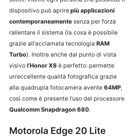
dispositivo può aprire
più applicazioni
contemporaneamente
senza per forza
rallentare il sistema (la cosa è possibile
grazie all’acclamata tecnologia
RAM
Turbo
). Inoltre anche dal punto di vista
visivo
l’Honor X8
è perfetto: permette
un’eccellente qualità fotografica grazie
alla quadrupla fotocamera avente
64MP
,
così come è presente l’uso del processore
Qualcomm Snapdragon 680
.
Motorola Edge 20 Lite