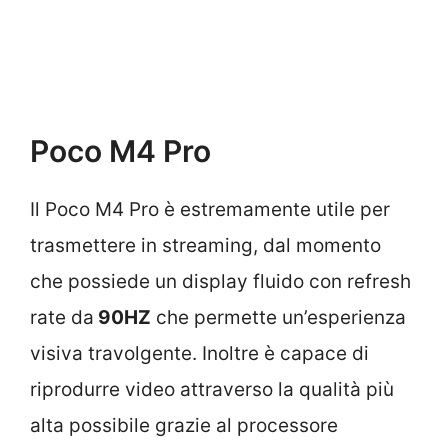
Poco M4 Pro
Il Poco M4 Pro è estremamente utile per
trasmettere in streaming, dal momento
che possiede un display fluido con refresh
rate da
90HZ
che permette un’esperienza
visiva travolgente. Inoltre è capace di
riprodurre video attraverso la qualità più
alta possibile grazie al processore