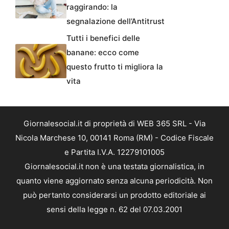
raggirando: la
segnalazione dell’Antitrust
Tutti i benefici delle
banane: ecco come
questo frutto ti migliora la
vita
Giornalesocial.it di proprietà di WEB 365 SRL - Via
Nicola Marchese 10, 00141 Roma (RM) - Codice Fiscale
e Partita I.V.A. 12279101005
Giornalesocial.it non è una testata giornalistica, in
quanto viene aggiornato senza alcuna periodicità. Non
può pertanto considerarsi un prodotto editoriale ai
sensi della legge n. 62 del 07.03.2001