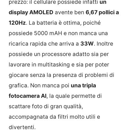
prezzo: il cellulare possiede infatti
un
display AMOLED
avente ben
6,67 pollici a
120Hz
. La batteria è ottima, poiché
possiede 5000 mAH e non manca una
ricarica rapida che arriva a
33W
. Inoltre
possiede un processore adatto sia per
lavorare in multitasking e sia per poter
giocare senza la presenza di problemi di
grafica. Non manca poi
una tripla
fotocamera AI
, la quale permette di
scattare foto di gran qualità,
accompagnata da filtri molto utili e
divertenti.