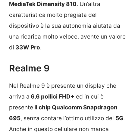
MediaTek Dimensity 810
. Un’altra
caratteristica molto pregiata del
dispositivo è la sua autonomia aiutata da
una ricarica molto veloce, avente un valore
di
33W Pro
.
Realme 9
Nel Realme 9 è presente un display che
arriva a
6,6 pollici FHD+
ed in cui è
presente
il chip Qualcomm Snapdragon
695
, senza contare l’ottimo utilizzo del
5G
.
Anche in questo cellulare non manca