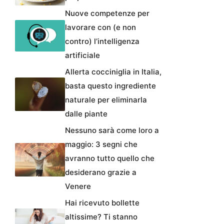
Nuove competenze per
lavorare con (e non
contro) l’intelligenza
artificiale
Allerta cocciniglia in Italia,
basta questo ingrediente
naturale per eliminarla
dalle piante
Nessuno sarà come loro a
maggio: 3 segni che
avranno tutto quello che
desiderano grazie a
Venere
Hai ricevuto bollette
altissime? Ti stanno