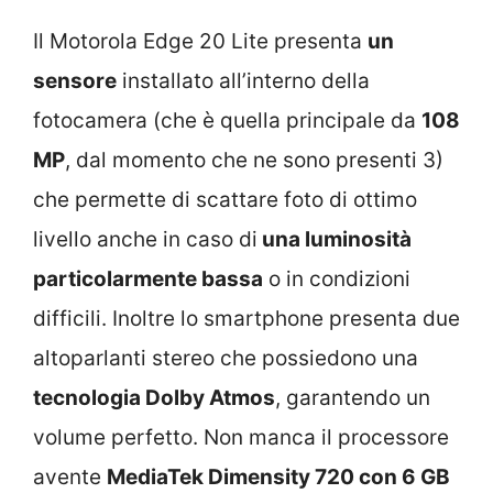
Il Motorola Edge 20 Lite presenta
un
sensore
installato all’interno della
fotocamera (che è quella principale da
108
MP
, dal momento che ne sono presenti 3)
che permette di scattare foto di ottimo
livello anche in caso di
una luminosità
particolarmente bassa
o in condizioni
difficili. Inoltre lo smartphone presenta due
altoparlanti stereo che possiedono una
tecnologia Dolby Atmos
, garantendo un
volume perfetto. Non manca il processore
avente
MediaTek Dimensity 720 con 6 GB