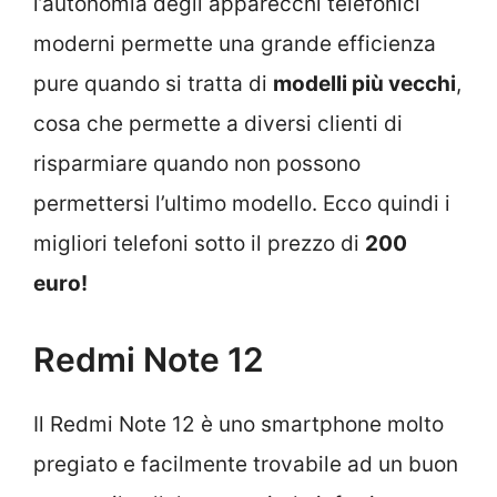
l’autonomia degli apparecchi telefonici
moderni permette una grande efficienza
pure quando si tratta di
modelli più vecchi
,
cosa che permette a diversi clienti di
risparmiare quando non possono
permettersi l’ultimo modello. Ecco quindi i
migliori telefoni sotto il prezzo di
200
euro!
Redmi Note 12
Il Redmi Note 12 è uno smartphone molto
pregiato e facilmente trovabile ad un buon