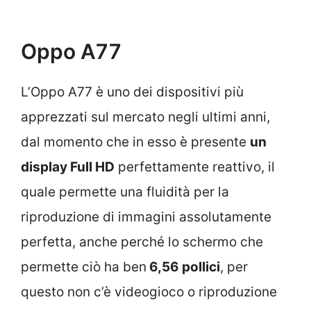
Oppo A77
L’Oppo A77 è uno dei dispositivi più
apprezzati sul mercato negli ultimi anni,
dal momento che in esso è presente
un
display Full HD
perfettamente reattivo, il
quale permette una fluidità per la
riproduzione di immagini assolutamente
perfetta, anche perché lo schermo che
permette ciò ha ben
6,56 pollici
, per
questo non c’è videogioco o riproduzione