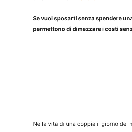
Se vuoi sposarti senza spendere una f
permettono di dimezzare i costi senz
Nella vita di una coppia il giorno del