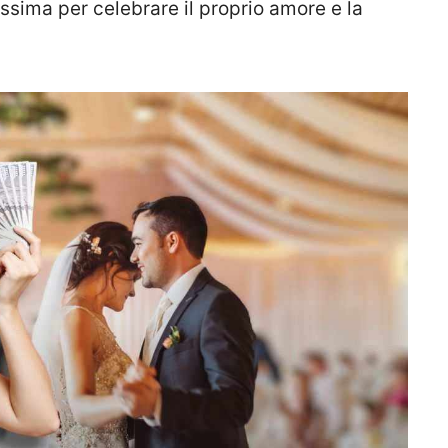
issima per celebrare il proprio amore e la