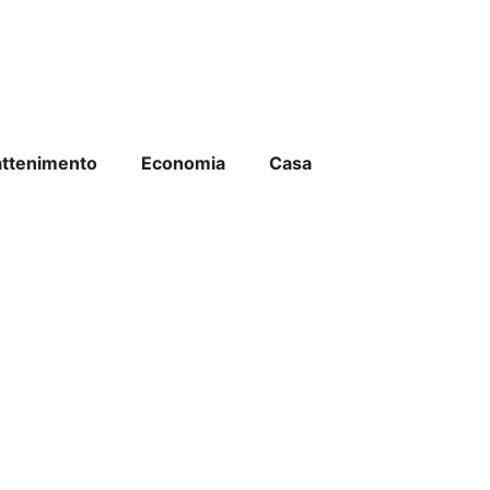
attenimento
Economia
Casa