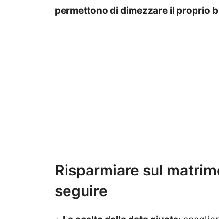
permettono di dimezzare il proprio 
Risparmiare sul matrimo
seguire