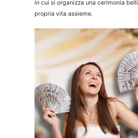
in cui si organizza una cerimonia bell
propria vita assieme.