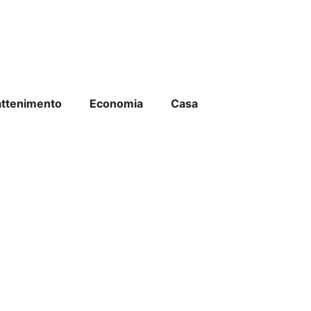
attenimento
Economia
Casa