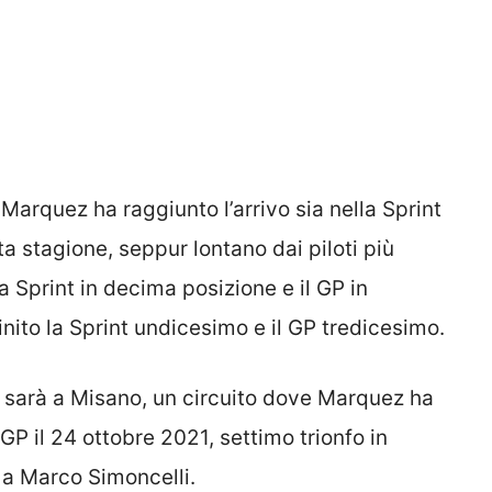
 Marquez ha raggiunto l’arrivo sia nella Sprint
ta stagione, seppur lontano dai piloti più
a Sprint in decima posizione e il GP in
nito la Sprint undicesimo e il GP tredicesimo.
sarà a Misano, un circuito dove Marquez ha
GP il 24 ottobre 2021, settimo trionfo in
o a Marco Simoncelli.