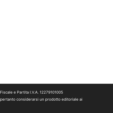
Fiscale e Partita I.V.A. 12279101005
 pertanto considerarsi un prodotto editoriale ai