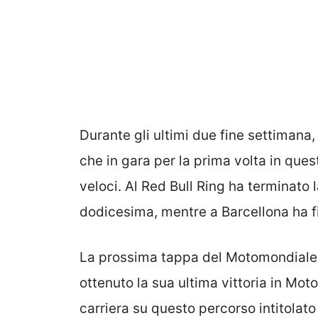
Durante gli ultimi due fine settimana,
che in gara per la prima volta in ques
veloci. Al Red Bull Ring ha terminato l
dodicesima, mentre a Barcellona ha fi
La prossima tappa del Motomondiale 
ottenuto la sua ultima vittoria in Moto
carriera su questo percorso intitolat