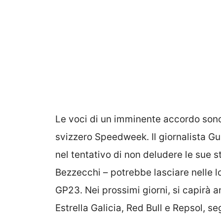
Le voci di un imminente accordo sono
svizzero Speedweek. Il giornalista Gu
nel tentativo di non deludere le sue st
Bezzecchi – potrebbe lasciare nelle 
GP23. Nei prossimi giorni, si capirà 
Estrella Galicia, Red Bull e Repsol, s