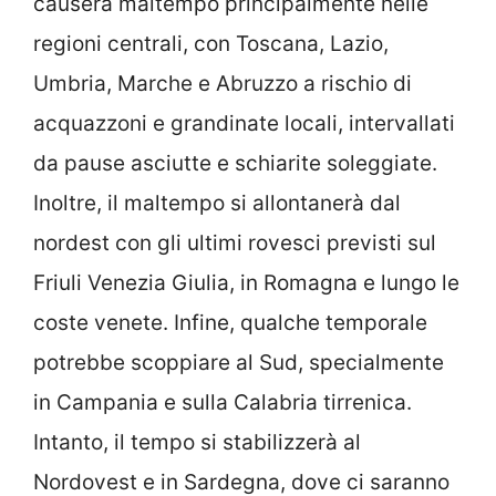
causerà maltempo principalmente nelle
regioni centrali, con Toscana, Lazio,
Umbria, Marche e Abruzzo a rischio di
acquazzoni e grandinate locali, intervallati
da pause asciutte e schiarite soleggiate.
Inoltre, il maltempo si allontanerà dal
nordest con gli ultimi rovesci previsti sul
Friuli Venezia Giulia, in Romagna e lungo le
coste venete. Infine, qualche temporale
potrebbe scoppiare al Sud, specialmente
in Campania e sulla Calabria tirrenica.
Intanto, il tempo si stabilizzerà al
Nordovest e in Sardegna, dove ci saranno