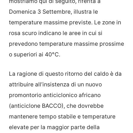
mostriamo qui di seguito, riferita a
Domenica 3 Settembre, illustra le
temperature massime previste. Le zone in
rosa scuro indicano le aree in cui si
prevedono temperature massime prossime
o superiori ai 40°C.
La ragione di questo ritorno del caldo è da
attribuire all’insistenza di un nuovo
promontorio anticiclonico africano
(anticiclone BACCO), che dovrebbe
mantenere tempo stabile e temperature
elevate per la maggior parte della