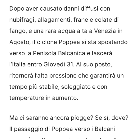
Dopo aver causato danni diffusi con
nubifragi, allagamenti, frane e colate di
fango, e una rara acqua alta a Venezia in
Agosto, il ciclone Poppea si sta spostando
verso la Penisola Balcanica e lascerà
l’Italia entro Giovedì 31. Al suo posto,
ritornerà l’alta pressione che garantirà un
tempo più stabile, soleggiato e con
temperature in aumento.
Ma ci saranno ancora piogge? Se sì, dove?
Il passaggio di Poppea verso i Balcani