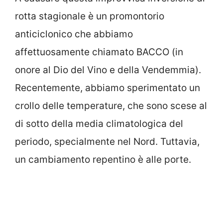
rotta stagionale è un promontorio
anticiclonico che abbiamo
affettuosamente chiamato BACCO (in
onore al Dio del Vino e della Vendemmia).
Recentemente, abbiamo sperimentato un
crollo delle temperature, che sono scese al
di sotto della media climatologica del
periodo, specialmente nel Nord. Tuttavia,
un cambiamento repentino è alle porte.