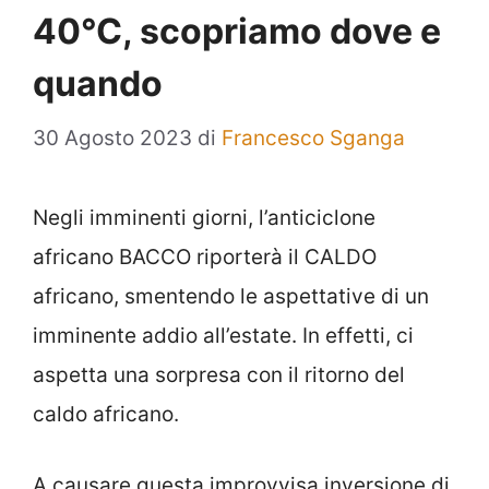
40°C, scopriamo dove e
quando
30 Agosto 2023
di
Francesco Sganga
Negli imminenti giorni, l’anticiclone
africano BACCO riporterà il CALDO
africano, smentendo le aspettative di un
imminente addio all’estate. In effetti, ci
aspetta una sorpresa con il ritorno del
caldo africano.
A causare questa improvvisa inversione di