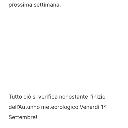
prossima settimana.
Tutto ciò si verifica nonostante l’inizio
dell’Autunno meteorologico Venerdì 1°
Settembre!