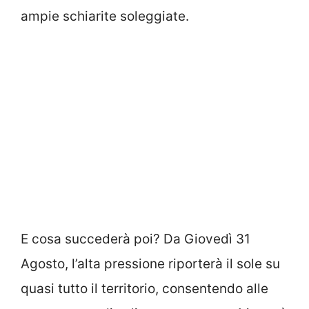
ampie schiarite soleggiate.
E cosa succederà poi? Da Giovedì 31
Agosto, l’alta pressione riporterà il sole su
quasi tutto il territorio, consentendo alle