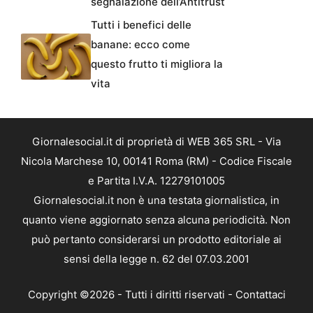
segnalazione dell’Antitrust
Tutti i benefici delle
banane: ecco come
questo frutto ti migliora la
vita
Giornalesocial.it di proprietà di WEB 365 SRL - Via
Nicola Marchese 10, 00141 Roma (RM) - Codice Fiscale
e Partita I.V.A. 12279101005
Giornalesocial.it non è una testata giornalistica, in
quanto viene aggiornato senza alcuna periodicità. Non
può pertanto considerarsi un prodotto editoriale ai
sensi della legge n. 62 del 07.03.2001
Copyright ©2026 - Tutti i diritti riservati -
Contattaci