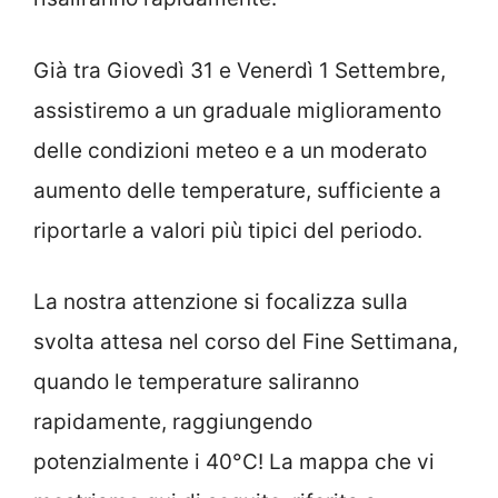
Già tra Giovedì 31 e Venerdì 1 Settembre,
assistiremo a un graduale miglioramento
delle condizioni meteo e a un moderato
aumento delle temperature, sufficiente a
riportarle a valori più tipici del periodo.
La nostra attenzione si focalizza sulla
svolta attesa nel corso del Fine Settimana,
quando le temperature saliranno
rapidamente, raggiungendo
potenzialmente i 40°C! La mappa che vi