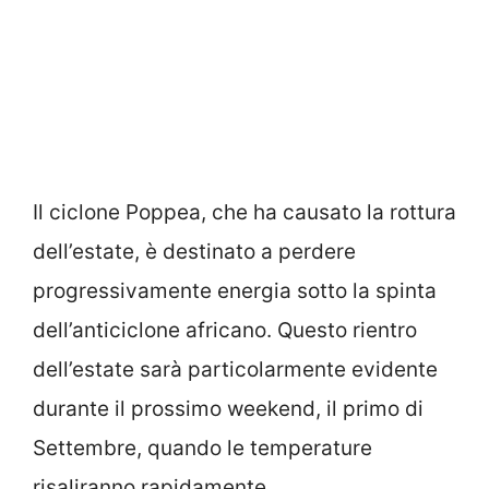
Il ciclone Poppea, che ha causato la rottura
dell’estate, è destinato a perdere
progressivamente energia sotto la spinta
dell’anticiclone africano. Questo rientro
dell’estate sarà particolarmente evidente
durante il prossimo weekend, il primo di
Settembre, quando le temperature
risaliranno rapidamente.