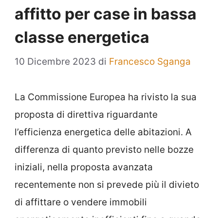
affitto per case in bassa
classe energetica
10 Dicembre 2023
di
Francesco Sganga
La Commissione Europea ha rivisto la sua
proposta di direttiva riguardante
l’efficienza energetica delle abitazioni. A
differenza di quanto previsto nelle bozze
iniziali, nella proposta avanzata
recentemente non si prevede più il divieto
di affittare o vendere immobili