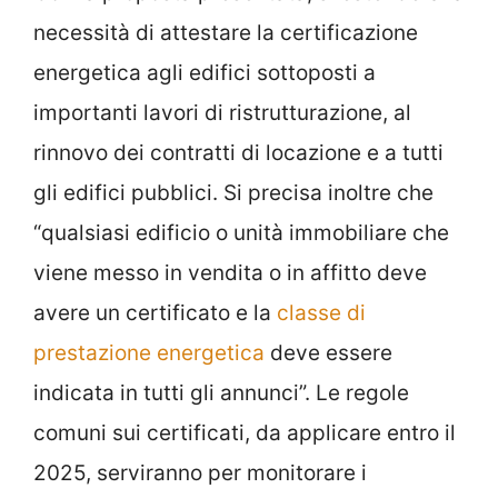
necessità di attestare la certificazione
energetica agli edifici sottoposti a
importanti lavori di ristrutturazione, al
rinnovo dei contratti di locazione e a tutti
gli edifici pubblici. Si precisa inoltre che
“qualsiasi edificio o unità immobiliare che
viene messo in vendita o in affitto deve
avere un certificato e la
classe di
prestazione energetica
deve essere
indicata in tutti gli annunci”. Le regole
comuni sui certificati, da applicare entro il
2025, serviranno per monitorare i