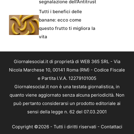
segnalazione dell’Antitrust
Tutti i benefici delle
banane: ecco come
questo frutto ti migliora la
vita
Giornalesocial.it di proprietà di WEB 365 SRL - Via
Nicola Marchese 10, 00141 Roma (RM) - Codice Fiscale
e Partita I.V.A. 12279101005
Giornalesocial.it non è una testata giornalistica, in
quanto viene aggiornato senza alcuna periodicità. Non
può pertanto considerarsi un prodotto editoriale ai
sensi della legge n. 62 del 07.03.2001
Copyright ©2026 - Tutti i diritti riservati -
Contattaci