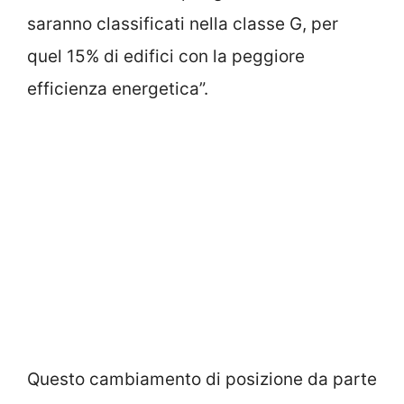
saranno classificati nella classe G, per
quel 15% di edifici con la peggiore
efficienza energetica”.
Questo cambiamento di posizione da parte