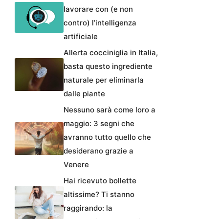
lavorare con (e non
contro) l’intelligenza
artificiale
Allerta cocciniglia in Italia,
basta questo ingrediente
naturale per eliminarla
dalle piante
Nessuno sarà come loro a
maggio: 3 segni che
avranno tutto quello che
desiderano grazie a
Venere
Hai ricevuto bollette
altissime? Ti stanno
raggirando: la