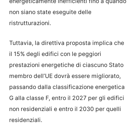
energeticamente inefficienti fino a quando
non siano state eseguite delle
ristrutturazioni.
Tuttavia, la direttiva proposta implica che
il 15% degli edifici con le peggiori
prestazioni energetiche di ciascuno Stato
membro dell’UE dovrà essere migliorato,
passando dalla classificazione energetica
G alla classe F, entro il 2027 per gli edifici
non residenziali e entro il 2030 per quelli
residenziali.