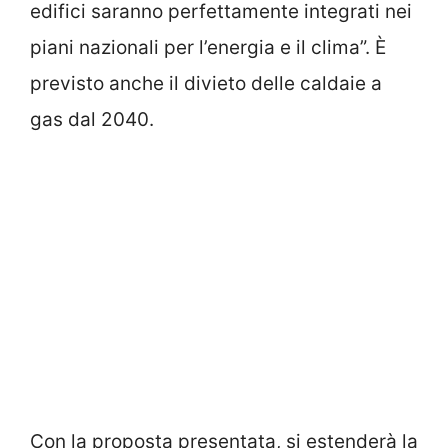
edifici saranno perfettamente integrati nei
piani nazionali per l’energia e il clima”. È
previsto anche il divieto delle caldaie a
gas dal 2040.
Con la proposta presentata, si estenderà la