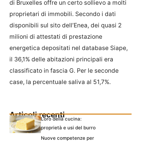
di Bruxelles offre un certo sollievo a molti
proprietari di immobili. Secondo i dati
disponibili sul sito dell’Enea, dei quasi 2
milioni di attestati di prestazione
energetica depositati nel database Siape,
il 36,1% delle abitazioni principali era
classificato in fascia G. Per le seconde
case, la percentuale saliva al 51,7%.
Articoli recenti
L’oro della cucina:
proprietà e usi del burro
Nuove competenze per