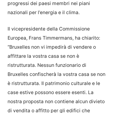
progressi dei paesi membri nei piani
nazionali per l’energia e il clima.
Il vicepresidente della Commissione
Europea, Frans Timmermans, ha chiarito:
“Bruxelles non vi impedirà di vendere o
affittare la vostra casa se non è
ristrutturata. Nessun funzionario di
Bruxelles confischerà la vostra casa se non
è ristrutturata. Il patrimonio culturale e le
case estive possono essere esenti. La
nostra proposta non contiene alcun divieto
di vendita o affitto per gli edifici che