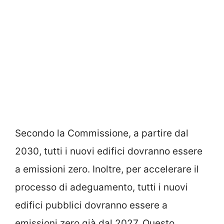
Secondo la Commissione, a partire dal
2030, tutti i nuovi edifici dovranno essere
a emissioni zero. Inoltre, per accelerare il
processo di adeguamento, tutti i nuovi
edifici pubblici dovranno essere a
emissioni zero già dal 2027. Questo