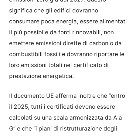
significa che gli edifici dovranno
consumare poca energia, essere alimentati
il più possibile da fonti rinnovabili, non
emettere emissioni dirette di carbonio da
combustibili fossili e dovranno riportare le
loro emissioni totali nel certificato di
prestazione energetica.
Il documento UE afferma inoltre che “entro
il 2025, tutti i certificati devono essere
calcolati su una scala armonizzata da A a
G” e che “i piani di ristrutturazione degli