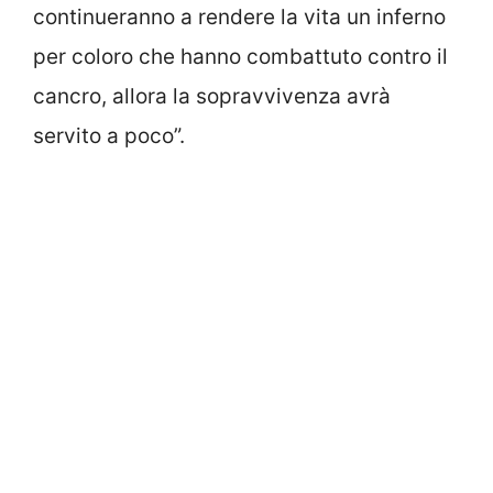
continueranno a rendere la vita un inferno
per coloro che hanno combattuto contro il
cancro, allora la sopravvivenza avrà
servito a poco”.