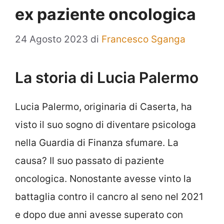
ex paziente oncologica
24 Agosto 2023
di
Francesco Sganga
La storia di Lucia Palermo
Lucia Palermo, originaria di Caserta, ha
visto il suo sogno di diventare psicologa
nella Guardia di Finanza sfumare. La
causa? Il suo passato di paziente
oncologica. Nonostante avesse vinto la
battaglia contro il cancro al seno nel 2021
e dopo due anni avesse superato con