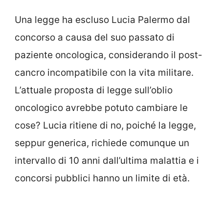
Una legge ha escluso Lucia Palermo dal
concorso a causa del suo passato di
paziente oncologica, considerando il post-
cancro incompatibile con la vita militare.
L’attuale proposta di legge sull’oblio
oncologico avrebbe potuto cambiare le
cose? Lucia ritiene di no, poiché la legge,
seppur generica, richiede comunque un
intervallo di 10 anni dall’ultima malattia e i
concorsi pubblici hanno un limite di età.