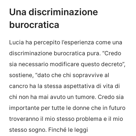
Una discriminazione
burocratica
Lucia ha percepito l’esperienza come una
discriminazione burocratica pura. “Credo
sia necessario modificare questo decreto”,
sostiene, “dato che chi sopravvive al
cancro ha la stessa aspettativa di vita di
chi non ha mai avuto un tumore. Credo sia
importante per tutte le donne che in futuro
troveranno il mio stesso problema e il mio
stesso sogno. Finché le leggi