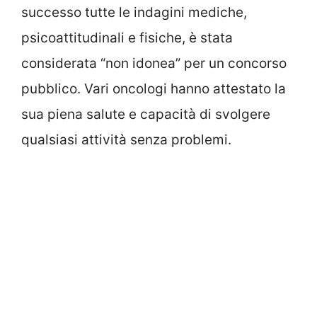
successo tutte le indagini mediche,
psicoattitudinali e fisiche, è stata
considerata “non idonea” per un concorso
pubblico. Vari oncologi hanno attestato la
sua piena salute e capacità di svolgere
qualsiasi attività senza problemi.