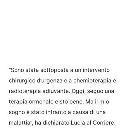
“Sono stata sottoposta a un intervento
chirurgico d’urgenza e a chemioterapia e
radioterapia adiuvante. Oggi, seguo una
terapia ormonale e sto bene. Ma il mio
sogno è stato infranto a causa di una
malattia”, ha dichiarato Lucia al Corriere.