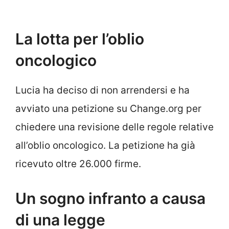
La lotta per l’oblio
oncologico
Lucia ha deciso di non arrendersi e ha
avviato una petizione su Change.org per
chiedere una revisione delle regole relative
all’oblio oncologico. La petizione ha già
ricevuto oltre 26.000 firme.
Un sogno infranto a causa
di una legge