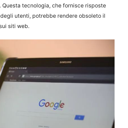
ca. Questa tecnologia, che fornisce risposte
egli utenti, potrebbe rendere obsoleto il
ui siti web.