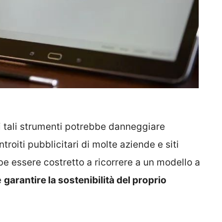
i tali strumenti potrebbe danneggiare
troiti pubblicitari di molte aziende e siti
 essere costretto a ricorrere a un modello a
e
garantire la sostenibilità del proprio