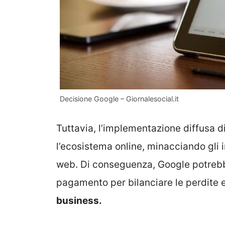
Decisione Google – Giornalesocial.it
Tuttavia, l’implementazione diffusa d
l’ecosistema online, minacciando gli in
web. Di conseguenza, Google potrebbe
pagamento per bilanciare le perdite 
business.