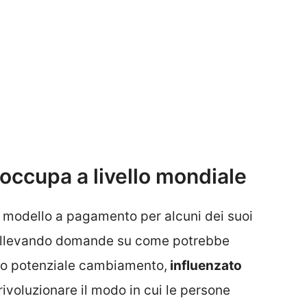
occupa a livello mondiale
n modello a pagamento per alcuni dei suoi
, sollevando domande su come potrebbe
sto potenziale cambiamento,
influenzato
rivoluzionare il modo in cui le persone