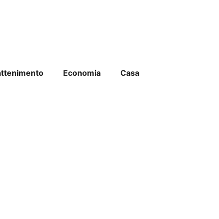
attenimento
Economia
Casa