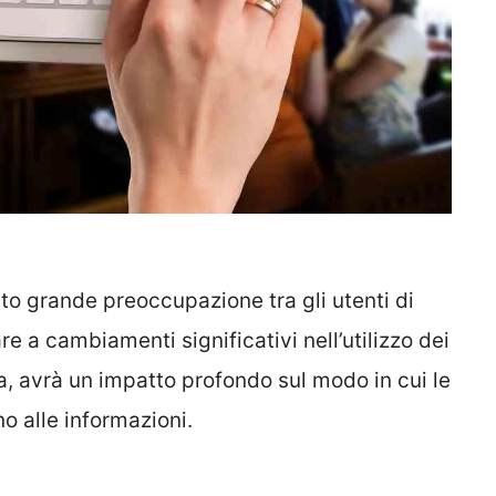
to grande preoccupazione tra gli utenti di
e a cambiamenti significativi nell’utilizzo dei
ta, avrà un impatto profondo sul modo in cui le
 alle informazioni.