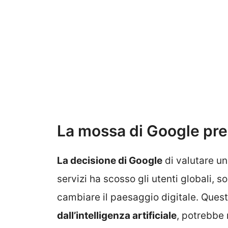
La mossa di Google pre
La decisione di Google
di valutare u
servizi ha scosso gli utenti globali
cambiare il paesaggio digitale. Que
dall’intelligenza artificiale
, potrebbe 