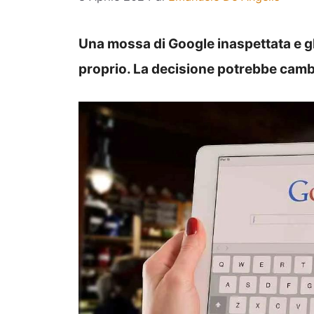
Una mossa di Google inaspettata e gl
proprio. La decisione potrebbe cambi