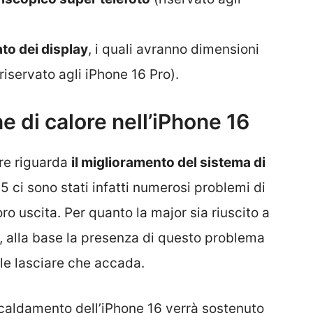
to dei display
, i quali avranno dimensioni
riservato agli iPhone 16 Pro).
ne di calore nell’iPhone 16
ere riguarda
il miglioramento del sistema di
5 ci sono stati infatti numerosi problemi di
ro uscita. Per quanto la major sia riuscito a
, alla base la presenza di questo problema
ole lasciare che accada.
scaldamento dell’iPhone 16 verrà sostenuto