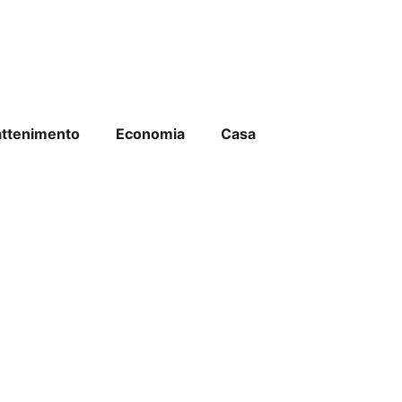
attenimento
Economia
Casa