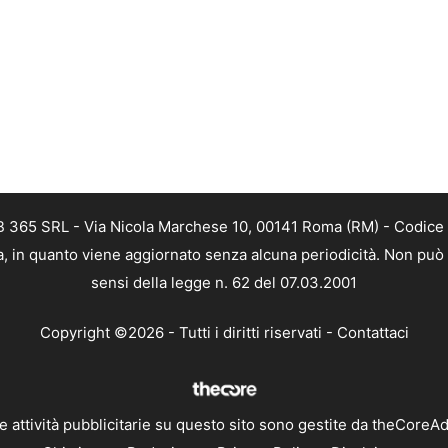
EB 365 SRL - Via Nicola Marchese 10, 00141 Roma (RM) - Codice 
ca, in quanto viene aggiornato senza alcuna periodicità. Non può
sensi della legge n. 62 del 07.03.2001
Copyright ©2026 - Tutti i diritti riservati -
Contattaci
e attività pubblicitarie su questo sito sono gestite da theCoreA