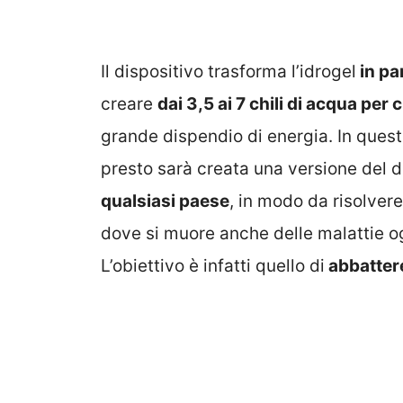
Il dispositivo trasforma l’idrogel
in pa
creare
dai 3,5 ai 7 chili di acqua per
grande dispendio di energia. In quest
presto sarà creata una versione del d
qualsiasi paese
, in modo da risolvere
dove si muore anche delle malattie og
L’obiettivo è infatti quello di
abbattere