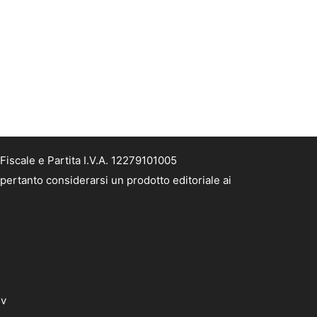
Fiscale e Partita I.V.A. 12279101005
 pertanto considerarsi un prodotto editoriale ai
dv