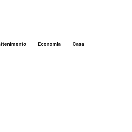
attenimento
Economia
Casa